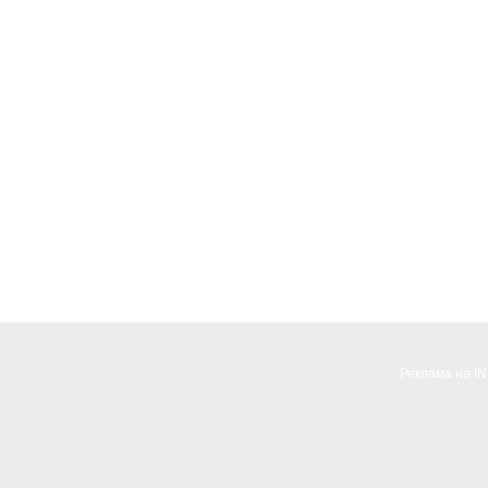
Реклама на I