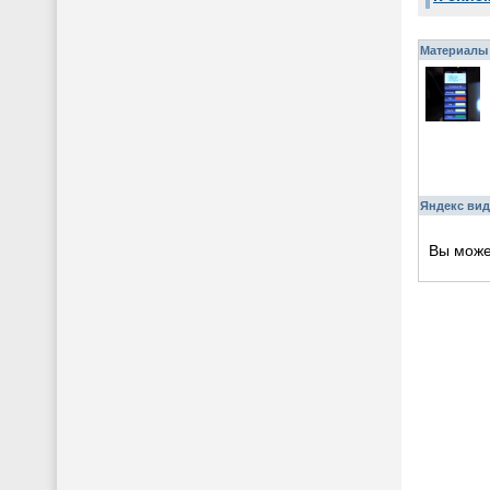
Материалы 
Яндекс вид
Вы мож