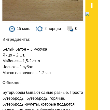
15 мин.
2 порции
0
Ингредиенты:
Белый батон – 3 кусочка
Яйцо – 2 шт.
Майонез – 1,5-2 ст. л.
Чеснок – 1 зубок
Масло сливочное – 1-2 ч.л.
О блюде:
Бутерброды бывают самые разные. Просто
бутерброды, бутерброды горячие,
бутерброды-рулеты, которые подаются