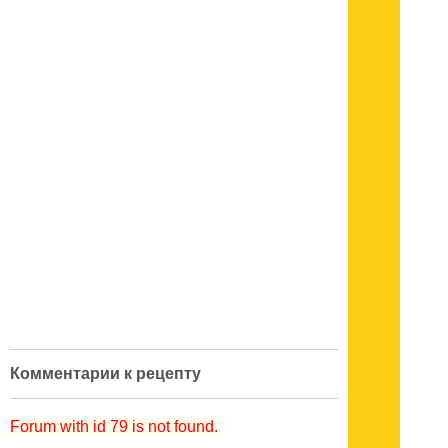
Комментарии к рецепту
Forum with id 79 is not found.