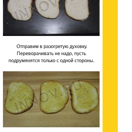
Отправим в разогретую духовку.
Переворачивать не надо, пусть
подрумянятся только с одной стороны.