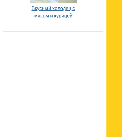
Вкусный холодец с
мясом и курицей