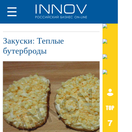
Закуски: Теплые
бутерброды