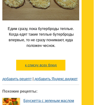
Едим сразу, пока бутерброды теплые.
Когда едят такие теплые бутерброды
впервые, то не сразу понимают, куда
положен чеснок.
к списку всех блюд
добавить рецепт
|
добавить Яндекс.виджет
Похожие рецепты:
Брускетта с зеленым маслом