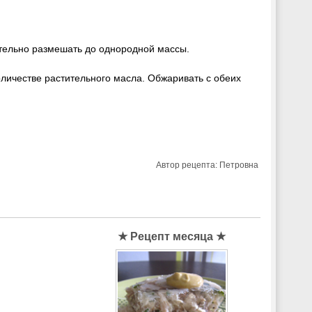
Тщательно размешать до однородной массы.
личестве растительного масла. Обжаривать с обеих
Автор рецепта:
Петровна
★ Рецепт месяца ★