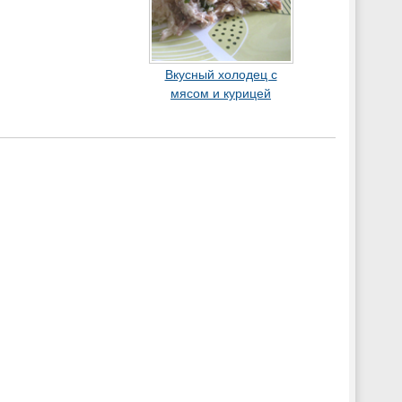
Вкусный холодец с
мясом и курицей