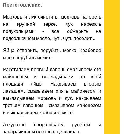
Приготовление:
Морковь и лук очистить, морковь натереть
на крупной терке, лук нарезать
полукольцами - все обжарить на
подсолнечном масле, чуть-чуть посолить.
Яйца отварить, порубить мелко. Крабовое
мясо порубить мелко.
Расстилаем первый лаваш, смазываем его
майонезом и выкладываем по всей
площади яйцо. Накрываем вторым
лавашем, смазываем опять майонезом и
выкладываем морковь и лук, накрываем
третьим лавашем - смазываем майонезом
и выкладываем крабовое мясо.
Аккуратно сворачиваем рулетом и
заворачиваем плотно в целлофан.