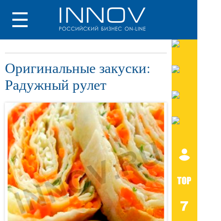
Оригинальные закуски:
Радужный рулет