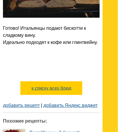
Готово! Итальянцы подают бискотти к
сладкому вину.
Идеально подходят к кофе или глинтвейну.
к списку всех блюд
добавить рецепт
|
добавить Яндекс.виджет
Похожие рецепты: