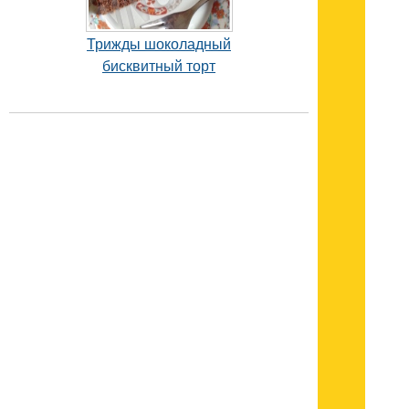
Трижды шоколадный
бисквитный торт