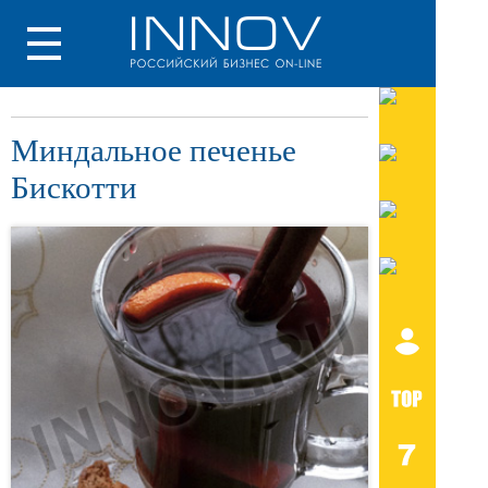
Миндальное печенье
Бискотти