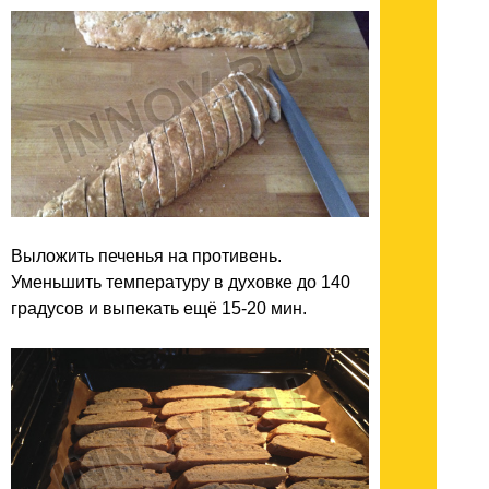
Выложить печенья на противень.
Уменьшить температуру в духовке до 140
градусов и выпекать ещё 15-20 мин.