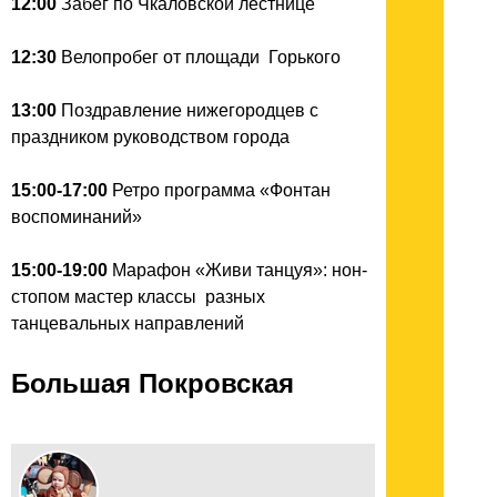
12:00
Забег по Чкаловской лестнице
12:30
Велопробег от площади Горького
13:00
Поздравление нижегородцев с
праздником руководством города
15:00-17:00
Ретро программа «Фонтан
воспоминаний»
15:00-19:00
Марафон «Живи танцуя»: нон-
стопом мастер классы разных
танцевальных направлений
Большая Покровская