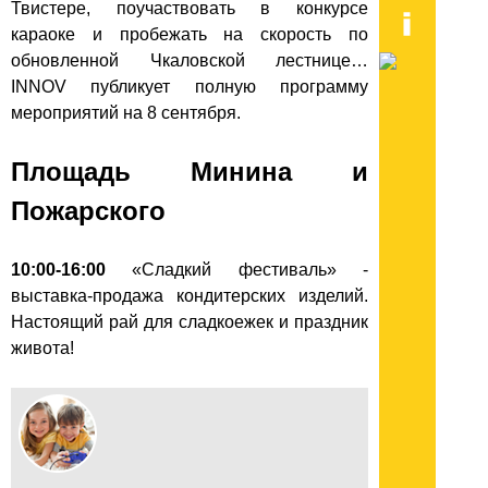
Твистере, поучаствовать в конкурсе
караоке и пробежать на скорость по
обновленной Чкаловской лестнице…
INNOV публикует полную программу
мероприятий на 8 сентября.
Площадь Минина и
Пожарского
10:00-16:00
«Сладкий фестиваль» -
выставка-продажа кондитерских изделий.
Настоящий рай для сладкоежек и праздник
живота!