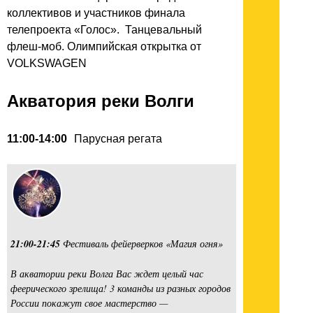
коллективов и участников финала
телепроекта «Голос». Танцевальный
флеш-моб. Олимпийская открытка от
VOLKSWAGEN
Акватория реки Волги
11:00-14:00
Парусная регата
21:00-21:45
Фестиваль фейерверков «Магия огня»
В акватории реки Волга Вас ждет целый час
феерического зрелища! 3 команды из разных городов
России покажут свое мастерство —