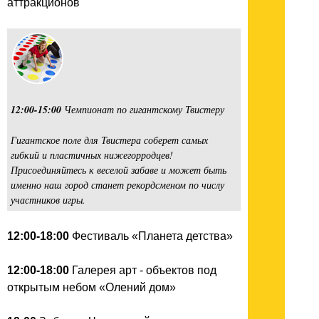
аттракционов
12:00-15:00
Чемпионат по гигантскому Твистеру
Гигантское поле для Твистера соберет самых
гибкий и пластичных нижегорродцев!
Присоединяйтесь к веселой забаве и может быть
именно наш город станет рекордсменом по числу
участников игры.
12:00-18:00
Фестиваль «Планета детства»
12:00-18:00
Галерея арт - объектов под
открытым небом «Олений дом»