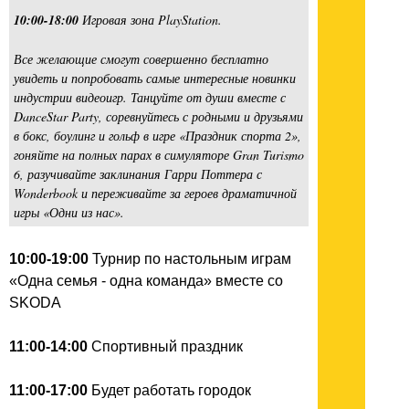
10:00-18:00
Игровая зона PlayStation.
Все желающие смогут совершенно бесплатно
увидеть и попробовать самые интересные новинки
индустрии видеоигр. Танцуйте от души вместе с
DanceStar Party, соревнуйтесь с родными и друзьями
в бокс, боулинг и гольф в игре «Праздник спорта 2»,
гоняйте на полных парах в симуляторе Gran Turismo
6, разучивайте заклинания Гарри Поттера с
Wonderbook и переживайте за героев драматичной
игры «Одни из нас».
10:00-19:00
Турнир по настольным играм
«Одна семья - одна команда» вместе со
SKODA
11:00-14:00
Спортивный праздник
11:00-17:00
Будет работать городок