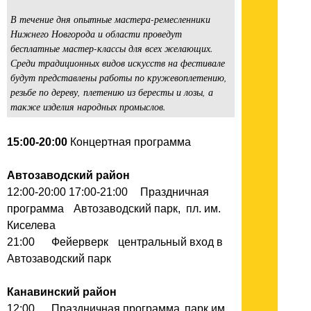
В течение дня опытные мастера-ремесленники
Нижнего Новгорода и области проведут
бесплатные мастер-классы для всех желающих.
Среди традиционных видов искусств на фестивале
будут представлены работы по кружевоплетению,
резьбе по дереву, плетению из бересты и лозы, а
также изделия народных промыслов.
15:00-20:00
Концертная программа
Автозаводский район
12:00-20:00 17:00-21:00
Праздничная
программа
Автозаводский парк, пл. им.
Киселева
21:00
Фейерверк
центральный вход в
Автозаводский парк
Канавинский район
12:00
Праздничная программа
парк им.