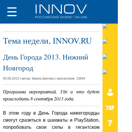
Тема недели, INNOV.RU
День Города 2013. Нижний
Новгород
03.09.2013 | автор: Ирина Шихова | просмотров: 13834
Программа мероприятий. Где и что будет
происходить 8 сентября 2013 года.
В этом году в День Города нижегородцы
смогут сразиться в шахматы и PlayStation,
попробовать свои силы в гигантском