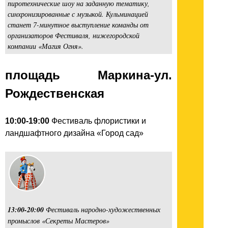
пиротехнические шоу на заданную тематику,
синхронизированные с музыкой. Кульминацией
станет 7-минутное выступление команды от
организаторов Фестиваля, нижегородской
компании «Магия Огня».
площадь Маркина-ул.
Рождественская
10:00-19:00
Фестиваль флористики и
ландшафтного дизайна «Город сад»
13:00-20:00
Фестиваль народно-художественных
промыслов «Секреты Мастеров»