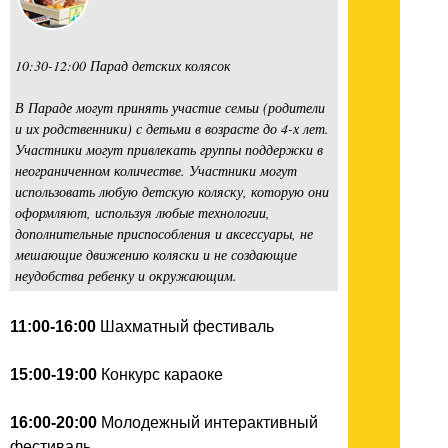
10:30-12:00 Парад детских колясок
В Параде могут принять участие семьи (родители
и их родственники) с детьми в возрасте до 4-х лет.
Участники могут привлекать группы поддержки в
неограниченном количестве. Участники могут
использовать любую детскую коляску, которую они
оформляют, используя любые технологии,
дополнительные приспособления и аксессуары, не
мешающие движению коляски и не создающие
неудобства ребенку и окружающим.
11:00-16:00
Шахматный фестиваль
15:00-19:00
Конкурс караоке
16:00-20:00
Молодежный интерактивный
фестиваль