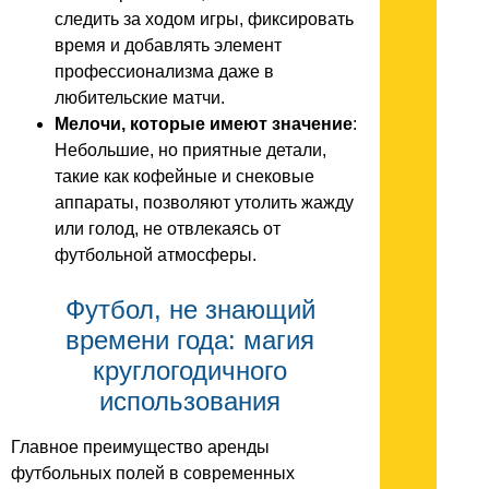
следить за ходом игры, фиксировать
время и добавлять элемент
профессионализма даже в
любительские матчи.
Мелочи, которые имеют значение
:
Небольшие, но приятные детали,
такие как кофейные и снековые
аппараты, позволяют утолить жажду
или голод, не отвлекаясь от
футбольной атмосферы.
Футбол, не знающий
времени года: магия
круглогодичного
использования
Главное преимущество аренды
футбольных полей в современных