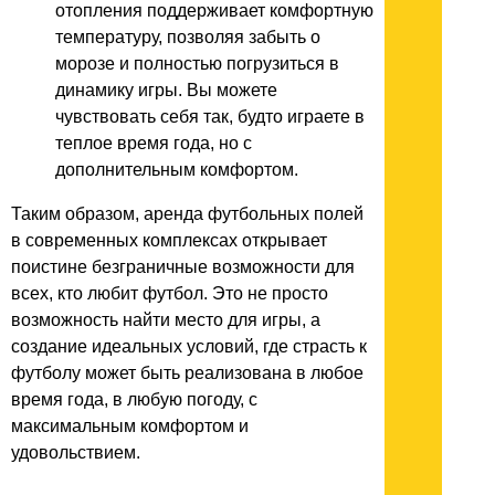
отопления поддерживает комфортную
температуру, позволяя забыть о
морозе и полностью погрузиться в
динамику игры. Вы можете
чувствовать себя так, будто играете в
теплое время года, но с
дополнительным комфортом.
Таким образом, аренда футбольных полей
в современных комплексах открывает
поистине безграничные возможности для
всех, кто любит футбол. Это не просто
возможность найти место для игры, а
создание идеальных условий, где страсть к
футболу может быть реализована в любое
время года, в любую погоду, с
максимальным комфортом и
удовольствием.