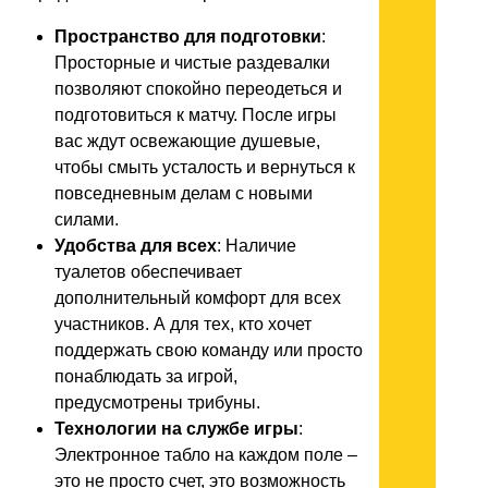
Пространство для подготовки
:
Просторные и чистые раздевалки
позволяют спокойно переодеться и
подготовиться к матчу. После игры
вас ждут освежающие душевые,
чтобы смыть усталость и вернуться к
повседневным делам с новыми
силами.
Удобства для всех
: Наличие
туалетов обеспечивает
дополнительный комфорт для всех
участников. А для тех, кто хочет
поддержать свою команду или просто
понаблюдать за игрой,
предусмотрены трибуны.
Технологии на службе игры
:
Электронное табло на каждом поле –
это не просто счет, это возможность