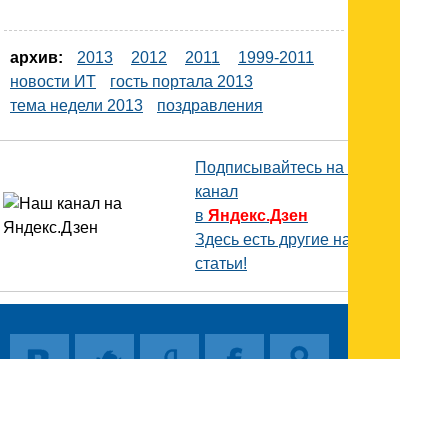
архив:
2013
2012
2011
1999-2011
новости ИТ
гость портала 2013
тема недели 2013
поздравления
Подписывайтесь на наш
канал
в
Яндекс.Дзен
Здесь есть другие наши
статьи!
Поиск