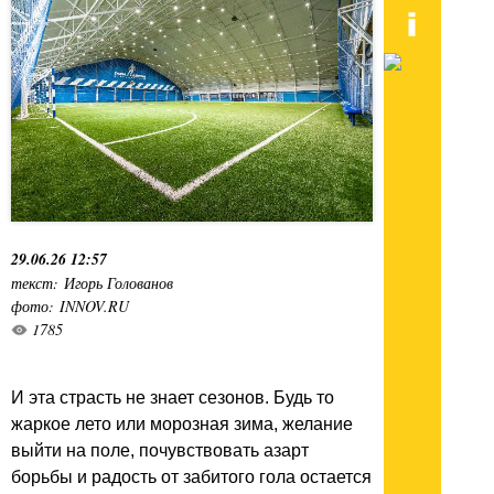
29.06.26 12:57
текст: Игорь Голованов
фото: INNOV.RU
1785
И эта страсть не знает сезонов. Будь то
жаркое лето или морозная зима, желание
выйти на поле, почувствовать азарт
борьбы и радость от забитого гола остается