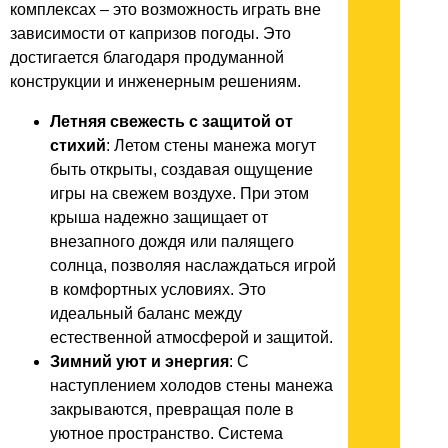
комплексах – это возможность играть вне
зависимости от капризов погоды. Это
достигается благодаря продуманной
конструкции и инженерным решениям.
Летняя свежесть с защитой от
стихий
: Летом стены манежа могут
быть открыты, создавая ощущение
игры на свежем воздухе. При этом
крыша надежно защищает от
внезапного дождя или палящего
солнца, позволяя наслаждаться игрой
в комфортных условиях. Это
идеальный баланс между
естественной атмосферой и защитой.
Зимний уют и энергия
: С
наступлением холодов стены манежа
закрываются, превращая поле в
уютное пространство. Система