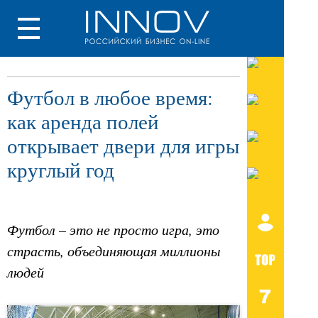
Футбол в любое время:
как аренда полей
открывает двери для игры
круглый год
Футбол – это не просто игра, это
страсть, объединяющая миллионы
людей