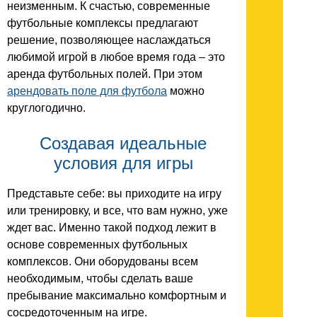
неизменным. К счастью, современные
футбольные комплексы предлагают
решение, позволяющее наслаждаться
любимой игрой в любое время года – это
аренда футбольных полей. При этом
арендовать поле для футбола
можно
круглогодично.
Создавая идеальные
условия для игры
Представьте себе: вы приходите на игру
или тренировку, и все, что вам нужно, уже
ждет вас. Именно такой подход лежит в
основе современных футбольных
комплексов. Они оборудованы всем
необходимым, чтобы сделать ваше
пребывание максимально комфортным и
сосредоточенным на игре.