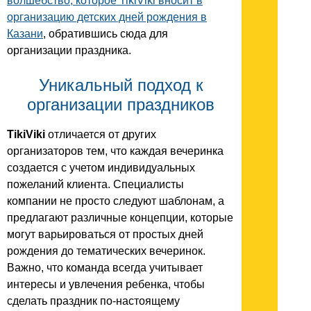
волшебство, которое TikiViki вносит в
организацию детских дней рождения в
Казани
, обратившись сюда для
организации праздника.
Уникальный подход к
организации праздников
TikiViki
отличается от других
организаторов тем, что каждая вечеринка
создается с учетом индивидуальных
пожеланий клиента. Специалисты
компании не просто следуют шаблонам, а
предлагают различные концепции, которые
могут варьироваться от простых дней
рождения до тематических вечеринок.
Важно, что команда всегда учитывает
интересы и увлечения ребенка, чтобы
сделать праздник по-настоящему