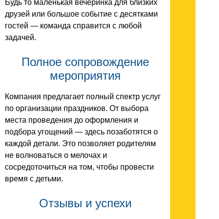
Будь то маленькая вечеринка для близких
друзей или большое событие с десятками
гостей — команда справится с любой
задачей.
Полное сопровождение
мероприятия
Компания предлагает полный спектр услуг
по организации праздников. От выбора
места проведения до оформления и
подбора угощений — здесь позаботятся о
каждой детали. Это позволяет родителям
не волноваться о мелочах и
сосредоточиться на том, чтобы провести
время с детьми.
Отзывы и успехи