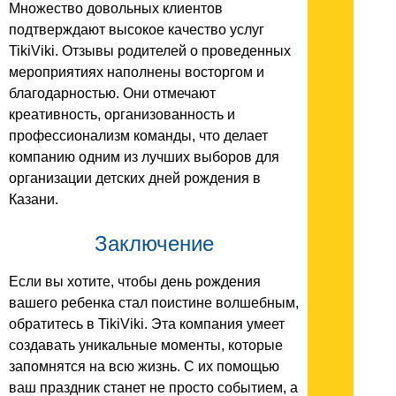
Множество довольных клиентов
подтверждают высокое качество услуг
TikiViki. Отзывы родителей о проведенных
мероприятиях наполнены восторгом и
благодарностью. Они отмечают
креативность, организованность и
профессионализм команды, что делает
компанию одним из лучших выборов для
организации детских дней рождения в
Казани.
Заключение
Если вы хотите, чтобы день рождения
вашего ребенка стал поистине волшебным,
обратитесь в TikiViki. Эта компания умеет
создавать уникальные моменты, которые
запомнятся на всю жизнь. С их помощью
ваш праздник станет не просто событием, а