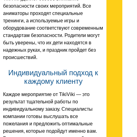
безопасности своих мероприятий. Все
аниматоры проходят специальные
тренинги, а используемые игры и
оборудование соответствуют современным
стандартам безопасности. Родители могут
быть уверены, что их дети находятся в
надежных руках, и праздник пройдет без
происшествий.
Индивидуальный подход к
каждому клиенту
Каждое мероприятие от TikiViki — это
результат тщательной работы по
индивидуальному заказу. Специалисты
компании готовы выслушать все
пожелания и предложить оптимальные
решения, которые подойдут именно вам.