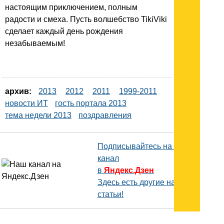
настоящим приключением, полным
радости и смеха. Пусть волшебство TikiViki
сделает каждый день рождения
незабываемым!
архив:
2013
2012
2011
1999-2011
новости ИТ
гость портала 2013
тема недели 2013
поздравления
Подписывайтесь на наш
канал
в
Яндекс.Дзен
Здесь есть другие наши
статьи!