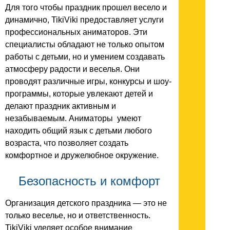
Для того чтобы праздник прошел весело и
динамично, TikiViki предоставляет услуги
профессиональных аниматоров. Эти
специалисты обладают не только опытом
работы с детьми, но и умением создавать
атмосферу радости и веселья. Они
проводят различные игры, конкурсы и шоу-
программы, которые увлекают детей и
делают праздник активным и
незабываемым. Аниматоры умеют
находить общий язык с детьми любого
возраста, что позволяет создать
комфортное и дружелюбное окружение.
Безопасность и комфорт
Организация детского праздника — это не
только веселье, но и ответственность.
TikiViki уделяет особое внимание