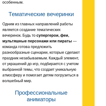
особенным.
Тематические вечеринки
Одним из главных направлений работы
является создание тематических
вечеринок. Будь то
супергерои, феи,
мультяшные персонажи или пираты
—
команда готова предложить
разнообразные сценарии, которые сделают
праздник незабываемым. Каждый элемент,
от украшений до игр, подбирается с учетом
выбранной темы, что создает уникальную
атмосферу и помогает детям погрузиться в
волшебный мир.
Профессиональные
аниматоры