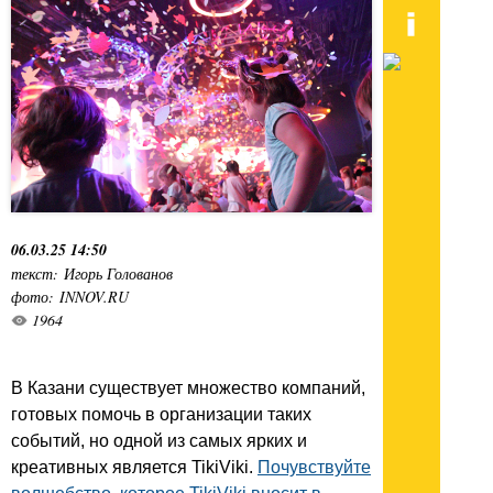
06.03.25 14:50
текст: Игорь Голованов
фото: INNOV.RU
1964
В Казани существует множество компаний,
готовых помочь в организации таких
событий, но одной из самых ярких и
креативных является TikiViki.
Почувствуйте