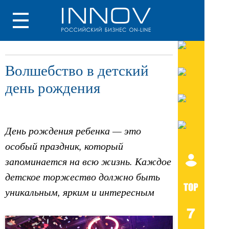
Волшебство в детский
день рождения
День рождения ребенка — это
особый праздник, который
запоминается на всю жизнь. Каждое
детское торжество должно быть
уникальным, ярким и интересным