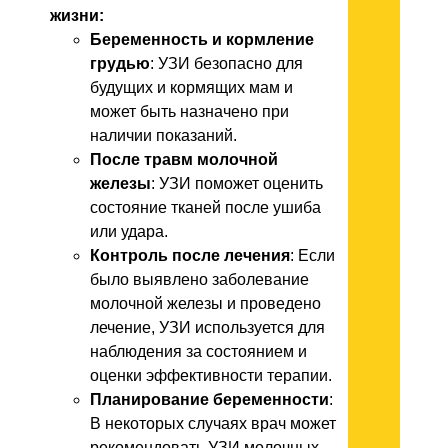
жизни:
Беременность и кормление
грудью
: УЗИ безопасно для
будущих и кормящих мам и
может быть назначено при
наличии показаний.
После травм молочной
железы
: УЗИ поможет оценить
состояние тканей после ушиба
или удара.
Контроль после лечения
: Если
было выявлено заболевание
молочной железы и проведено
лечение, УЗИ используется для
наблюдения за состоянием и
оценки эффективности терапии.
Планирование беременности
:
В некоторых случаях врач может
рекомендовать УЗИ молочных