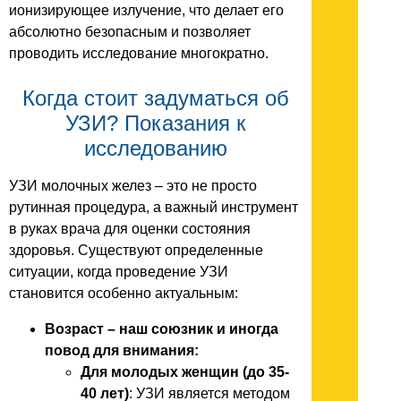
ионизирующее излучение, что делает его
абсолютно безопасным и позволяет
проводить исследование многократно.
Когда стоит задуматься об
УЗИ? Показания к
исследованию
УЗИ молочных желез – это не просто
рутинная процедура, а важный инструмент
в руках врача для оценки состояния
здоровья. Существуют определенные
ситуации, когда проведение УЗИ
становится особенно актуальным:
Возраст – наш союзник и иногда
повод для внимания:
Для молодых женщин (до 35-
40 лет)
: УЗИ является методом