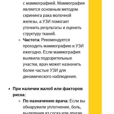
с маммографией. Маммография
является основным методом
скрининга рака молочной
железы, а УЗИ помогает
уточнить результаты и оценить
структуру тканей.
Частота
: Рекомендуется
проходить маммографию и УЗИ
ежегодно. Если маммография
выявила подозрительные
участки, врач может назначить
более частые УЗИ для
динамического наблюдения.
При наличии жалоб или факторов
риска:
По назначению врача
: Если вы
обнаружили уплотнение, боль,
выделения из соска или другие