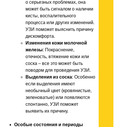
о серьезных проблемах, она
может быть сигналом о наличии
кисты, воспалительного
процесса или других изменений.
УЗИ поможет выяснить причину
дискомфорта.
Изменения кожи молочной
железы
: Покраснение,
отечность, втяжение кожи или
соска – все это может быть
поводом для проведения УЗИ.
Выделения из соска
: Особенно
если выделения имеют
необычный цвет (кровянистые,
зеленоватые) или появляются
спонтанно, УЗИ поможет
выявить их причину.
Особые состояния и периоды