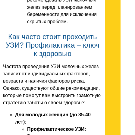
желез перед планированием
беременности для исключения
скрытых проблем.
Как часто стоит проходить
УЗИ? Профилактика – ключ
к здоровью
Частота проведения УЗИ молочных желез
зависит от индивидуальных факторов,
возраста и наличия факторов риска.
Однако, существуют общие рекомендации,
которые помогут вам выстроить грамотную
стратегию заботы о своем здоровье:
Для молодых женщин (до 35-40
лет):
Профилактическое УЗИ
: