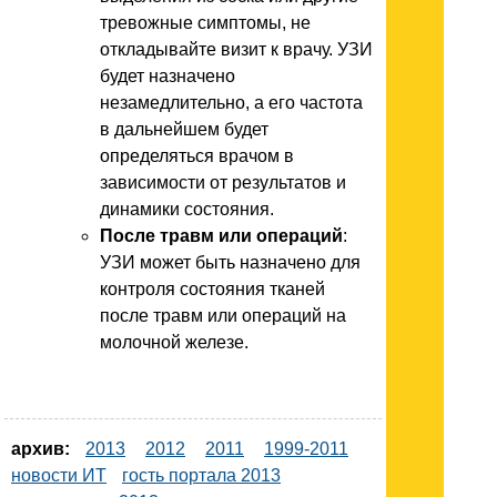
тревожные симптомы, не
откладывайте визит к врачу. УЗИ
будет назначено
незамедлительно, а его частота
в дальнейшем будет
определяться врачом в
зависимости от результатов и
динамики состояния.
После травм или операций
:
УЗИ может быть назначено для
контроля состояния тканей
после травм или операций на
молочной железе.
архив:
2013
2012
2011
1999-2011
новости ИТ
гость портала 2013