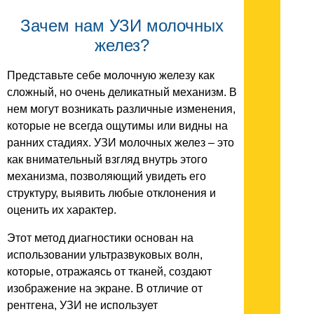
Зачем нам УЗИ молочных
желез?
Представьте себе молочную железу как
сложный, но очень деликатный механизм. В
нем могут возникать различные изменения,
которые не всегда ощутимы или видны на
ранних стадиях. УЗИ молочных желез – это
как внимательный взгляд внутрь этого
механизма, позволяющий увидеть его
структуру, выявить любые отклонения и
оценить их характер.
Этот метод диагностики основан на
использовании ультразвуковых волн,
которые, отражаясь от тканей, создают
изображение на экране. В отличие от
рентгена, УЗИ не использует