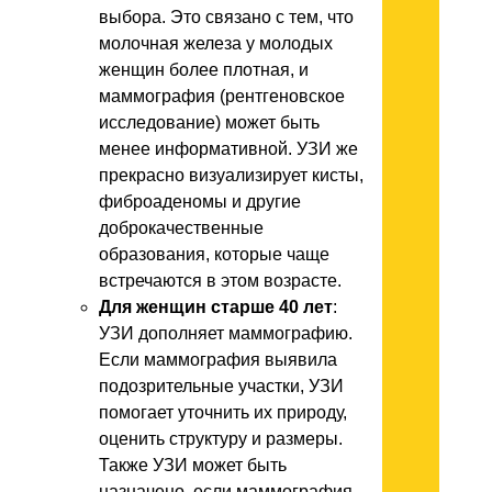
выбора. Это связано с тем, что
молочная железа у молодых
женщин более плотная, и
маммография (рентгеновское
исследование) может быть
менее информативной. УЗИ же
прекрасно визуализирует кисты,
фиброаденомы и другие
доброкачественные
образования, которые чаще
встречаются в этом возрасте.
Для женщин старше 40 лет
:
УЗИ дополняет маммографию.
Если маммография выявила
подозрительные участки, УЗИ
помогает уточнить их природу,
оценить структуру и размеры.
Также УЗИ может быть
назначено, если маммография