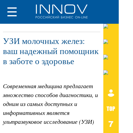
УЗИ молочных желез:
ваш надежный помощник
в заботе о здоровье
Современная медицина предлагает
множество способов диагностики, и
одним из самых доступных и
информативных является
ультразвуковое исследование (УЗИ)