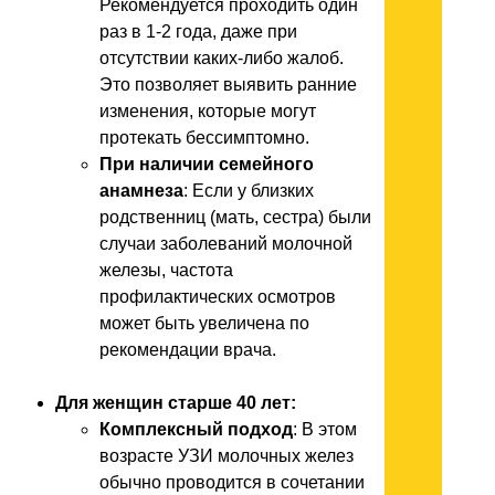
Рекомендуется проходить один
раз в 1-2 года, даже при
отсутствии каких-либо жалоб.
Это позволяет выявить ранние
изменения, которые могут
протекать бессимптомно.
При наличии семейного
анамнеза
: Если у близких
родственниц (мать, сестра) были
случаи заболеваний молочной
железы, частота
профилактических осмотров
может быть увеличена по
рекомендации врача.
Для женщин старше 40 лет:
Комплексный подход
: В этом
возрасте УЗИ молочных желез
обычно проводится в сочетании