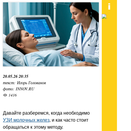
20.05.26 20:35
текст: Игорь Голованов
фото: INNOV.RU
1416
Давайте разберемся, когда необходимо
УЗИ молочных желез
, и как часто стоит
обращаться к этому методу.