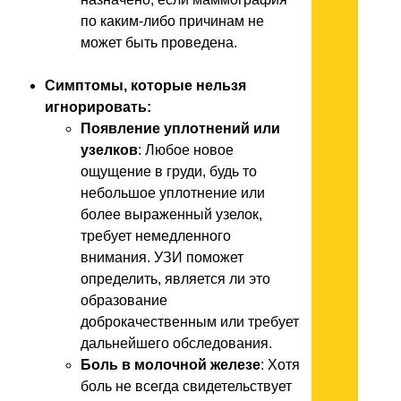
по каким-либо причинам не
может быть проведена.
Симптомы, которые нельзя
игнорировать:
Появление уплотнений или
узелков
: Любое новое
ощущение в груди, будь то
небольшое уплотнение или
более выраженный узелок,
требует немедленного
внимания. УЗИ поможет
определить, является ли это
образование
доброкачественным или требует
дальнейшего обследования.
Боль в молочной железе
: Хотя
боль не всегда свидетельствует