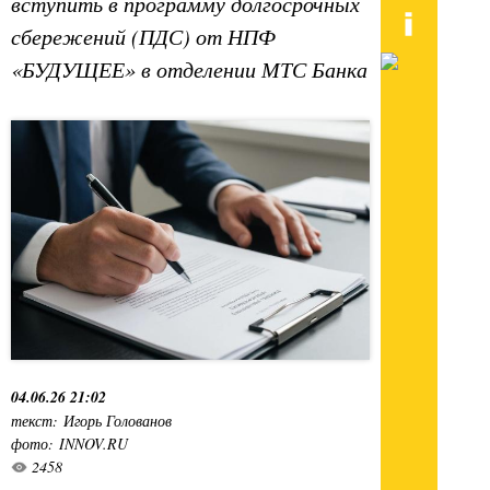
вступить в программу долгосрочных
сбережений (ПДС) от НПФ
«БУДУЩЕЕ» в отделении МТС Банка
04.06.26 21:02
текст: Игорь Голованов
фото: INNOV.RU
2458