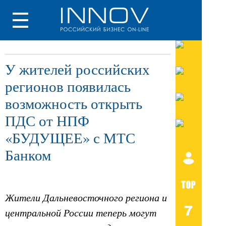
У жителей российских
регионов появилась
возможность открыть
ПДС от НПФ
«БУДУЩЕЕ» с МТС
Банком
Жители Дальневосточного региона и
центральной России теперь могут