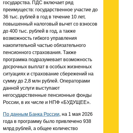
государства. ПДС включает ряд
преимуществ: государственное участие до
36 тыс. рублей в год в течение 10 лет,
повышенный налоговый вычет со взносов
до 400 тыс. рублей в год, а также
возможность гибкого управления
накопительной частью обязательного
пенсионного страхования. Также
программа подразумевает возможность
досрочных выплат в особых жизненных
ситуациях и страхование сбережений на
сумму до 2,8 млн рублей. Операторами
данной услуги выступают
негосударственные пенсионные фонды
России, в их числе и НПФ «БУДУЩЕЕ».
По данным Банка России
, на 1 мая 2026
года в программу было привлечено 938
млрд рублей, а общее количество