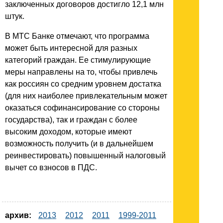
заключенных договоров достигло 12,1 млн
штук.
В МТС Банке отмечают, что программа
может быть интересной для разных
категорий граждан. Ее стимулирующие
меры направлены на то, чтобы привлечь
как россиян со средним уровнем достатка
(для них наиболее привлекательным может
оказаться софинансирование со стороны
государства), так и граждан с более
высоким доходом, которые имеют
возможность получить (и в дальнейшем
реинвестировать) повышенный налоговый
вычет со взносов в ПДС.
архив:
2013
2012
2011
1999-2011