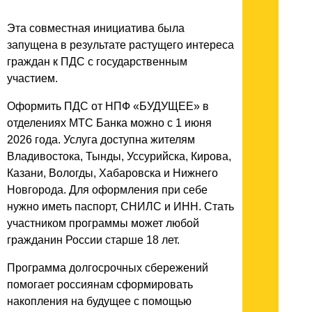
Эта совместная инициатива была
запущена в результате растущего интереса
граждан к ПДС с государственным
участием.
Оформить ПДС от НПФ «БУДУЩЕЕ» в
отделениях МТС Банка можно с 1 июня
2026 года. Услуга доступна жителям
Владивостока, Тынды, Уссурийска, Кирова,
Казани, Вологды, Хабаровска и Нижнего
Новгорода. Для оформления при себе
нужно иметь паспорт, СНИЛС и ИНН. Стать
участником программы может любой
гражданин России старше 18 лет.
Программа долгосрочных сбережений
помогает россиянам сформировать
накопления на будущее с помощью