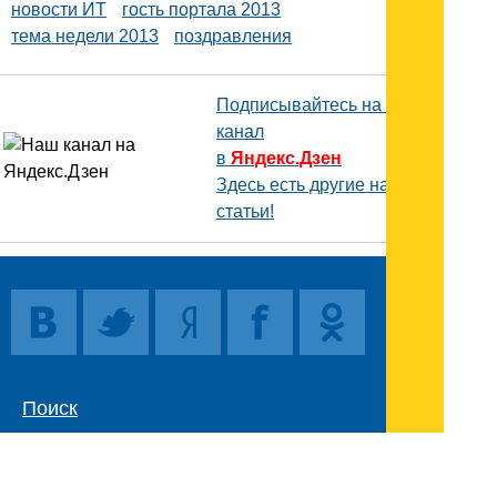
новости ИТ
гость портала 2013
тема недели 2013
поздравления
Подписывайтесь на наш
канал
в
Яндекс.Дзен
Здесь есть другие наши
статьи!
Поиск
Карта сайта