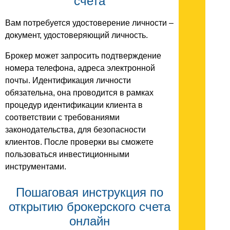
счета
Вам потребуется удостоверение личности –
документ, удостоверяющий личность.
Брокер может запросить подтверждение
номера телефона, адреса электронной
почты. Идентификация личности
обязательна, она проводится в рамках
процедур идентификации клиента в
соответствии с требованиями
законодательства, для безопасности
клиентов. После проверки вы сможете
пользоваться инвестиционными
инструментами.
Пошаговая инструкция по
открытию брокерского счета
онлайн