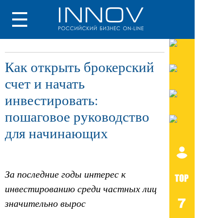
Как открыть брокерский
счет и начать
инвестировать:
пошаговое руководство
для начинающих
За последние годы интерес к
инвестированию среди частных лиц
значительно вырос