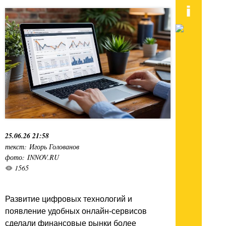
25.06.26 21:58
текст: Игорь Голованов
фото: INNOV.RU
1565
Развитие цифровых технологий и
появление удобных онлайн-сервисов
сделали финансовые рынки более