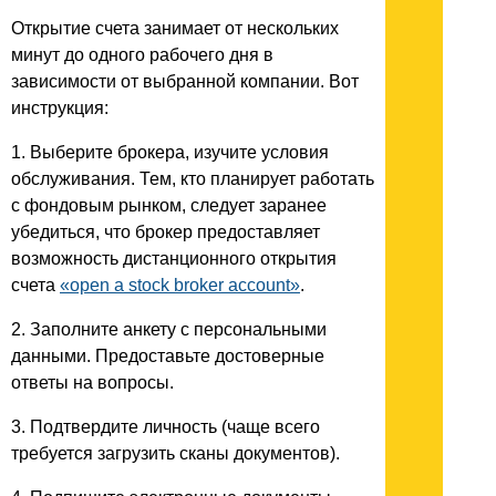
Открытие счета занимает от нескольких
минут до одного рабочего дня в
зависимости от выбранной компании. Вот
инструкция:
1. Выберите брокера, изучите условия
обслуживания. Тем, кто планирует работать
с фондовым рынком, следует заранее
убедиться, что брокер предоставляет
возможность дистанционного открытия
счета
«open a stock broker account»
.
2. Заполните анкету с персональными
данными. Предоставьте достоверные
ответы на вопросы.
3. Подтвердите личность (чаще всего
требуется загрузить сканы документов).