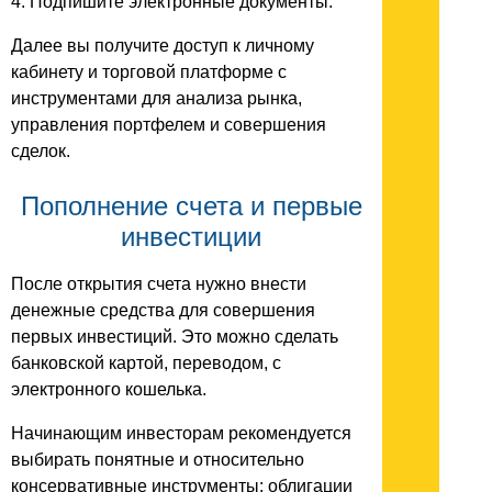
4. Подпишите электронные документы.
Далее вы получите доступ к личному
кабинету и торговой платформе с
инструментами для анализа рынка,
управления портфелем и совершения
сделок.
Пополнение счета и первые
инвестиции
После открытия счета нужно внести
денежные средства для совершения
первых инвестиций. Это можно сделать
банковской картой, переводом, с
электронного кошелька.
Начинающим инвесторам рекомендуется
выбирать понятные и относительно
консервативные инструменты: облигации