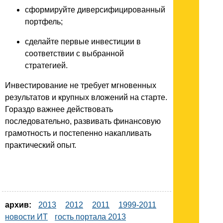
сформируйте диверсифицированный
портфель;
сделайте первые инвестиции в
соответствии с выбранной
стратегией.
Инвестирование не требует мгновенных
результатов и крупных вложений на старте.
Гораздо важнее действовать
последовательно, развивать финансовую
грамотность и постепенно накапливать
практический опыт.
архив:
2013
2012
2011
1999-2011
новости ИТ
гость портала 2013