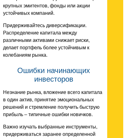
крупных эмитентов, фонды или акции
устойчивых компаний.
Придерживайтесь диверсификации.
Распределение капитала между
различными активами снижает риски,
делает портфель более устойчивым к
колебаниям рынка.
Ошибки начинающих
инвесторов
Незнание рынка, вложение всего капитала
в один актив, принятие эмоциональных
решений и стремление получить быструю
прибыль – типичные ошибки новичков.
Важно изучать выбранные инструменты,
придерживаться заранее определенной