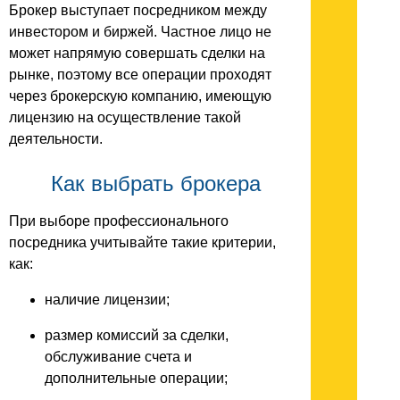
Брокер выступает посредником между
инвестором и биржей. Частное лицо не
может напрямую совершать сделки на
рынке, поэтому все операции проходят
через брокерскую компанию, имеющую
лицензию на осуществление такой
деятельности.
Как выбрать брокера
При выборе профессионального
посредника учитывайте такие критерии,
как:
наличие лицензии;
размер комиссий за сделки,
обслуживание счета и
дополнительные операции;