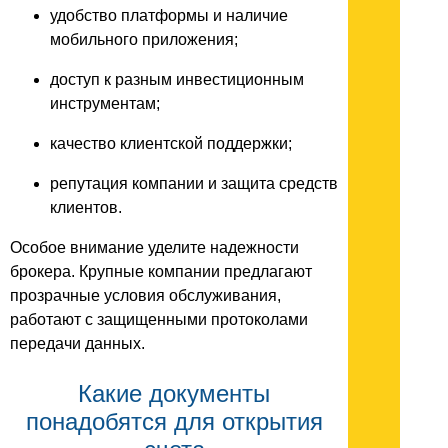
удобство платформы и наличие
мобильного приложения;
доступ к разным инвестиционным
инструментам;
качество клиентской поддержки;
репутация компании и защита средств
клиентов.
Особое внимание уделите надежности
брокера. Крупные компании предлагают
прозрачные условия обслуживания,
работают с защищенными протоколами
передачи данных.
Какие документы
понадобятся для открытия