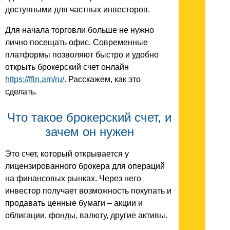
доступными для частных инвесторов.
Для начала торговли больше не нужно
лично посещать офис. Современные
платформы позволяют быстро и удобно
открыть брокерский счет онлайн
https://ffin.am/ru/
. Расскажем, как это
сделать.
Что такое брокерский счет, и
зачем он нужен
Это счет, который открывается у
лицензированного брокера для операций
на финансовых рынках. Через него
инвестор получает возможность покупать и
продавать ценные бумаги – акции и
облигации, фонды, валюту, другие активы.