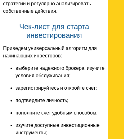
стратегии и регулярно анализировать
собственные действия.
Чек-лист для старта
инвестирования
Приведем универсальный алгоритм для
начинающих инвесторов:
выберите надежного брокера, изучите
условия обслуживания;
зарегистрируйтесь и откройте счет;
подтвердите личность;
пополните счет удобным способом;
изучите доступные инвестиционные
инструменты;