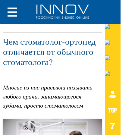
Чем стоматолог-ортопед
отличается от обычного
стоматолога?
Многие из нас привыкли называть
любого врача, занимающегося
зубами, просто стоматологом