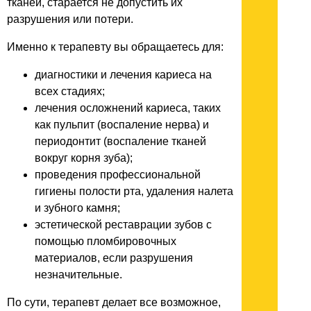
тканей, старается не допустить их
разрушения или потери.
Именно к терапевту вы обращаетесь для:
диагностики и лечения кариеса на
всех стадиях;
лечения осложнений кариеса, таких
как пульпит (воспаление нерва) и
периодонтит (воспаление тканей
вокруг корня зуба);
проведения профессиональной
гигиены полости рта, удаления налета
и зубного камня;
эстетической реставрации зубов с
помощью пломбировочных
материалов, если разрушения
незначительные.
По сути, терапевт делает все возможное,