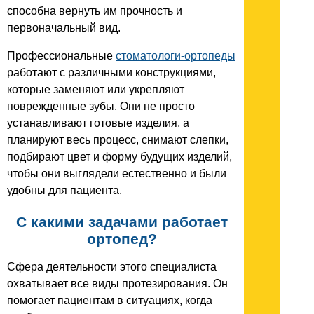
способна вернуть им прочность и
первоначальный вид.
Профессиональные
стоматологи-ортопеды
работают с различными конструкциями,
которые заменяют или укрепляют
поврежденные зубы. Они не просто
устанавливают готовые изделия, а
планируют весь процесс, снимают слепки,
подбирают цвет и форму будущих изделий,
чтобы они выглядели естественно и были
удобны для пациента.
С какими задачами работает
ортопед?
Сфера деятельности этого специалиста
охватывает все виды протезирования. Он
помогает пациентам в ситуациях, когда