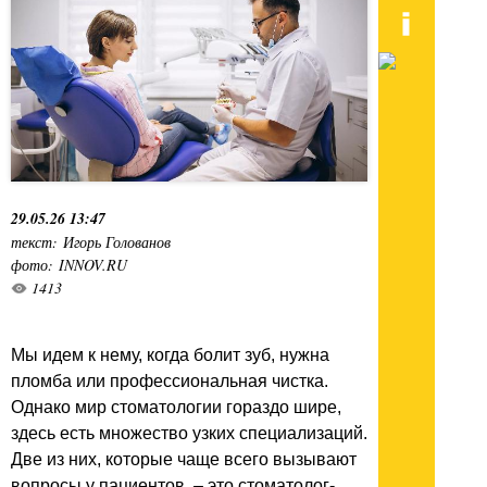
29.05.26 13:47
текст: Игорь Голованов
фото: INNOV.RU
1413
Мы идем к нему, когда болит зуб, нужна
пломба или профессиональная чистка.
Однако мир стоматологии гораздо шире,
здесь есть множество узких специализаций.
Две из них, которые чаще всего вызывают
вопросы у пациентов, – это стоматолог-