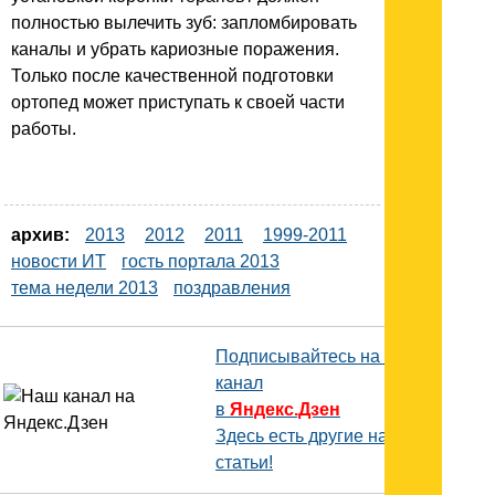
полностью вылечить зуб: запломбировать
каналы и убрать кариозные поражения.
Только после качественной подготовки
ортопед может приступать к своей части
работы.
архив:
2013
2012
2011
1999-2011
новости ИТ
гость портала 2013
тема недели 2013
поздравления
Подписывайтесь на наш
канал
в
Яндекс.Дзен
Здесь есть другие наши
статьи!