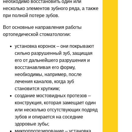
необходимо восстановить один или
несколько элементов зубного ряда, а также
при полной потере зубов.
Вот основные направления работы
ортопедической стоматологии:
установка коронок – они покрывают
сильно разрушенный зуб, защищая
его от дальнейшего разрушения и
восстанавливая его форму,
необходимы, например, после
лечения каналов, когда зуб
становится хрупким;
создание мостовидных протезов –
конструкция, которая замещает один
или несколько отсутствующих подряд
зубов и опирается на соседние
здоровые зубы;
микропротезирование – установка