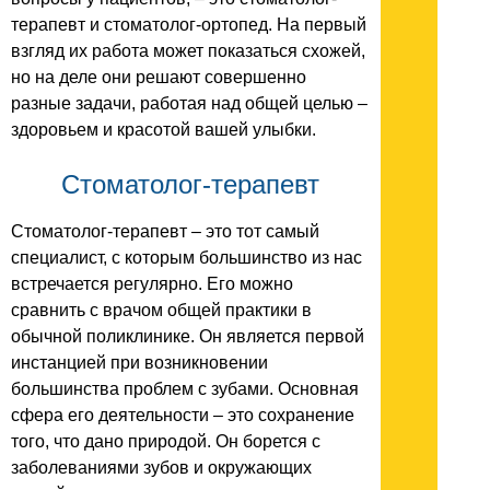
терапевт и стоматолог-ортопед. На первый
взгляд их работа может показаться схожей,
но на деле они решают совершенно
разные задачи, работая над общей целью –
здоровьем и красотой вашей улыбки.
Стоматолог-терапевт
Стоматолог-терапевт – это тот самый
специалист, с которым большинство из нас
встречается регулярно. Его можно
сравнить с врачом общей практики в
обычной поликлинике. Он является первой
инстанцией при возникновении
большинства проблем с зубами. Основная
сфера его деятельности – это сохранение
того, что дано природой. Он борется с
заболеваниями зубов и окружающих