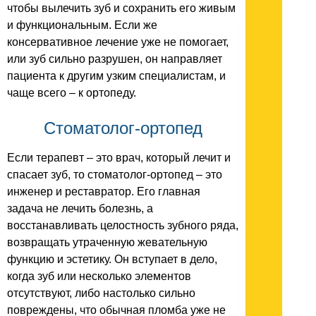
чтобы вылечить зуб и сохранить его живым
и функциональным. Если же
консервативное лечение уже не помогает,
или зуб сильно разрушен, он направляет
пациента к другим узким специалистам, и
чаще всего – к ортопеду.
Стоматолог-ортопед
Если терапевт – это врач, который лечит и
спасает зуб, то стоматолог-ортопед – это
инженер и реставратор. Его главная
задача не лечить болезнь, а
восстанавливать целостность зубного ряда,
возвращать утраченную жевательную
функцию и эстетику. Он вступает в дело,
когда зуб или несколько элементов
отсутствуют, либо настолько сильно
повреждены, что обычная пломба уже не