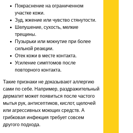
Покраснение на ограниченном
участке кожи.
Зуд, жжение или чувство стянутости.
Шелушение, сухость, мелкие
трещины.
Пузырьки или мокнутие при более
сильной реакции.
Отек кожи в месте контакта.
Усиление симптомов после
повторного контакта.
Такие признаки не доказывают аллергию
сами по себе. Например, раздражительный
дерматит может появиться после частого
мытья рук, антисептиков, кислот, щелочей
или агрессивных моющих средств. А
грибковая инфекция требует совсем
другого подхода.