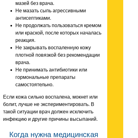
мазей без врача.
Не мазать сыпь агрессивными
антисептиками.
Не продолжать пользоваться кремом
или краской, после которых началась
реакция.
Не закрывать воспаленную кожу
плотной повязкой без рекомендации
врача.
Не принимать антибиотики или
гормональные препараты
самостоятельно.
Если кожа сильно воспалена, мокнет или
болит, лучше не экспериментировать. В
такой ситуации врач должен исключить
инфекцию и другие причины высыпаний.
Когда нужна медицинская