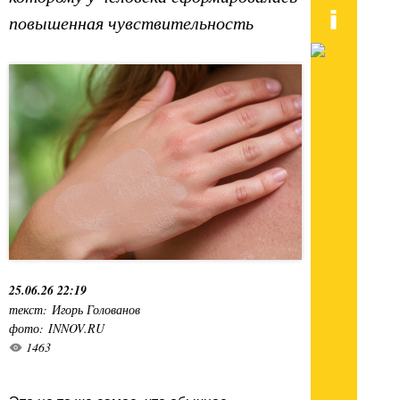
повышенная чувствительность
25.06.26 22:19
текст: Игорь Голованов
фото: INNOV.RU
1463