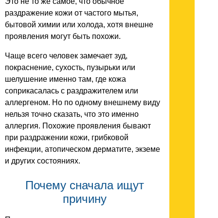
Это не то же самое, что обычное
раздражение кожи от частого мытья,
бытовой химии или холода, хотя внешне
проявления могут быть похожи.
Чаще всего человек замечает зуд,
покраснение, сухость, пузырьки или
шелушение именно там, где кожа
соприкасалась с раздражителем или
аллергеном. Но по одному внешнему виду
нельзя точно сказать, что это именно
аллергия. Похожие проявления бывают
при раздражении кожи, грибковой
инфекции, атопическом дерматите, экземе
и других состояниях.
Почему сначала ищут
причину