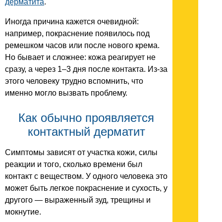
дерматита
.
Иногда причина кажется очевидной:
например, покраснение появилось под
ремешком часов или после нового крема.
Но бывает и сложнее: кожа реагирует не
сразу, а через 1–3 дня после контакта. Из-за
этого человеку трудно вспомнить, что
именно могло вызвать проблему.
Как обычно проявляется
контактный дерматит
Симптомы зависят от участка кожи, силы
реакции и того, сколько времени был
контакт с веществом. У одного человека это
может быть легкое покраснение и сухость, у
другого — выраженный зуд, трещины и
мокнутие.