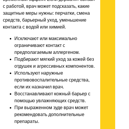
с работой, врач может подсказать, какие
защитные меры нужны: перчатки, смена
средств, барьерный уход, уменьшение
контакта с водой или химией.
Исключают или максимально
ограничивают контакт с
предполагаемым аллергеном.
Подбирают мягкий уход за кожей без
отдушек и агрессивных компонентов.
Используют наружные
противовоспалительные средства,
если их назначил врач.
Восстанавливают кожный барьер с
помощью увлажняющих средств.
При выраженном зуде врач может
рекомендовать дополнительные
препараты.