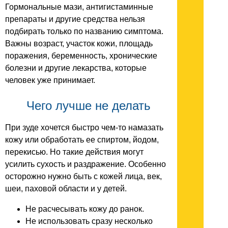
Гормональные мази, антигистаминные
препараты и другие средства нельзя
подбирать только по названию симптома.
Важны возраст, участок кожи, площадь
поражения, беременность, хронические
болезни и другие лекарства, которые
человек уже принимает.
Чего лучше не делать
При зуде хочется быстро чем-то намазать
кожу или обработать ее спиртом, йодом,
перекисью. Но такие действия могут
усилить сухость и раздражение. Особенно
осторожно нужно быть с кожей лица, век,
шеи, паховой области и у детей.
Не расчесывать кожу до ранок.
Не использовать сразу несколько