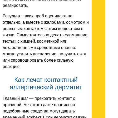
реагировать.
Результат таких проб оценивают не
отдельно, а вместе с жалобами, осмотром и
реальным контактом с этим веществом в
жизни. Самостоятельно делать «домашние
тесты» с химией, косметикой или
лекарственными средствами опасно:
можно усилить воспаление, получить ожог
или спровоцировать более сильную
реакцию.
Как лечат контактный
аллергический дерматит
Главный шаг — прекратить контакт с
причиной. Без этого даже правильно
подобранные средства могут давать
временный эффект. Если дерматит связан