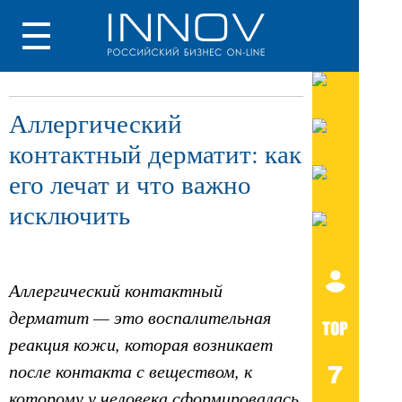
Аллергический
контактный дерматит: как
его лечат и что важно
исключить
Аллергический контактный
дерматит — это воспалительная
реакция кожи, которая возникает
после контакта с веществом, к
которому у человека сформировалась