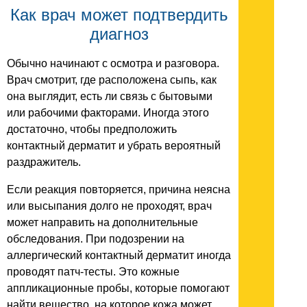
Как врач может подтвердить
диагноз
Обычно начинают с осмотра и разговора.
Врач смотрит, где расположена сыпь, как
она выглядит, есть ли связь с бытовыми
или рабочими факторами. Иногда этого
достаточно, чтобы предположить
контактный дерматит и убрать вероятный
раздражитель.
Если реакция повторяется, причина неясна
или высыпания долго не проходят, врач
может направить на дополнительные
обследования. При подозрении на
аллергический контактный дерматит иногда
проводят патч-тесты. Это кожные
аппликационные пробы, которые помогают
найти вещество, на которое кожа может