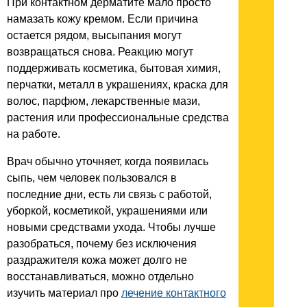
При контактном дерматите мало просто
намазать кожу кремом. Если причина
остается рядом, высыпания могут
возвращаться снова. Реакцию могут
поддерживать косметика, бытовая химия,
перчатки, металл в украшениях, краска для
волос, парфюм, лекарственные мази,
растения или профессиональные средства
на работе.
Врач обычно уточняет, когда появилась
сыпь, чем человек пользовался в
последние дни, есть ли связь с работой,
уборкой, косметикой, украшениями или
новыми средствами ухода. Чтобы лучше
разобраться, почему без исключения
раздражителя кожа может долго не
восстанавливаться, можно отдельно
изучить материал про
лечение контактного