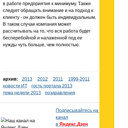
в работе предприятия к минимуму. Также
следует обращать внимание и на подход к
клиенту - он должен быть индивидуальным.
В таком случае компания может
рассчитывать на то, что вся работа будет
бесперебойной и налаженной под ее
нужды чуть больше, чем полностью.
архив:
2013
2012
2011
1999-2011
новости ИТ
гость портала 2013
тема недели 2013
поздравления
Подписывайтесь на наш
канал
в
Яндекс.Дзен