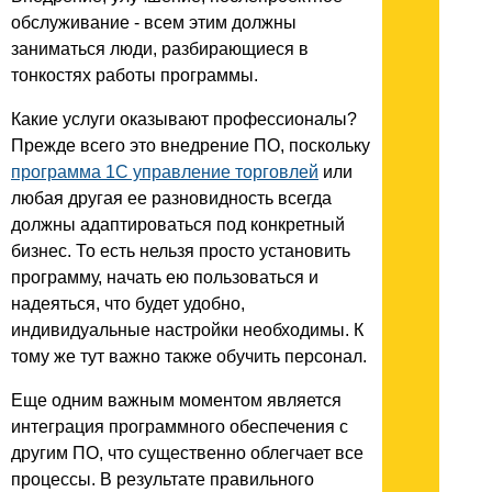
обслуживание - всем этим должны
заниматься люди, разбирающиеся в
тонкостях работы программы.
Какие услуги оказывают профессионалы?
Прежде всего это внедрение ПО, поскольку
программа 1С управление торговлей
или
любая другая ее разновидность всегда
должны адаптироваться под конкретный
бизнес. То есть нельзя просто установить
программу, начать ею пользоваться и
надеяться, что будет удобно,
индивидуальные настройки необходимы. К
тому же тут важно также обучить персонал.
Еще одним важным моментом является
интеграция программного обеспечения с
другим ПО, что существенно облегчает все
процессы. В результате правильного