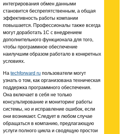
интегрирования обмен данными
становится беспрепятственным, а общая
эффективность работы компании
повышается. Профессионалы также всегда
могут доработать 1С с внедрением
дополнительного функционала для того,
чтобы программное обеспечение
наилучшим образом работало в конкретных
условиях.
На
techforward ru
пользователи могут
узнать о том, как организована техническая
поддержка программного обеспечения.
Она включает в себя не только
консультирование и мониторинг работы
системы, но и исправление ошибок, если
они возникают. Следует в любом случае
обращаться в компанию, предлагающую
услуги полного цикла и сводящую простои