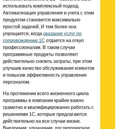
использовать комплексный подход.
Автоматизация управления и учета с этим
продуктом становится максимально
простой задачей. И тем более она
упрощается, когда
оказание услуг по
сопровождению 1С
отдается на откуп
профессионалам. В таком случае
программные продукты позволяют
действительно снизить затраты, при этом
улучшив качество обслуживания клиентов
и повысив эффективность управления
персоналом.
На протяжении всего жизненного цикла
программы в компании крайне важно
грамотно и квалифицированно работать с
решениями 1С, которые предлагаются
действительно на все случаи жизни.
Внедрение, улучшение, послепроектное