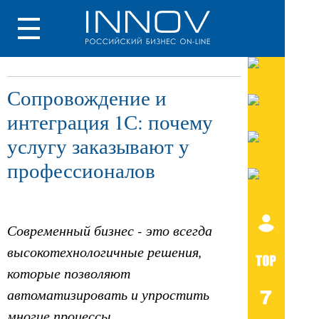
Сопровождение и
интеграция 1С: почему
услугу заказывают у
профессионалов
Современный бизнес - это всегда
высокотехнологичные решения,
которые позволяют
автоматизировать и упростить
многие процессы