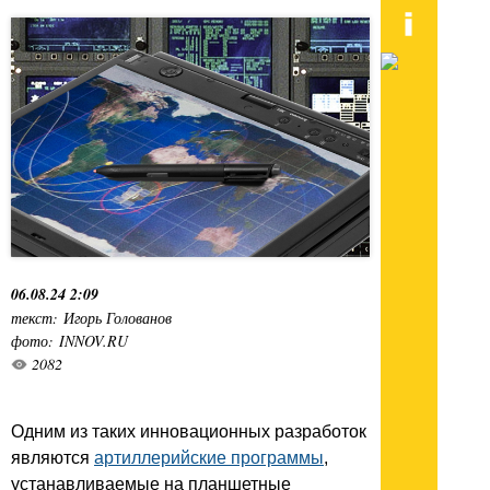
06.08.24 2:09
текст: Игорь Голованов
фото: INNOV.RU
2082
Одним из таких инновационных разработок
являются
артиллерийские программы
,
устанавливаемые на планшетные