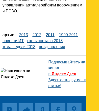
управлении артиллерийским вооружением
и РСЗО.
архив:
2013
2012
2011
1999-2011
новости ИТ
гость портала 2013
тема недели 2013
поздравления
Подписывайтесь на наш
канал
в
Яндекс.Дзен
Здесь есть другие наши
статьи!