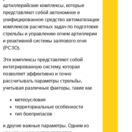
артиллерийские комплексы, которые
представляют собой автономное и
унифицированное средство автоматизации
комплексов расчетных задач по подготовке
стрельбы и управлению огнем артиллерии
и реактивной системы залпового огня
(РСЗО).
Эти комплексы представляют собой
интегрированную систему, которая
позволяет эффективно и точно
рассчитывать параметры стрельбы,
учитывая различные факторы, такие как
метеоусловия
территориальные особенности
тип боеприпасов
и другие важные параметры. Одним из