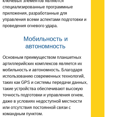
ключевых элементов являются
специализированные программные
приложения, разработанные для
управления всеми аспектами подготовки и
проведения огневого удара.
Мобильность и
автономность
Основным преимуществом планшетных
артиллерийских комплексов является их
мобильность и автономность. Благодаря
использованию современных технологий,
таких как GPS и системы передачи данных,
такие устройства обеспечивают высокую
точность подготовки и управления огнем,
даже в условиях недоступной местности
или отсутствия постоянной связи с
командным пунктом.