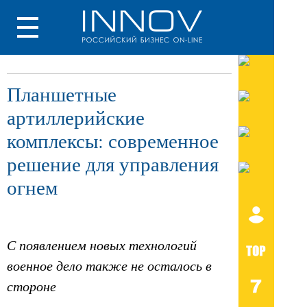
Планшетные
артиллерийские
комплексы: современное
решение для управления
огнем
С появлением новых технологий
военное дело также не осталось в
стороне