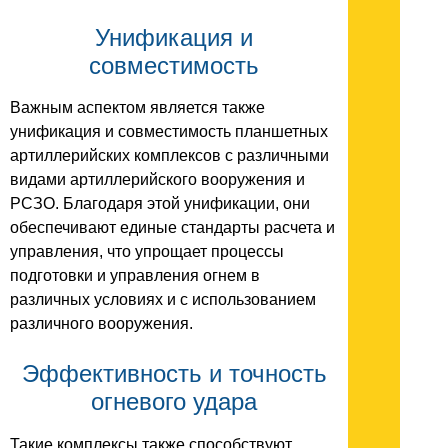
Унификация и
совместимость
Важным аспектом является также
унификация и совместимость планшетных
артиллерийских комплексов с различными
видами артиллерийского вооружения и
РСЗО. Благодаря этой унификации, они
обеспечивают единые стандарты расчета и
управления, что упрощает процессы
подготовки и управления огнем в
различных условиях и с использованием
различного вооружения.
Эффективность и точность
огневого удара
Такие комплексы также способствуют