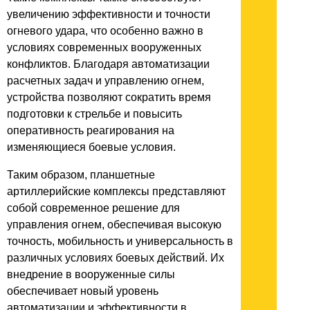
увеличению эффективности и точности
огневого удара, что особенно важно в
условиях современных вооруженных
конфликтов. Благодаря автоматизации
расчетных задач и управлению огнем,
устройства позволяют сократить время
подготовки к стрельбе и повысить
оперативность реагирования на
изменяющиеся боевые условия.
Таким образом, планшетные
артиллерийские комплексы представляют
собой современное решение для
управления огнем, обеспечивая высокую
точность, мобильность и универсальность в
различных условиях боевых действий. Их
внедрение в вооруженные силы
обеспечивает новый уровень
автоматизации и эффективности в