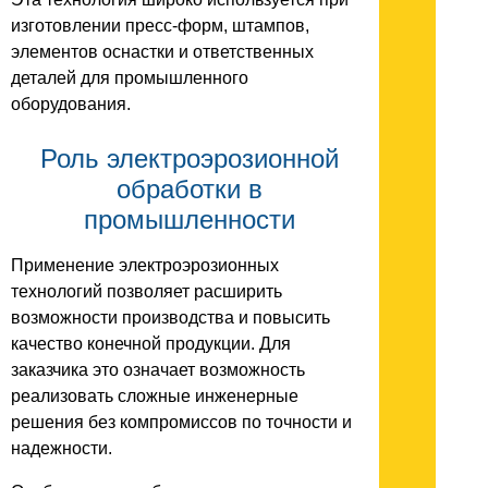
изготовлении пресс-форм, штампов,
элементов оснастки и ответственных
деталей для промышленного
оборудования.
Роль электроэрозионной
обработки в
промышленности
Применение электроэрозионных
технологий позволяет расширить
возможности производства и повысить
качество конечной продукции. Для
заказчика это означает возможность
реализовать сложные инженерные
решения без компромиссов по точности и
надежности.