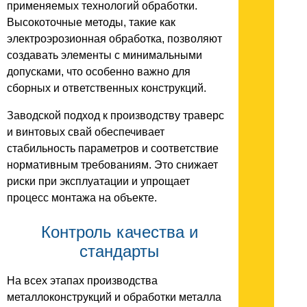
применяемых технологий обработки.
Высокоточные методы, такие как
электроэрозионная обработка, позволяют
создавать элементы с минимальными
допусками, что особенно важно для
сборных и ответственных конструкций.
Заводской подход к производству траверс
и винтовых свай обеспечивает
стабильность параметров и соответствие
нормативным требованиям. Это снижает
риски при эксплуатации и упрощает
процесс монтажа на объекте.
Контроль качества и
стандарты
На всех этапах производства
металлоконструкций и обработки металла