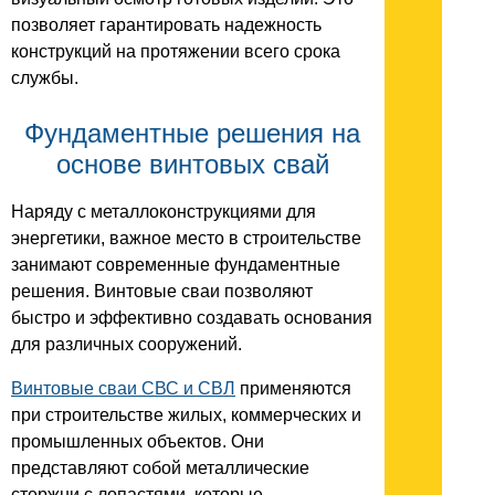
позволяет гарантировать надежность
конструкций на протяжении всего срока
службы.
Фундаментные решения на
основе винтовых свай
Наряду с металлоконструкциями для
энергетики, важное место в строительстве
занимают современные фундаментные
решения. Винтовые сваи позволяют
быстро и эффективно создавать основания
для различных сооружений.
Винтовые сваи СВС и СВЛ
применяются
при строительстве жилых, коммерческих и
промышленных объектов. Они
представляют собой металлические
стержни с лопастями, которые