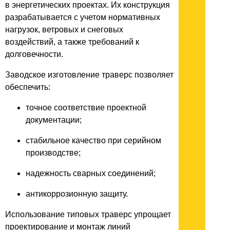
в энергетических проектах. Их конструкция
разрабатывается с учетом нормативных
нагрузок, ветровых и снеговых
воздействий, а также требований к
долговечности.
Заводское изготовление траверс позволяет
обеспечить:
точное соответствие проектной
документации;
стабильное качество при серийном
производстве;
надежность сварных соединений;
антикоррозионную защиту.
Использование типовых траверс упрощает
проектирование и монтаж линий