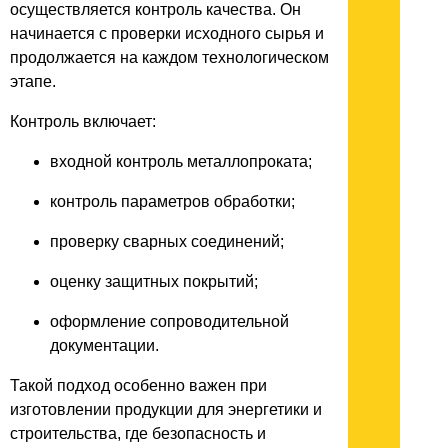
осуществляется контроль качества. Он
начинается с проверки исходного сырья и
продолжается на каждом технологическом
этапе.
Контроль включает:
входной контроль металлопроката;
контроль параметров обработки;
проверку сварных соединений;
оценку защитных покрытий;
оформление сопроводительной
документации.
Такой подход особенно важен при
изготовлении продукции для энергетики и
строительства, где безопасность и