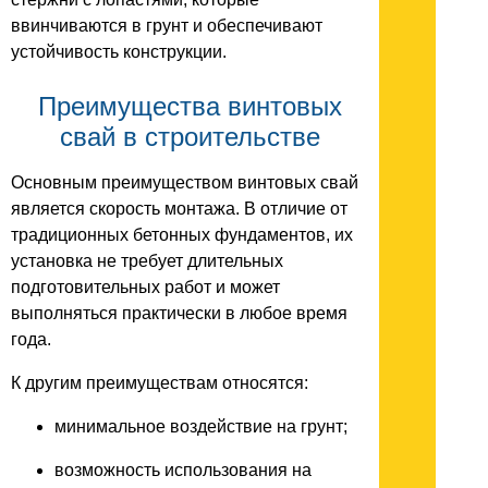
ввинчиваются в грунт и обеспечивают
устойчивость конструкции.
Преимущества винтовых
свай в строительстве
Основным преимуществом винтовых свай
является скорость монтажа. В отличие от
традиционных бетонных фундаментов, их
установка не требует длительных
подготовительных работ и может
выполняться практически в любое время
года.
К другим преимуществам относятся:
минимальное воздействие на грунт;
возможность использования на