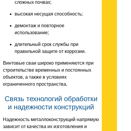
сложных почвах;
высокая несущая способность;
демонтаж и повторное
использование;
длительный срок службы при
правильной защите от коррозии.
Винтовые сваи широко применяются при
строительстве временных и постоянных
объектов, а также в условиях
ограниченного пространства.
Связь технологий обработки
и надежности конструкций
Надежность металлоконструкций напрямую
зависит от качества их изготовления и