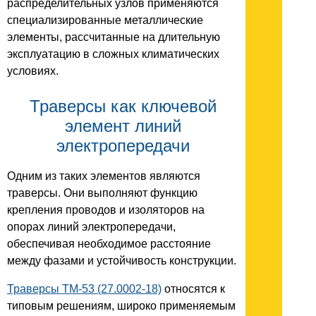
распределительных узлов применяются
специализированные металлические
элементы, рассчитанные на длительную
эксплуатацию в сложных климатических
условиях.
Траверсы как ключевой
элемент линий
электропередачи
Одним из таких элементов являются
траверсы. Они выполняют функцию
крепления проводов и изоляторов на
опорах линий электропередачи,
обеспечивая необходимое расстояние
между фазами и устойчивость конструкции.
Траверсы ТМ-53 (27.0002-18)
относятся к
типовым решениям, широко применяемым