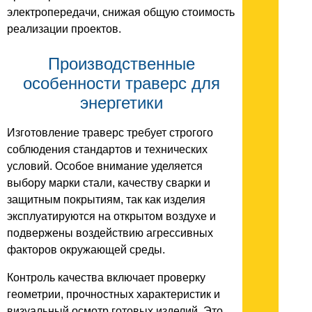
электропередачи, снижая общую стоимость
реализации проектов.
Производственные
особенности траверс для
энергетики
Изготовление траверс требует строгого
соблюдения стандартов и технических
условий. Особое внимание уделяется
выбору марки стали, качеству сварки и
защитным покрытиям, так как изделия
эксплуатируются на открытом воздухе и
подвержены воздействию агрессивных
факторов окружающей среды.
Контроль качества включает проверку
геометрии, прочностных характеристик и
визуальный осмотр готовых изделий. Это