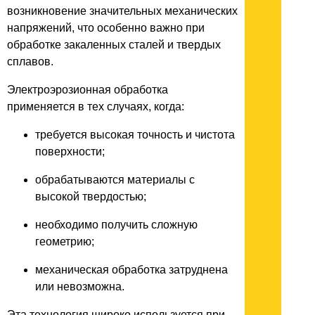
возникновение значительных механических
напряжений, что особенно важно при
обработке закаленных сталей и твердых
сплавов.
Электроэрозионная обработка
применяется в тех случаях, когда:
требуется высокая точность и чистота
поверхности;
обрабатываются материалы с
высокой твердостью;
необходимо получить сложную
геометрию;
механическая обработка затруднена
или невозможна.
Эта технология широко используется при