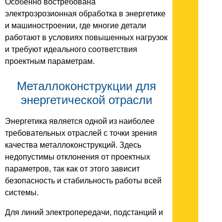
Особенно востребована
электроэрозионная обработка в энергетике
и машиностроении, где многие детали
работают в условиях повышенных нагрузок
и требуют идеального соответствия
проектным параметрам.
Металлоконструкции для
энергетической отрасли
Энергетика является одной из наиболее
требовательных отраслей с точки зрения
качества металлоконструкций. Здесь
недопустимы отклонения от проектных
параметров, так как от этого зависит
безопасность и стабильность работы всей
системы.
Для линий электропередачи, подстанций и