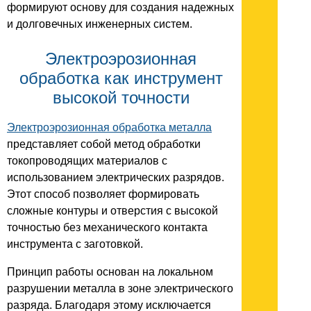
формируют основу для создания надежных
и долговечных инженерных систем.
Электроэрозионная
обработка как инструмент
высокой точности
Электроэрозионная обработка металла
представляет собой метод обработки
токопроводящих материалов с
использованием электрических разрядов.
Этот способ позволяет формировать
сложные контуры и отверстия с высокой
точностью без механического контакта
инструмента с заготовкой.
Принцип работы основан на локальном
разрушении металла в зоне электрического
разряда. Благодаря этому исключается