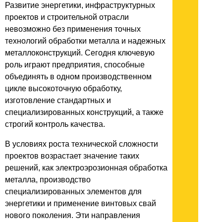
Развитие энергетики, инфраструктурных
проектов и строительной отрасли
невозможно без применения точных
технологий обработки металла и надежных
металлоконструкций. Сегодня ключевую
роль играют предприятия, способные
объединять в одном производственном
цикле высокоточную обработку,
изготовление стандартных и
специализированных конструкций, а также
строгий контроль качества.
В условиях роста технической сложности
проектов возрастает значение таких
решений, как электроэрозионная обработка
металла, производство
специализированных элементов для
энергетики и применение винтовых свай
нового поколения. Эти направления