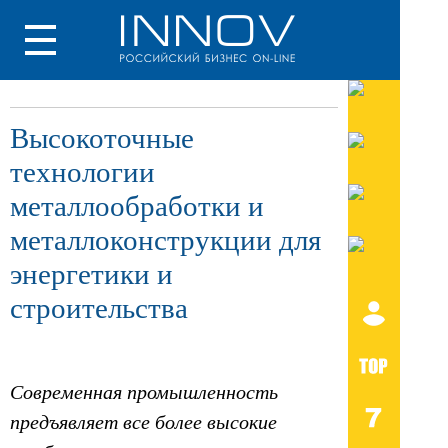
Высокоточные
технологии
металлообработки и
металлоконструкции для
энергетики и
строительства
Современная промышленность
предъявляет все более высокие