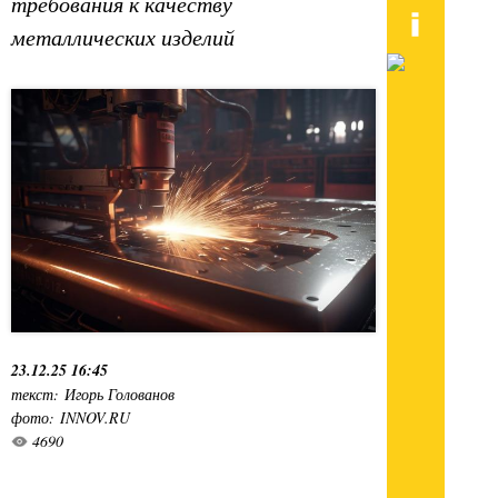
требования к качеству
металлических изделий
23.12.25 16:45
текст: Игорь Голованов
фото: INNOV.RU
4690