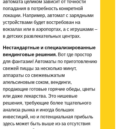
автомата целиком зависит от точности
попадания в потребность конкретной
локации. Например, автомат с зарядными
устройствами будет востребован на
вокзалах или в аэропортах, а с игрушками –
в детских развлекательных центрах.
Нестандартные и специализированные
вендинговые решения.
Вот где простор
для фантазии! Автоматы по приготовлению
свежей пиццы за несколько минут,
аппараты со свежевыжатым
апельсиновым соком, вендинги,
продающие готовые горячие обеды, цветы
или даже лекарства. Это нишевые
решения, требующие более тщательного
анализа рынка и иногда больших
инвестиций, но и потенциальная прибыль
здесь может быть выше из-за отсутствия