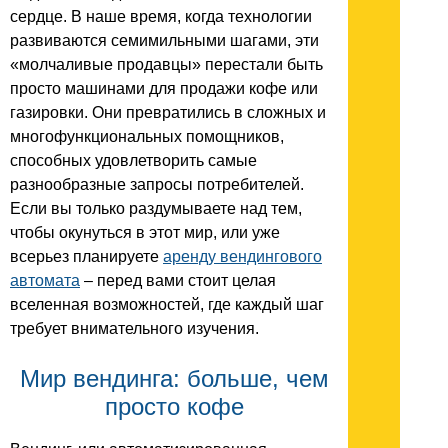
сердце. В наше время, когда технологии
развиваются семимильными шагами, эти
«молчаливые продавцы» перестали быть
просто машинами для продажи кофе или
газировки. Они превратились в сложных и
многофункциональных помощников,
способных удовлетворить самые
разнообразные запросы потребителей.
Если вы только раздумываете над тем,
чтобы окунуться в этот мир, или уже
всерьез планируете
аренду вендингового
автомата
– перед вами стоит целая
вселенная возможностей, где каждый шаг
требует внимательного изучения.
Мир вендинга: больше, чем
просто кофе