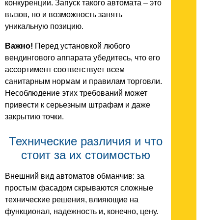
конкуренции. Запуск такого автомата – это
вызов, но и возможность занять
уникальную позицию.
Важно!
Перед установкой любого
вендингового аппарата убедитесь, что его
ассортимент соответствует всем
санитарным нормам и правилам торговли.
Несоблюдение этих требований может
привести к серьезным штрафам и даже
закрытию точки.
Технические различия и что
стоит за их стоимостью
Внешний вид автоматов обманчив: за
простым фасадом скрываются сложные
технические решения, влияющие на
функционал, надежность и, конечно, цену.