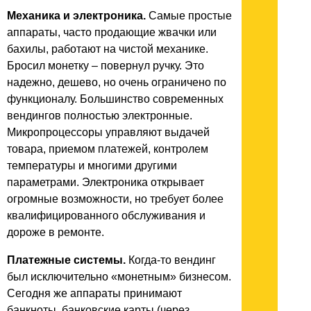
Механика и электроника.
Самые простые
аппараты, часто продающие жвачки или
бахилы, работают на чистой механике.
Бросил монетку – повернул ручку. Это
надежно, дешево, но очень ограничено по
функционалу. Большинство современных
вендингов полностью электронные.
Микропроцессоры управляют выдачей
товара, приемом платежей, контролем
температуры и многими другими
параметрами. Электроника открывает
огромные возможности, но требует более
квалифицированного обслуживания и
дороже в ремонте.
Платежные системы.
Когда-то вендинг
был исключительно «монетным» бизнесом.
Сегодня же аппараты принимают
банкноты, банковские карты (через