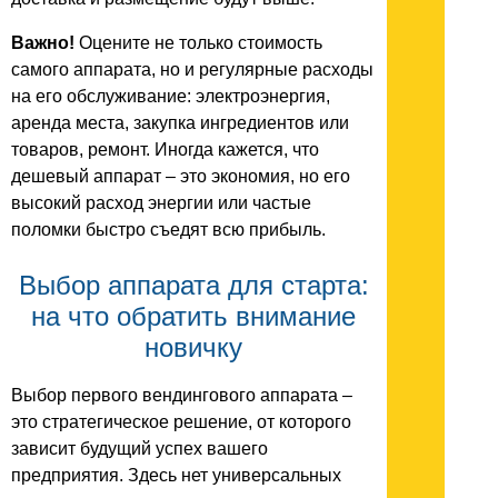
Важно!
Оцените не только стоимость
самого аппарата, но и регулярные расходы
на его обслуживание: электроэнергия,
аренда места, закупка ингредиентов или
товаров, ремонт. Иногда кажется, что
дешевый аппарат – это экономия, но его
высокий расход энергии или частые
поломки быстро съедят всю прибыль.
Выбор аппарата для старта:
на что обратить внимание
новичку
Выбор первого вендингового аппарата –
это стратегическое решение, от которого
зависит будущий успех вашего
предприятия. Здесь нет универсальных