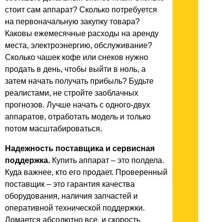
стоит сам аппарат? Сколько потребуется
на первоначальную закупку товара?
Каковы ежемесячные расходы на аренду
места, электроэнергию, обслуживание?
Сколько чашек кофе или снеков нужно
продать в день, чтобы выйти в ноль, а
затем начать получать прибыль? Будьте
реалистами, не стройте заоблачных
прогнозов. Лучше начать с одного-двух
аппаратов, отработать модель и только
потом масштабироваться.
Надежность поставщика и сервисная
поддержка.
Купить аппарат – это полдела.
Куда важнее, кто его продает. Проверенный
поставщик – это гарантия качества
оборудования, наличия запчастей и
оперативной технической поддержки.
Ломается абсолютно все, и скорость