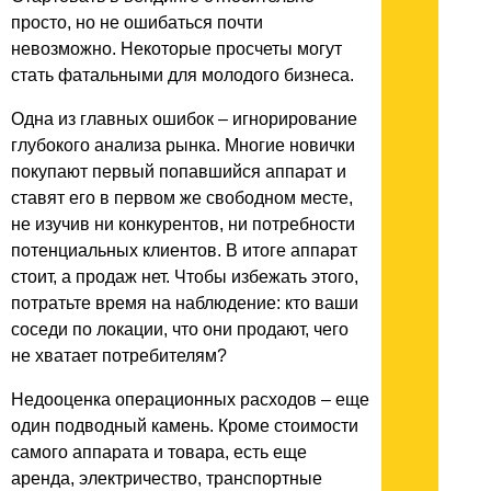
просто, но не ошибаться почти
невозможно. Некоторые просчеты могут
стать фатальными для молодого бизнеса.
Одна из главных ошибок – игнорирование
глубокого анализа рынка. Многие новички
покупают первый попавшийся аппарат и
ставят его в первом же свободном месте,
не изучив ни конкурентов, ни потребности
потенциальных клиентов. В итоге аппарат
стоит, а продаж нет. Чтобы избежать этого,
потратьте время на наблюдение: кто ваши
соседи по локации, что они продают, чего
не хватает потребителям?
Недооценка операционных расходов – еще
один подводный камень. Кроме стоимости
самого аппарата и товара, есть еще
аренда, электричество, транспортные