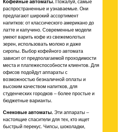
Кофейные автоматы.
Пожалуй, самые
распространенные и узнаваемые. Они
предлагают широкий ассортимент
напитков: от классического американо до
латте и капучино. Современные модели
умеют варить кофе из свежемолотых
зерен, использовать молоко и даже
сиропы. Выбор кофейного автомата
зависит от предполагаемой проходимости
места и платежеспособности клиентов. Для
офисов подойдут аппараты с
возможностью безналичной оплаты и
высоким качеством напитков, для
студенческих городков – более простые и
бюджетные варианты.
Снековые автоматы.
Эти аппараты –
настоящие спасители для тех, кто ищет
быстрый перекус. Чипсы, шоколадки,