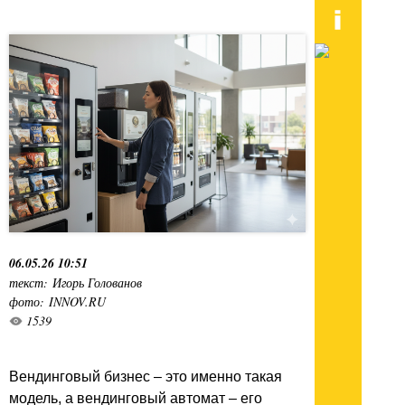
06.05.26 10:51
текст: Игорь Голованов
фото: INNOV.RU
1539
Вендинговый бизнес – это именно такая
модель, а вендинговый автомат – его