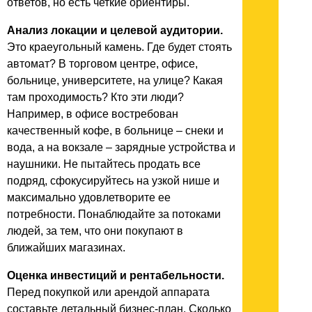
ответов, но есть четкие ориентиры.
Анализ локации и целевой аудитории.
Это краеугольный камень. Где будет стоять
автомат? В торговом центре, офисе,
больнице, университете, на улице? Какая
там проходимость? Кто эти люди?
Например, в офисе востребован
качественный кофе, в больнице – снеки и
вода, а на вокзале – зарядные устройства и
наушники. Не пытайтесь продать все
подряд, сфокусируйтесь на узкой нише и
максимально удовлетворите ее
потребности. Понаблюдайте за потоками
людей, за тем, что они покупают в
ближайших магазинах.
Оценка инвестиций и рентабельности.
Перед покупкой или арендой аппарата
составьте детальный бизнес-план. Сколько