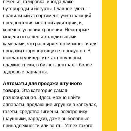
печенье, газировка, иногда даже
бутерброды и йогурты. Главное здесь –
правильный ассортимент, учитывающий
предпочтения местной аудитории, и,
конечно, условия хранения. Некоторые
модели оснащены холодильными
камерами, что расширяет возможности для
продажи скоропортящихся продуктов. В
школах и университетах популярны
сладкие снеки, в бизнес-центрах – более
здоровые варианты.
Автоматы для продажи штучного
товара.
Эта категория самая
разнообразная. Здесь можно найти
аппараты, продающие игрушки в капсулах,
газеты, средства гигиены, электронику
(наушники, зарядки), даже рыболовные
принадлежности или зонты. Успех такого