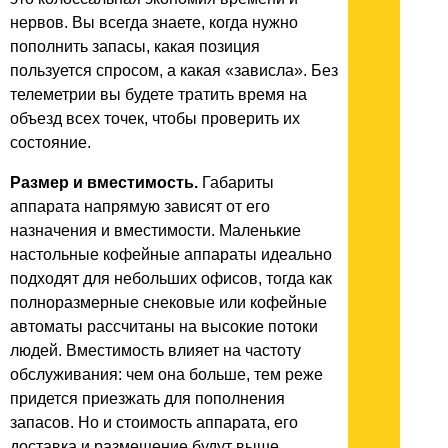
нервов. Вы всегда знаете, когда нужно
пополнить запасы, какая позиция
пользуется спросом, а какая «зависла». Без
телеметрии вы будете тратить время на
объезд всех точек, чтобы проверить их
состояние.
Размер и вместимость.
Габариты
аппарата напрямую зависят от его
назначения и вместимости. Маленькие
настольные кофейные аппараты идеально
подходят для небольших офисов, тогда как
полноразмерные снековые или кофейные
автоматы рассчитаны на высокие потоки
людей. Вместимость влияет на частоту
обслуживания: чем она больше, тем реже
придется приезжать для пополнения
запасов. Но и стоимость аппарата, его
доставка и размещение будут выше.