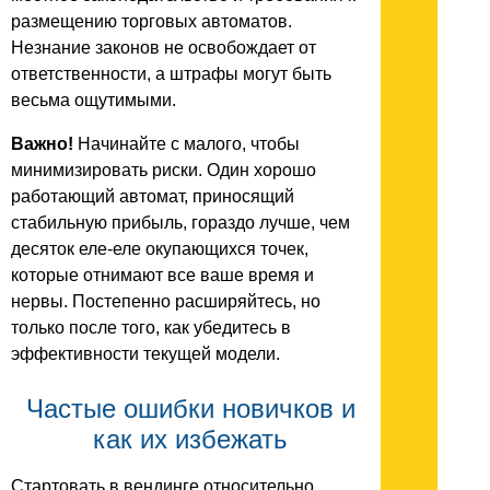
размещению торговых автоматов.
Незнание законов не освобождает от
ответственности, а штрафы могут быть
весьма ощутимыми.
Важно!
Начинайте с малого, чтобы
минимизировать риски. Один хорошо
работающий автомат, приносящий
стабильную прибыль, гораздо лучше, чем
десяток еле-еле окупающихся точек,
которые отнимают все ваше время и
нервы. Постепенно расширяйтесь, но
только после того, как убедитесь в
эффективности текущей модели.
Частые ошибки новичков и
как их избежать
Стартовать в вендинге относительно