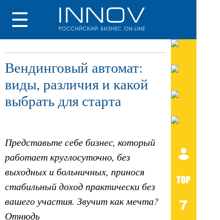
Вендинговый автомат:
виды, различия и какой
выбрать для старта
Представьте себе бизнес, который
работает круглосуточно, без
выходных и больничных, принося
стабильный доход практически без
вашего участия. Звучит как мечта?
Отнюдь