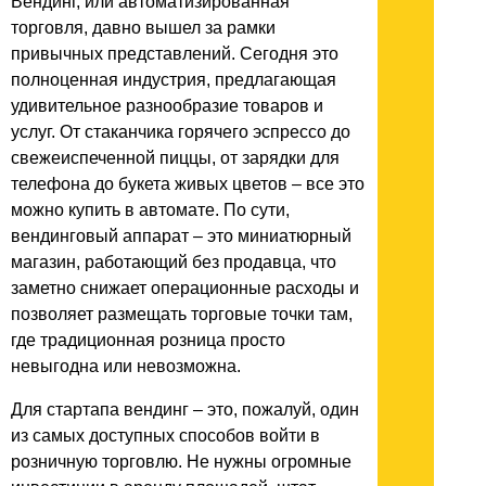
Вендинг, или автоматизированная
торговля, давно вышел за рамки
привычных представлений. Сегодня это
полноценная индустрия, предлагающая
удивительное разнообразие товаров и
услуг. От стаканчика горячего эспрессо до
свежеиспеченной пиццы, от зарядки для
телефона до букета живых цветов – все это
можно купить в автомате. По сути,
вендинговый аппарат – это миниатюрный
магазин, работающий без продавца, что
заметно снижает операционные расходы и
позволяет размещать торговые точки там,
где традиционная розница просто
невыгодна или невозможна.
Для стартапа вендинг – это, пожалуй, один
из самых доступных способов войти в
розничную торговлю. Не нужны огромные