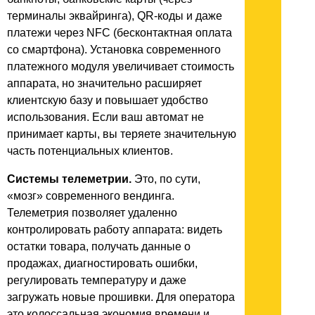
терминалы эквайринга), QR-коды и даже
платежи через NFC (бесконтактная оплата
со смартфона). Установка современного
платежного модуля увеличивает стоимость
аппарата, но значительно расширяет
клиентскую базу и повышает удобство
использования. Если ваш автомат не
принимает карты, вы теряете значительную
часть потенциальных клиентов.
Системы телеметрии.
Это, по сути,
«мозг» современного вендинга.
Телеметрия позволяет удаленно
контролировать работу аппарата: видеть
остатки товара, получать данные о
продажах, диагностировать ошибки,
регулировать температуру и даже
загружать новые прошивки. Для оператора
это колоссальная экономия времени и