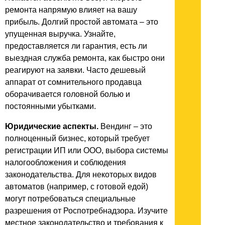
ремонта напрямую влияет на вашу
прибыль. Долгий простой автомата – это
упущенная выручка. Узнайте,
предоставляется ли гарантия, есть ли
выездная служба ремонта, как быстро они
реагируют на заявки. Часто дешевый
аппарат от сомнительного продавца
оборачивается головной болью и
постоянными убытками.
Юридические аспекты.
Вендинг – это
полноценный бизнес, который требует
регистрации ИП или ООО, выбора системы
налогообложения и соблюдения
законодательства. Для некоторых видов
автоматов (например, с готовой едой)
могут потребоваться специальные
разрешения от Роспотребнадзора. Изучите
местное законодательство и требования к