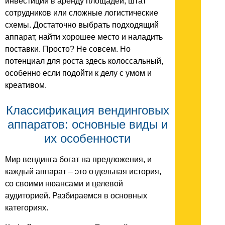
инвестиции в аренду площадей, штат
сотрудников или сложные логистические
схемы. Достаточно выбрать подходящий
аппарат, найти хорошее место и наладить
поставки. Просто? Не совсем. Но
потенциал для роста здесь колоссальный,
особенно если подойти к делу с умом и
креативом.
Классификация вендинговых
аппаратов: основные виды и
их особенности
Мир вендинга богат на предложения, и
каждый аппарат – это отдельная история,
со своими нюансами и целевой
аудиторией. Разбираемся в основных
категориях.