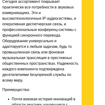
Сегодня ассортимент покрывает
практически все потребности в звуковых
коммуникациях. Это и
высокотехнологичные IP-аудиосистемы, и
оперативная диспетчерская связь, и
профессиональные конференц-системы с
функцией синхронного перевода.
Оборудование универсально и
адаптируется к любым задачам, будь то
промышленная связь или фоновая
музыкальная трансляция в престижных
общественных пространствах. Надежность
каждого компонента подтверждена
десятилетиями безупречной службы по
всему миру.
Преимущества:
Почти вековая история инноваций в
области акустики, начавшаяся с