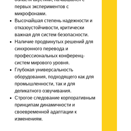
первых экспериментов с
микрофонами.
Высочайшая степень надежности и
отказоустойчивости, критически
важная для систем безопасности.
Наличие продвинутых решений для
синхронного перевода и
профессиональных конференц-
систем мирового уровня.
Глубокая универсальность
оборудования, подходящего как для
промышленности, так и для
деликатного озвучивания.
Строгое следование корпоративным
принципам динамичности и
своевременной адаптации к
изменениям.