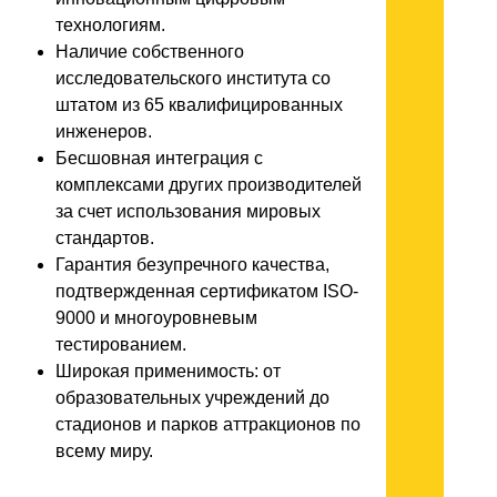
технологиям.
Наличие собственного
исследовательского института со
штатом из 65 квалифицированных
инженеров.
Бесшовная интеграция с
комплексами других производителей
за счет использования мировых
стандартов.
Гарантия безупречного качества,
подтвержденная сертификатом ISO-
9000 и многоуровневым
тестированием.
Широкая применимость: от
образовательных учреждений до
стадионов и парков аттракционов по
всему миру.