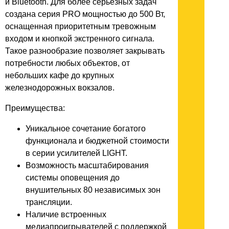
и Bluetooth. Для более серьезных задач
создана серия PRO мощностью до 500 Вт,
оснащенная приоритетным тревожным
входом и кнопкой экстренного сигнала.
Такое разнообразие позволяет закрывать
потребности любых объектов, от
небольших кафе до крупных
железнодорожных вокзалов.
Преимущества:
Уникальное сочетание богатого
функционала и бюджетной стоимости
в серии усилителей LIGHT.
Возможность масштабирования
системы оповещения до
внушительных 80 независимых зон
трансляции.
Наличие встроенных
медиапроигрывателей с поддержкой