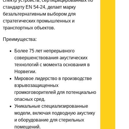
спектр устройств, сертифицированных по
стандарту EN 54-24, делает марку
безальтернативным выбором для
стратегических промышленных и
транспортных объектов.
Преимущества:
Более 75 лет непрерывного
совершенствования акустических
технологий с момента основания в
Норвегии.
Мировое лидерство в производстве
взрывозащищенных
громкоговорителей для потенциально
опасных сред.
Уникальные специализированные
модели, включая подводную акустику
и оборудование для стерильных
помещений.