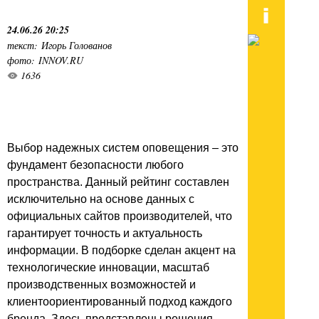
24.06.26 20:25
текст: Игорь Голованов
фото: INNOV.RU
1636
Выбор надежных систем оповещения – это
фундамент безопасности любого
пространства. Данный рейтинг составлен
исключительно на основе данных с
официальных сайтов производителей, что
гарантирует точность и актуальность
информации. В подборке сделан акцент на
технологические инновации, масштаб
производственных возможностей и
клиентоориентированный подход каждого
бренда. Здесь представлены решения,