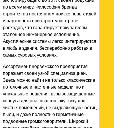
экспортирующего до 90% своей продукции
по всему миру. Философия бренда
строится на постоянном поиске новых идей
и партнерств при строгом контроле
расходов, что гарантирует покупателям
эталонное инженерное исполнение.
Акустические системы легко интегрируются
в любые здания, бесперебойно работая в
самых суровых условиях.
Ассортимент норвежского предприятия
поражает своей узкой специализацией.
Здесь можно найти не только классические
потолочные и настенные модели, но и
уникальные решения: взрывозащищенные
корпуса для опасных зон, акустику для
чистых помещений, не выделяющую частиц
пыли, и даже полностью герметичные
подводные громкоговорители. Широкий