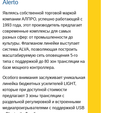
Alerto
Являясь собственной торговой маркой
компании АЛПРО, успешно работающей с
1993 года, этот производитель предлагает
современные комплексы для самых
разных сфер: от промышленности до
культуры. Флагманом линейки выступает
система ALVA, позволяющая построить
масштабируемую сеть оповещения 5-го
типа с поддержкой до 80 зон трансляции на
базе мощного контроллера.
Особого внимания заслуживает уникальная
линейка бюджетных усилителей LIGHT,
которые при доступной стоимости
предлагают 3 зоны трансляции с
раздельной регулировкой и встроенными
медиапроигрывателями с поддержкой USB