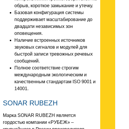
обрыв, короткое замыкание и утечку.
Базовая конфигурация системы
поддерживает масштабирование до
двадцати независимых зон
оповещения.
Наличие встроенных источников
звуковых сигналов и модулей для
быстрой записи тревожных речевых
сообщений.
Полное соответствие строгим
международным экологическим и
качественным стандартам ISO 9001 и
14001.
SONAR RUBEZH
Марка SONAR RUBEZH является
гордостью компании «РУБЕЖ» –