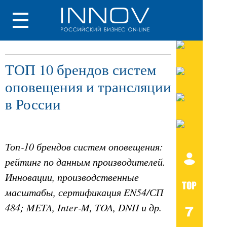
ТОП 10 брендов систем
оповещения и трансляции
в России
Топ‑10 брендов систем оповещения:
рейтинг по данным производителей.
Инновации, производственные
масштабы, сертификация EN54/СП
484; META, Inter‑M, TOA, DNH и др.