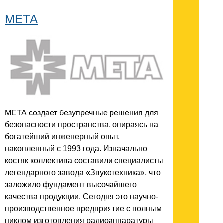
МЕТА
МЕТА создает безупречные решения для
безопасности пространства, опираясь на
богатейший инженерный опыт,
накопленный с 1993 года. Изначально
костяк коллектива составили специалисты
легендарного завода «Звукотехника», что
заложило фундамент высочайшего
качества продукции. Сегодня это научно-
производственное предприятие с полным
циклом изготовления радиоаппаратуры