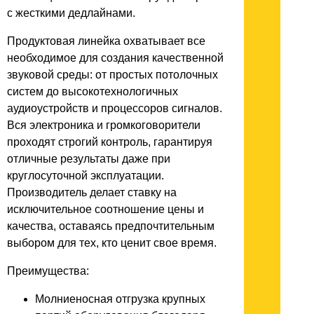
с жесткими дедлайнами.
Продуктовая линейка охватывает все
необходимое для создания качественной
звуковой среды: от простых потолочных
систем до высокотехнологичных
аудиоустройств и процессоров сигналов.
Вся электроника и громкоговорители
проходят строгий контроль, гарантируя
отличные результаты даже при
круглосуточной эксплуатации.
Производитель делает ставку на
исключительное соотношение цены и
качества, оставаясь предпочтительным
выбором для тех, кто ценит свое время.
Преимущества:
Молниеносная отгрузка крупных