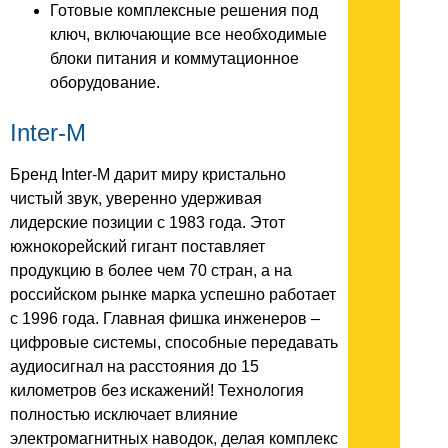
Готовые комплексные решения под
ключ, включающие все необходимые
блоки питания и коммутационное
оборудование.
Inter-M
Бренд Inter-M дарит миру кристально
чистый звук, уверенно удерживая
лидерские позиции с 1983 года. Этот
южнокорейский гигант поставляет
продукцию в более чем 70 стран, а на
российском рынке марка успешно работает
с 1996 года. Главная фишка инженеров –
цифровые системы, способные передавать
аудиосигнал на расстояния до 15
километров без искажений! Технология
полностью исключает влияние
электромагнитных наводок, делая комплекс