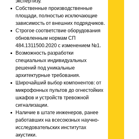
экспертизу.
Собственные производственные
площади, полностью исключающие
зависимость от внешних подрядчиков.
Строгое соответствие оборудования
обновленным нормам СП
484.1311500.2020 с изменением №1.
Возможность разработки
специальных индивидуальных
решений под уникальные
архитектурные требования.
Широчайший выбор компонентов: от
микрофонных пультов до огнестойких
шкафов и устройств тревожной
сигнализации.
Наличие в штате инженеров, ранее
работавших на всесоюзных научно-
исследовательских институтах
акустики.