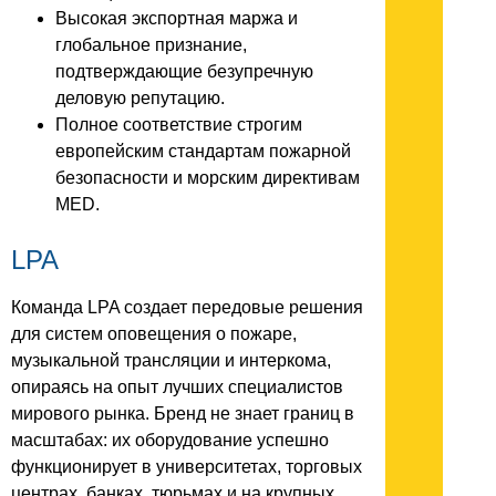
Высокая экспортная маржа и
глобальное признание,
подтверждающие безупречную
деловую репутацию.
Полное соответствие строгим
европейским стандартам пожарной
безопасности и морским директивам
MED.
LPA
Команда LPA создает передовые решения
для систем оповещения о пожаре,
музыкальной трансляции и интеркома,
опираясь на опыт лучших специалистов
мирового рынка. Бренд не знает границ в
масштабах: их оборудование успешно
функционирует в университетах, торговых
центрах, банках, тюрьмах и на крупных