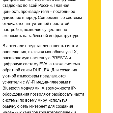
стадионах по всей России. Главная
ценность производителя – постоянное
движение вперед. Современные системы
отличаются интуитивной простотой
настройки, позволяя существенно
экономить на кабельной инфраструктуре.
В арсенале представлено шесть систем
оповещения, включая моноблочную LX,
расширяемую настенную PRESTA и
цифровую систему EVA, а также система
обратной связи DUPLEX. Для создания
уютной атмосферы предлагаются
усилители с Wi-Fi медиа-плеерами и
Bluetooth модулями. А возможности IP-
оборудования позволяют разбросать части
системы по всему миру, используя
обычную сеть Интернет для создания
надежных каналов громкоговорящей и