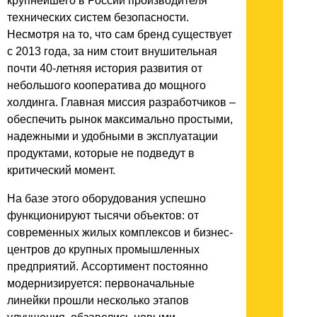
крупнейшего в России производителя
технических систем безопасности.
Несмотря на то, что сам бренд существует
с 2013 года, за ним стоит внушительная
почти 40-летняя история развития от
небольшого кооператива до мощного
холдинга. Главная миссия разработчиков –
обеспечить рынок максимально простыми,
надежными и удобными в эксплуатации
продуктами, которые не подведут в
критический момент.
На базе этого оборудования успешно
функционируют тысячи объектов: от
современных жилых комплексов и бизнес-
центров до крупных промышленных
предприятий. Ассортимент постоянно
модернизируется: первоначальные
линейки прошли несколько этапов