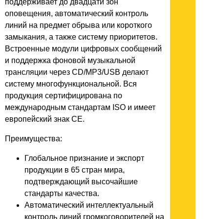
поддерживает до двадцати зон
оповещения, автоматический контроль
линий на предмет обрыва или короткого
замыкания, а также систему приоритетов.
Встроенные модули цифровых сообщений
и поддержка фоновой музыкальной
трансляции через CD/MP3/USB делают
систему многофункциональной. Вся
продукция сертифицирована по
международным стандартам ISO и имеет
европейский знак CE.
Преимущества:
Глобальное признание и экспорт
продукции в 65 стран мира,
подтверждающий высочайшие
стандарты качества.
Автоматический интеллектуальный
контроль линий громкоговорителей на