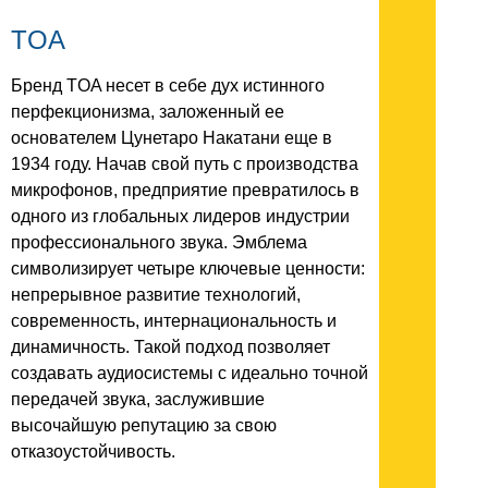
TOA
Бренд TOA несет в себе дух истинного
перфекционизма, заложенный ее
основателем Цунетаро Накатани еще в
1934 году. Начав свой путь с производства
микрофонов, предприятие превратилось в
одного из глобальных лидеров индустрии
профессионального звука. Эмблема
символизирует четыре ключевые ценности:
непрерывное развитие технологий,
современность, интернациональность и
динамичность. Такой подход позволяет
создавать аудиосистемы с идеально точной
передачей звука, заслужившие
высочайшую репутацию за свою
отказоустойчивость.