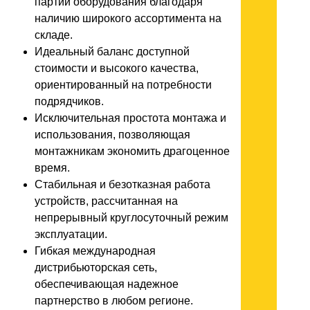
партий оборудования благодаря
наличию широкого ассортимента на
складе.
Идеальный баланс доступной
стоимости и высокого качества,
ориентированный на потребности
подрядчиков.
Исключительная простота монтажа и
использования, позволяющая
монтажникам экономить драгоценное
время.
Стабильная и безотказная работа
устройств, рассчитанная на
непрерывный круглосуточный режим
эксплуатации.
Гибкая международная
дистрибьюторская сеть,
обеспечивающая надежное
партнерство в любом регионе.