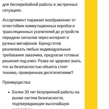
для бесперебойной работы в экстренных
ситуациях.
Ассортимент поражает воображение: от
огнестойких коммутационных коробок и
трансляционных усилителей до устройств
передачи сигналов через интернет и
ручных мегафонов. Бренд готов
реализовать любые индивидуальные
требования заказчика, предлагая готовые
решения под ключ. Разве не здорово знать,
что за безопасностью объекта стоит
техника, проверенная десятилетиями?
Преимущества:
Более 30 лет безупречной работы на
рынке систем безопасности,
подтверждающие высочайшую