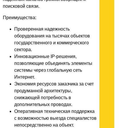
поисковой связи.
Преимущества:
Проверенная надежность
оборудования на тысячах объектов
государственного и коммерческого
сектора.
Инновационные IP-решения,
позволяющие объединять элементы
системы через глобальную сеть
Интернет.
Экономия ресурсов заказчика за счет
продуманной архитектуры,
снижающей потребность в
дополнительных проводах.
Оперативная техническая поддержка
с возможностью выезда специалистов
непосредственно на объект.