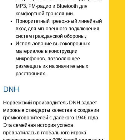
MP3, FM-радио и Bluetooth для
комфортной трансляции.
Приоритетный тревожный линейный
вход для мгновенного подключения
систем гражданской обороны.
Использование высокопрочных
материалов в конструкции
микрофонов, позволяющее
размещать их на значительных
расстояниях.
DNH
Норвежский производитель DNH задает
мировые стандарты качества в создании
громкоговорителей с далекого 1946 года.
Эта семейная история успеха
превратилась в глобального игрока,