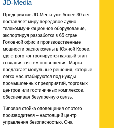
JD-Media
Предприятие JD-Media уже более 30 лет
поставляет миру передовое аудио-
телекоммуникационное оборудование,
экспортируя разработки в 65 стран.
Головной офис и производственные
мощности расположены в Южной Корее,
где строго контролируется каждый этап
создания систем оповещения. Марка
предлагает модульные решения, которые
легко масштабируются под нужды
промышленных предприятий, торговых
центров или гостиничных комплексов,
обеспечивая безупречную связь.
Типовая стойка оповещения от этого
производителя – настоящий центр
управления безопасностью. Она