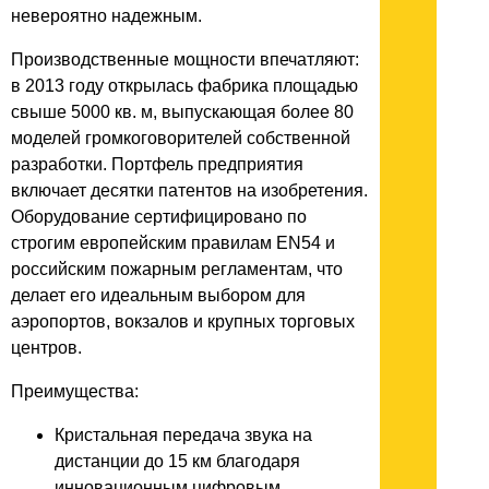
невероятно надежным.
Производственные мощности впечатляют:
в 2013 году открылась фабрика площадью
свыше 5000 кв. м, выпускающая более 80
моделей громкоговорителей собственной
разработки. Портфель предприятия
включает десятки патентов на изобретения.
Оборудование сертифицировано по
строгим европейским правилам EN54 и
российским пожарным регламентам, что
делает его идеальным выбором для
аэропортов, вокзалов и крупных торговых
центров.
Преимущества:
Кристальная передача звука на
дистанции до 15 км благодаря
инновационным цифровым