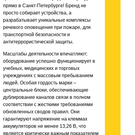
прямо в Санкт-Петербурге! Бренд не
просто собирает устройства, а
разрабатывает уникальные комплексы
речевого оповещения при пожаре, для
транспортной безопасности и
антитеррористической защиты.
Масштабы деятельности впечатляют:
оборудование успешно функционирует в
учебных, медицинских и торговых
учреждениях с массовым пребыванием
людей. Особая гордость марки –
центральные блоки, обеспечивающие
дублирование каналов связи в полном
соответствии с жесткими требованиями
обновленных сводов правил. Они
гарантируют напряжение на клеммах
аккумуляторов не менее 13,26 В, что
является критически важным показателем