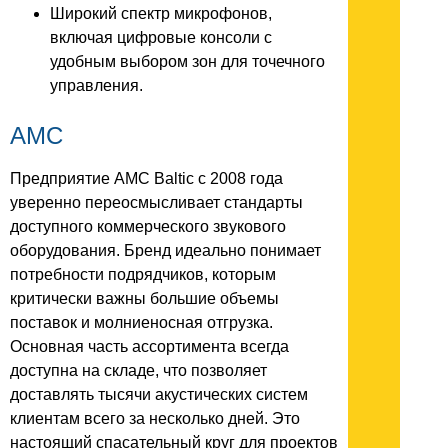
Широкий спектр микрофонов,
включая цифровые консоли с
удобным выбором зон для точечного
управления.
AMC
Предприятие AMC Baltic с 2008 года
уверенно переосмысливает стандарты
доступного коммерческого звукового
оборудования. Бренд идеально понимает
потребности подрядчиков, которым
критически важны большие объемы
поставок и молниеносная отгрузка.
Основная часть ассортимента всегда
доступна на складе, что позволяет
доставлять тысячи акустических систем
клиентам всего за несколько дней. Это
настоящий спасательный круг для проектов