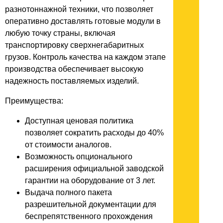
разнотоннажной техники, что позволяет
оперативно доставлять готовые модули в
любую точку страны, включая
транспортировку сверхнегабаритных
грузов. Контроль качества на каждом этапе
производства обеспечивает высокую
надежность поставляемых изделий.
Преимущества:
Доступная ценовая политика
позволяет сократить расходы до 40%
от стоимости аналогов.
Возможность опционального
расширения официальной заводской
гарантии на оборудование от 3 лет.
Выдача полного пакета
разрешительной документации для
беспрепятственного прохождения