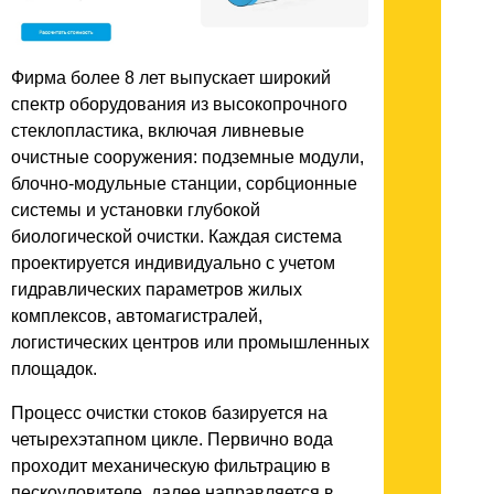
Фирма более 8 лет выпускает широкий
спектр оборудования из высокопрочного
стеклопластика, включая ливневые
очистные сооружения: подземные модули,
блочно-модульные станции, сорбционные
системы и установки глубокой
биологической очистки. Каждая система
проектируется индивидуально с учетом
гидравлических параметров жилых
комплексов, автомагистралей,
логистических центров или промышленных
площадок.
Процесс очистки стоков базируется на
четырехэтапном цикле. Первично вода
проходит механическую фильтрацию в
пескоуловителе, далее направляется в