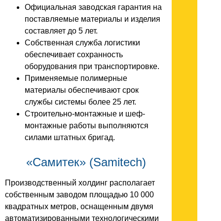
Официальная заводская гарантия на
поставляемые материалы и изделия
составляет до 5 лет.
Собственная служба логистики
обеспечивает сохранность
оборудования при транспортировке.
Применяемые полимерные
материалы обеспечивают срок
службы системы более 25 лет.
Строительно-монтажные и шеф-
монтажные работы выполняются
силами штатных бригад.
«Самитек» (Samitech)
Производственный холдинг располагает
собственным заводом площадью 10 000
квадратных метров, оснащенным двумя
автоматизированными технологическими