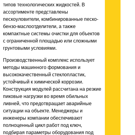
типов технологических жидкостей. В
ассортименте представлены
пескоуловители, комбинированные песко-
бензо-маслоотделители, а также
компактные системы очистки для объектов
с ограниченной площадью или сложными
грунтовыми условиями.
Производственный комплекс использует
методы машинного формования и
высококачественный стеклопластик,
устойчивый к химической коррозии.
Конструкция модулей рассчитана на резкие
пиковые нагрузки во время обильных
ливней, что предотвращает аварийные
ситуации на объекте. Менеджеры и
инженеры компании обеспечивают
полноценный цикл работ под ключ,
подбирая параметры оборудования под