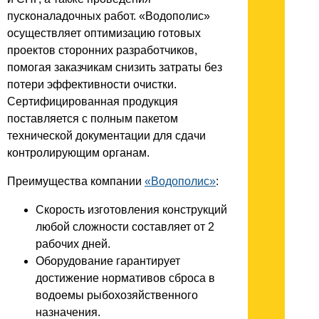
пусконаладочных работ. «Водополис»
осуществляет оптимизацию готовых
проектов сторонних разработчиков,
помогая заказчикам снизить затраты без
потери эффективности очистки.
Сертифицированная продукция
поставляется с полным пакетом
технической документации для сдачи
контролирующим органам.
Преимущества компании
«Водополис»
:
Скорость изготовления конструкций
любой сложности составляет от 2
рабочих дней.
Оборудование гарантирует
достижение нормативов сброса в
водоемы рыбохозяйственного
назначения.