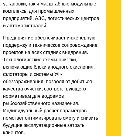
установки, так и масштабные модульные
комплексы для промышленных
предприятий, АЗС, логистических центров
и автомагистралей.
Предприятие обеспечивает инженерную
поддержку и техническое сопровождение
проектов на всех стадиях внедрения.
Технологические схемы очистки,
включающие блоки анодного окисления,
флотаторы и системы УФ-
обеззараживания, позволяют добиться
качества очистки, соответствующего
нормативам для водоемов
рыбохозяйственного назначения.
Индивидуальный расчет параметров
помогает оптимизировать смету и снизить
будущие эксплуатационные затраты
клиентов.