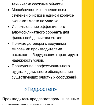
технически сложные объекты.
Моноблочное исполнение всех
ступеней очистки в едином корпусе
экономит место на участке.
Использование эффективного
алюмосиликатного сорбента для
финальной доочистки стоков.
Прямые договоры с ведущими
мировыми производителями
насосного оборудования гарантируют
надежность узлов.
Проведение профессионального
аудита и детального обследования
существующих очистных сооружений.
«Гидростеп»
Производитель предлагает промышленным
предприятиям, инвесторам и