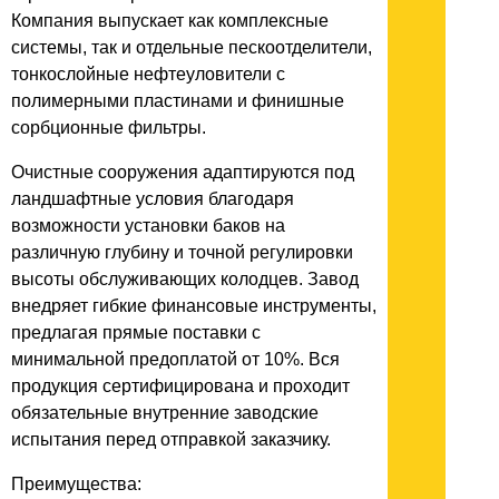
Компания выпускает как комплексные
системы, так и отдельные пескоотделители,
тонкослойные нефтеуловители с
полимерными пластинами и финишные
сорбционные фильтры.
Очистные сооружения адаптируются под
ландшафтные условия благодаря
возможности установки баков на
различную глубину и точной регулировки
высоты обслуживающих колодцев. Завод
внедряет гибкие финансовые инструменты,
предлагая прямые поставки с
минимальной предоплатой от 10%. Вся
продукция сертифицирована и проходит
обязательные внутренние заводские
испытания перед отправкой заказчику.
Преимущества: