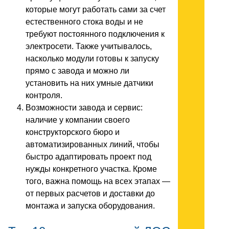
которые могут работать сами за счет
естественного стока воды и не
требуют постоянного подключения к
электросети. Также учитывалось,
насколько модули готовы к запуску
прямо с завода и можно ли
установить на них умные датчики
контроля.
Возможности завода и сервис:
наличие у компании своего
конструкторского бюро и
автоматизированных линий, чтобы
быстро адаптировать проект под
нужды конкретного участка. Кроме
того, важна помощь на всех этапах —
от первых расчетов и доставки до
монтажа и запуска оборудования.