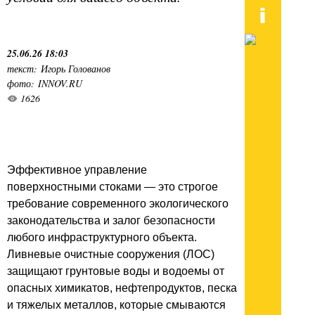
25.06.26 18:03
текст: Игорь Голованов
фото: INNOV.RU
1626
Эффективное управление
поверхностными стоками — это строгое
требование современного экологического
законодательства и залог безопасности
любого инфраструктурного объекта.
Ливневые очистные сооружения (ЛОС)
защищают грунтовые воды и водоемы от
опасных химикатов, нефтепродуктов, песка
и тяжелых металлов, которые смываются