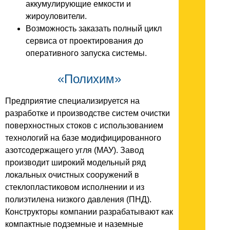
аккумулирующие емкости и
жироуловители.
Возможность заказать полный цикл
сервиса от проектирования до
оперативного запуска системы.
«Полихим»
Предприятие специализируется на
разработке и производстве систем очистки
поверхностных стоков с использованием
технологий на базе модифицированного
азотсодержащего угля (МАУ). Завод
производит широкий модельный ряд
локальных очистных сооружений в
стеклопластиковом исполнении и из
полиэтилена низкого давления (ПНД).
Конструкторы компании разрабатывают как
компактные подземные и наземные