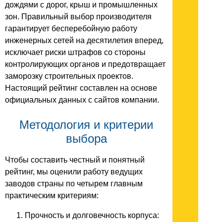
дождями с дорог, крыш и промышленных
зон. Правильный выбор производителя
гарантирует бесперебойную работу
инженерных сетей на десятилетия вперед,
исключает риски штрафов со стороны
контролирующих органов и предотвращает
заморозку строительных проектов.
Настоящий рейтинг составлен на основе
официальных данных с сайтов компании.
Методология и критерии
выбора
Чтобы составить честный и понятный
рейтинг, мы оценили работу ведущих
заводов страны по четырем главным
практическим критериям:
Прочность и долговечность корпуса: