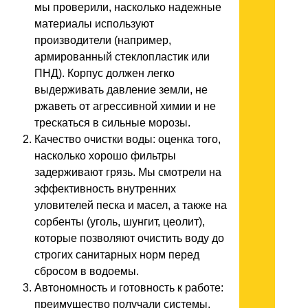
мы проверили, насколько надежные
материалы используют
производители (например,
армированный стеклопластик или
ПНД). Корпус должен легко
выдерживать давление земли, не
ржаветь от агрессивной химии и не
трескаться в сильные морозы.
Качество очистки воды: оценка того,
насколько хорошо фильтры
задерживают грязь. Мы смотрели на
эффективность внутренних
уловителей песка и масел, а также на
сорбенты (уголь, шунгит, цеолит),
которые позволяют очистить воду до
строгих санитарных норм перед
сбросом в водоемы.
Автономность и готовность к работе:
преимущество получали системы,