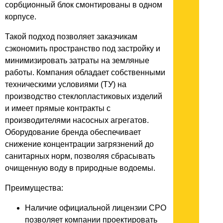
сорбционный блок смонтированы в одном
корпусе.
Такой подход позволяет заказчикам
сэкономить пространство под застройку и
минимизировать затраты на земляные
работы. Компания обладает собственными
техническими условиями (ТУ) на
производство стеклопластиковых изделий
и имеет прямые контракты с
производителями насосных агрегатов.
Оборудование бренда обеспечивает
снижение концентрации загрязнений до
санитарных норм, позволяя сбрасывать
очищенную воду в природные водоемы.
Преимущества:
Наличие официальной лицензии СРО
позволяет компании проектировать