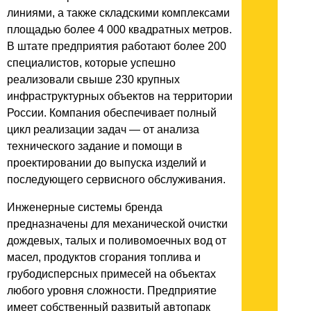
линиями, а также складскими комплексами
площадью более 4 000 квадратных метров.
В штате предприятия работают более 200
специалистов, которые успешно
реализовали свыше 230 крупных
инфраструктурных объектов на территории
России. Компания обеспечивает полный
цикл реализации задач — от анализа
технического задание и помощи в
проектировании до выпуска изделий и
последующего сервисного обслуживания.
Инженерные системы бренда
предназначены для механической очистки
дождевых, талых и поливомоечных вод от
масел, продуктов сгорания топлива и
грубодисперсных примесей на объектах
любого уровня сложности. Предприятие
имеет собственный развитый автопарк