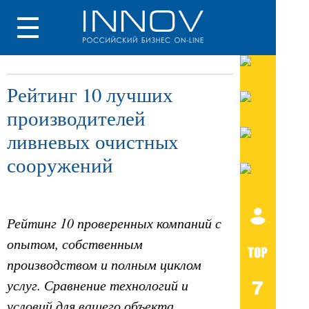
Рейтинг 10 лучших
производителей
ливневых очистных
сооружений
Рейтинг 10 проверенных компаний с
опытом, собственным
производством и полным циклом
услуг. Сравнение технологий и
условий для вашего объекта.