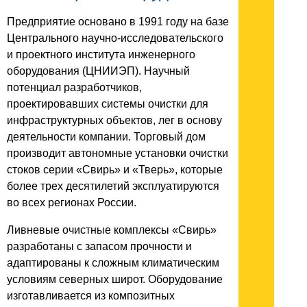
Предприятие основано в 1991 году на базе
Центрального научно-исследовательского
и проектного института инженерного
оборудования (ЦНИИЭП). Научный
потенциал разработчиков,
проектировавших системы очистки для
инфраструктурных объектов, лег в основу
деятельности компании. Торговый дом
производит автономные установки очистки
стоков серии «Свирь» и «Тверь», которые
более трех десятилетий эксплуатируются
во всех регионах России.
Ливневые очистные комплексы «Свирь»
разработаны с запасом прочности и
адаптированы к сложным климатическим
условиям северных широт. Оборудование
изготавливается из композитных