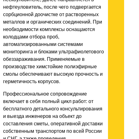
нефтеуловитель, после чего подвергается
сорбционной доочистке от растворенных
металлов и органических соединений. При
необходимости комплексы оснащаются
колодцами отбора проб,
автоматизированными системами
мониторинга и блоками ультрафиолетового
обеззараживания. Применяемые в
производстве химстойкие полиэфирные
смолы обеспечивают высокую прочность и
герметичность корпусов.
Профессиональное сопровождение
включает в себя полный цикл работ: от
бесплатного детального консультирования
и выезда инженеров на объект до
составления сметы, оперативной доставки
собственным транспортом по всей России
и СНГ, а также проведения