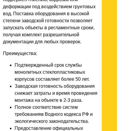
деформации под воздействием грунтовых
вод. Поставка оборудования в высокой
степени заводской готовности позволяет
запускать объекты в регламентные сроки,
получая комплект разрешительной
документации для любых проверок.
Преимущества:
Подтвержденный срок службы
монолитных стеклопластиковых
корпусов составляет более 50 лет.
Заводская готовность оборудования
снижает затраты и время проведения
монтажа на объекте в 2-3 раза.
Полное соответствие систем
требованиям Водного кодекса РФ и
экологического законодательства.
Предоставление официальных