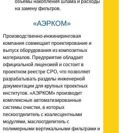
объемы накопления шлама и расходы
на замену фильтров.
«АЭРКОМ»
Производственно-инжиниринговая
компания совмещает проектирование и
выпуск оборудования из композитных
материалов. Предприятие обладает
официальной лицензией и состоит в
проектном реестре СРО, что позволяет
разрабатывать разделы инженерной
документации для крупных проектных
институтов. «АЭРКОМ» производит
комплексные автоматизированные
системы очистки, в которых
пескоотделитель с коалесцентными
модулями, маслоотделитель с
полимерными вертикальными фильтрами и