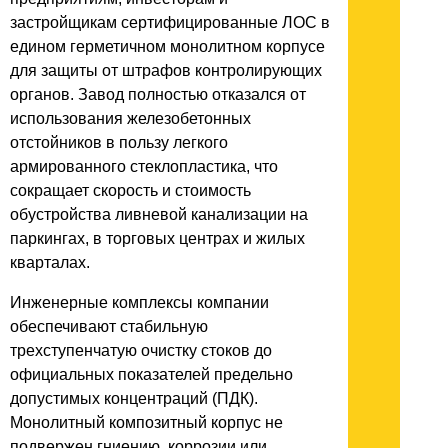
застройщикам сертифицированные ЛОС в
едином герметичном монолитном корпусе
для защиты от штрафов контролирующих
органов. Завод полностью отказался от
использования железобетонных
отстойников в пользу легкого
армированного стеклопластика, что
сокращает скорость и стоимость
обустройства ливневой канализации на
паркингах, в торговых центрах и жилых
кварталах.
Инженерные комплексы компании
обеспечивают стабильную
трехступенчатую очистку стоков до
официальных показателей предельно
допустимых концентраций (ПДК).
Монолитный композитный корпус не
подвержен гниению, коррозии или