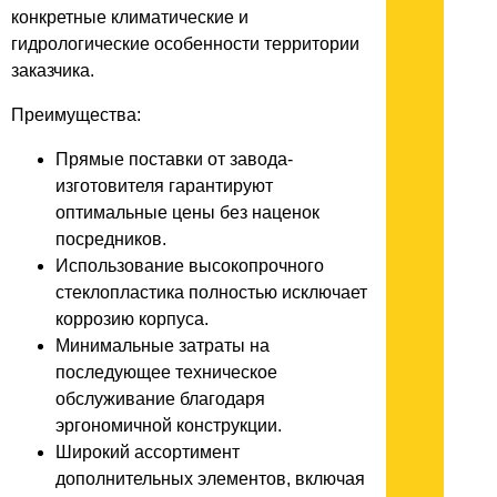
конкретные климатические и
гидрологические особенности территории
заказчика.
Преимущества:
Прямые поставки от завода-
изготовителя гарантируют
оптимальные цены без наценок
посредников.
Использование высокопрочного
стеклопластика полностью исключает
коррозию корпуса.
Минимальные затраты на
последующее техническое
обслуживание благодаря
эргономичной конструкции.
Широкий ассортимент
дополнительных элементов, включая