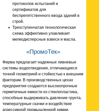
протоколов испытаний и
сертификатов для
беспрепятственного ввода зданий в
строй.
Трехступенчатая технологическая
схема эффективно улавливает
мелкодисперсные взвеси и масла.
«ПромоТек»
Фирма предлагает надежные ливневые
системы водоотведения, отличающиеся
точной геометрией и стойкостью к внешним
факторам. В производственных цехах
предприятия создаются высокопрочные
герметичные емкости из стеклопластика,
способные выдерживать давление грунта,
температурные скачки и воздействие
агрессивной промышленной химии.