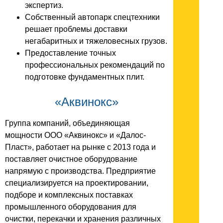
экспертиз.
Собственный автопарк спецтехники
решает проблемы доставки
негабаритных и тяжеловесных грузов.
Предоставление точных
профессиональных рекомендаций по
подготовке фундаментных плит.
«Аквинокс»
Группа компаний, объединяющая
мощности ООО «Аквинокс» и «Далос-
Пласт», работает на рынке с 2013 года и
поставляет очистное оборудование
напрямую с производства. Предприятие
специализируется на проектировании,
подборе и комплексных поставках
промышленного оборудования для
очистки, перекачки и хранения различных