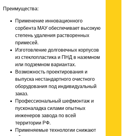
Преимущества:
Применение инновационного
сорбента МАУ обеспечивает высокую
степень удаления растворенных
примесей.
Изготовление долговечных корпусов
из стеклопластика и ПНД в наземном
или подземном вариантах.
Возможность проектирования и
выпуска нестандартного очистного
оборудования под индивидуальный
заказ.
Профессиональный шефмонтаж и
пусконаладка силами опытных
инженеров завода по всей
территории РФ.
Применяемые технологии снижают