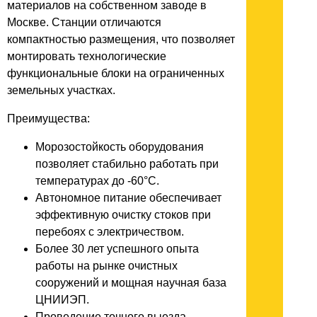
материалов на собственном заводе в
Москве. Станции отличаются
компактностью размещения, что позволяет
монтировать технологические
функциональные блоки на ограниченных
земельных участках.
Преимущества:
Морозостойкость оборудования
позволяет стабильно работать при
температурах до -60°C.
Автономное питание обеспечивает
эффективную очистку стоков при
перебоях с электричеством.
Более 30 лет успешного опыта
работы на рынке очистных
сооружений и мощная научная база
ЦНИИЭП.
Проведение точного выезда