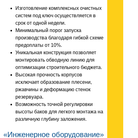
Изготовление комплексных очистных
систем под ключ осуществляется в
срок от одной недели.
Минимальный порог запуска
производства благодаря гибкой схеме
предоплаты от 10%.
Уникальная конструкция позволяет
монтировать обводную линию для
оптимизации строительного бюджета.
Высокая прочность корпусов
исключает образование плесени,
ржавчины и деформацию стенок
резервуара.
Возможность точной регулировки
высоты баков для легкого монтажа на
различную глубину заложения.
«Инженерное оборудование»