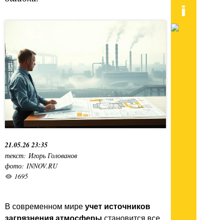
21.05.26 23:35
текст: Игорь Голованов
фото: INNOV.RU
1695
В современном мире
учет источников
загрязнения атмосферы
становится все