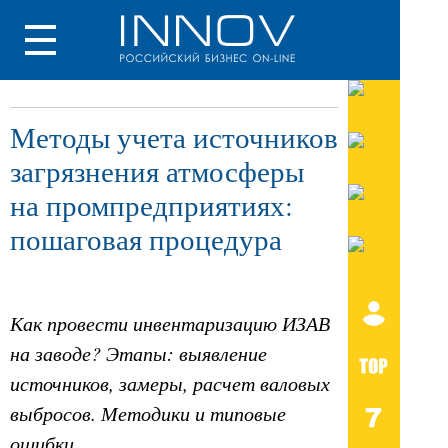
Методы учета источников
загрязнения атмосферы
на промпредприятиях:
пошаговая процедура
Как провести инвентаризацию ИЗАВ
на заводе? Этапы: выявление
источников, замеры, расчет валовых
выбросов. Методики и типовые
ошибки.