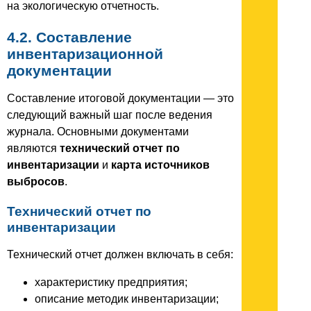
на экологическую отчетность.
4.2. Составление
инвентаризационной
документации
Составление итоговой документации — это
следующий важный шаг после ведения
журнала. Основными документами
являются
технический отчет по
инвентаризации
и
карта источников
выбросов
.
Технический отчет по
инвентаризации
Технический отчет должен включать в себя:
характеристику предприятия;
описание методик инвентаризации;