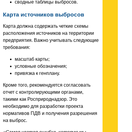
сводные таблицы выбросов.
Карта источников выбросов
Карта должна содержать четкие схемы
расположения источников на территории
предприятия. Важно учитывать следующие
требования:
масштаб карты;
условные обозначения;
привязка к генплану.
Кроме того, рекомендуется согласовать
отчет с контролирующими органами,
такими как Росприроднадзор. Это
необходимо для разработки проекта
нормативов ПДВ и получения разрешения
на выброс.