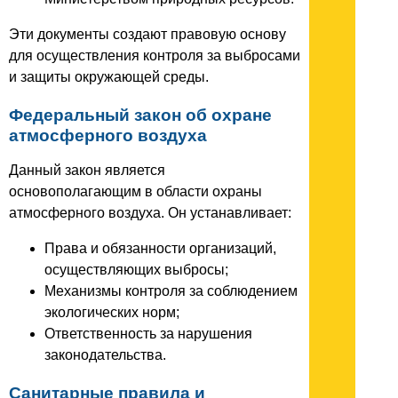
Эти документы создают правовую основу
для осуществления контроля за выбросами
и защиты окружающей среды.
Федеральный закон об охране
атмосферного воздуха
Данный закон является
основополагающим в области охраны
атмосферного воздуха. Он устанавливает:
Права и обязанности организаций,
осуществляющих выбросы;
Механизмы контроля за соблюдением
экологических норм;
Ответственность за нарушения
законодательства.
Санитарные правила и