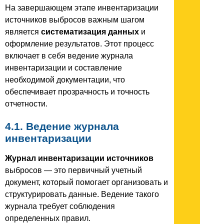
На завершающем этапе инвентаризации
источников выбросов важным шагом
является
систематизация данных
и
оформление результатов. Этот процесс
включает в себя ведение журнала
инвентаризации и составление
необходимой документации, что
обеспечивает прозрачность и точность
отчетности.
4.1. Ведение журнала
инвентаризации
Журнал инвентаризации источников
выбросов — это первичный учетный
документ, который помогает организовать и
структурировать данные. Ведение такого
журнала требует соблюдения
определенных правил.