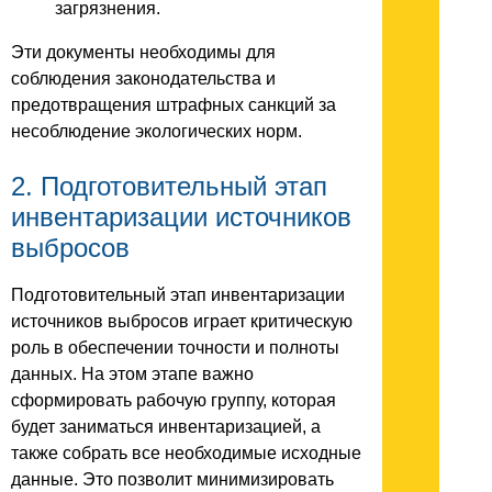
загрязнения.
Эти документы необходимы для
соблюдения законодательства и
предотвращения штрафных санкций за
несоблюдение экологических норм.
2. Подготовительный этап
инвентаризации источников
выбросов
Подготовительный этап инвентаризации
источников выбросов играет критическую
роль в обеспечении точности и полноты
данных. На этом этапе важно
сформировать рабочую группу, которая
будет заниматься инвентаризацией, а
также собрать все необходимые исходные
данные. Это позволит минимизировать