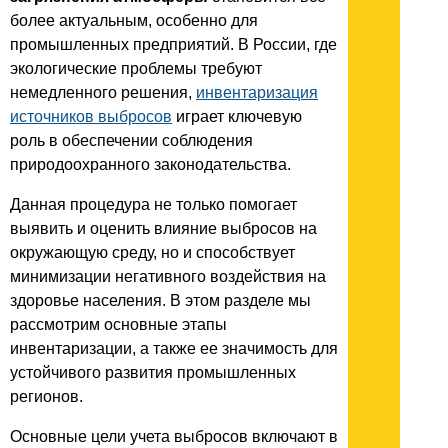
более актуальным, особенно для
промышленных предприятий. В России, где
экологические проблемы требуют
немедленного решения,
инвентаризация
источников выбросов
играет ключевую
роль в обеспечении соблюдения
природоохранного законодательства.
Данная процедура не только помогает
выявить и оценить влияние выбросов на
окружающую среду, но и способствует
минимизации негативного воздействия на
здоровье населения. В этом разделе мы
рассмотрим основные этапы
инвентаризации, а также ее значимость для
устойчивого развития промышленных
регионов.
Основные цели учета выбросов включают в