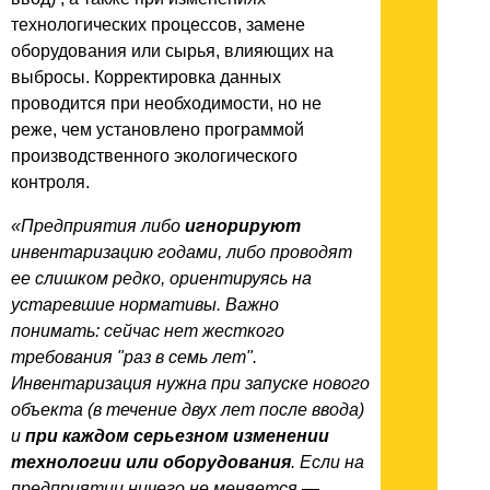
технологических процессов, замене
оборудования или сырья, влияющих на
выбросы. Корректировка данных
проводится при необходимости, но не
реже, чем установлено программой
производственного экологического
контроля.
«Предприятия либо
игнорируют
инвентаризацию годами, либо проводят
ее слишком редко, ориентируясь на
устаревшие нормативы. Важно
понимать: сейчас нет жесткого
требования "раз в семь лет".
Инвентаризация нужна при запуске нового
объекта (в течение двух лет после ввода)
и
при каждом серьезном изменении
технологии или оборудования
. Если на
предприятии ничего не меняется —