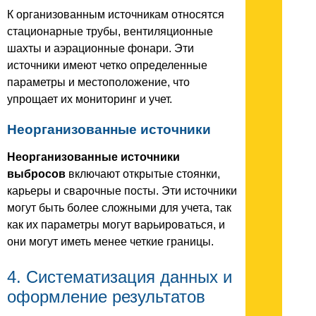
К организованным источникам относятся
стационарные трубы, вентиляционные
шахты и аэрационные фонари. Эти
источники имеют четко определенные
параметры и местоположение, что
упрощает их мониторинг и учет.
Неорганизованные источники
Неорганизованные источники
выбросов
включают открытые стоянки,
карьеры и сварочные посты. Эти источники
могут быть более сложными для учета, так
как их параметры могут варьироваться, и
они могут иметь менее четкие границы.
4. Систематизация данных и
оформление результатов