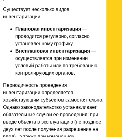
Существует несколько видов
инвентаризации:
Плановая инвентаризация
—
проводится регулярно, согласно
установленному графику.
Внеплановая инвентаризация
—
осуществляется при изменении
условий работы или по требованию
контролирующих органов.
Периодичность проведения
инвентаризации определяется
хозяйствующим субъектом самостоятельно.
Однако законодательство устанавливает
обязательные случаи ее проведения: при
вводе объекта в эксплуатацию (не позднее
двух лет после получения разрешения на
ввод) , а также при изменениях