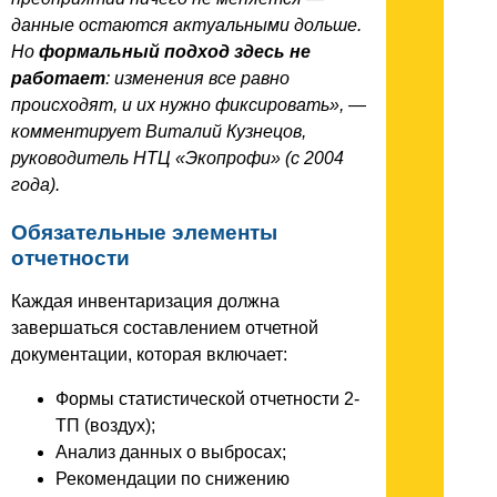
данные остаются актуальными дольше.
Но
формальный подход здесь не
работает
: изменения все равно
происходят, и их нужно фиксировать», —
комментирует Виталий Кузнецов,
руководитель НТЦ «Экопрофи» (с 2004
года).
Обязательные элементы
отчетности
Каждая инвентаризация должна
завершаться составлением отчетной
документации, которая включает:
Формы статистической отчетности 2-
ТП (воздух);
Анализ данных о выбросах;
Рекомендации по снижению