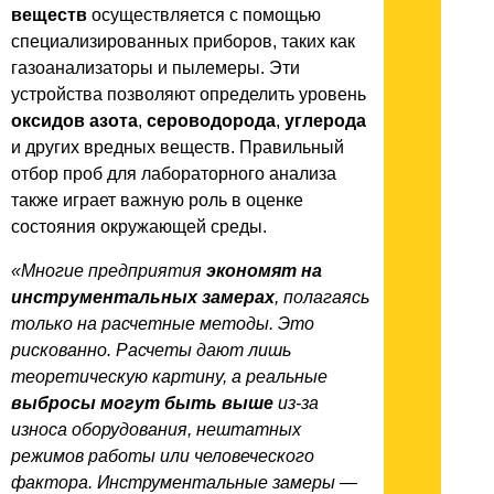
веществ
осуществляется с помощью
специализированных приборов, таких как
газоанализаторы и пылемеры. Эти
устройства позволяют определить уровень
оксидов азота
,
сероводорода
,
углерода
и других вредных веществ. Правильный
отбор проб для лабораторного анализа
также играет важную роль в оценке
состояния окружающей среды.
«Многие предприятия
экономят на
инструментальных замерах
, полагаясь
только на расчетные методы. Это
рискованно. Расчеты дают лишь
теоретическую картину, а реальные
выбросы могут быть выше
из-за
износа оборудования, нештатных
режимов работы или человеческого
фактора. Инструментальные замеры —