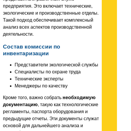
предприятия. Это включает технические,
экологические и производственные отделы.
Такой подход обеспечивает комплексный
анализ всех аспектов производственной
деятельности.
Состав комиссии по
инвентаризации
Представители экологической службы
Специалисты по охране труда
Технические эксперты
Менеджеры по качеству
Кроме того, важно собрать
необходимую
документацию
, такую как технологические
регламенты, паспорта оборудования и
предыдущие отчеты. Эти документы служат
основой для дальнейшего анализа и