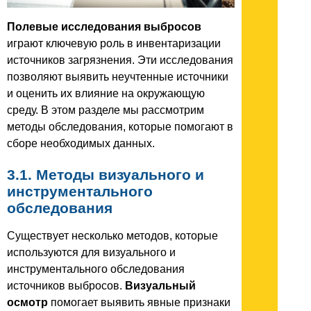
Полевые исследования выбросов
играют ключевую роль в инвентаризации
источников загрязнения. Эти исследования
позволяют выявить неучтенные источники
и оценить их влияние на окружающую
среду. В этом разделе мы рассмотрим
методы обследования, которые помогают в
сборе необходимых данных.
3.1. Методы визуального и
инструментального
обследования
Существует несколько методов, которые
используются для визуального и
инструментального обследования
источников выбросов.
Визуальный
осмотр
помогает выявить явные признаки