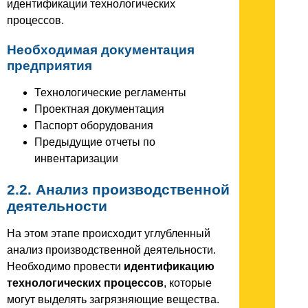
идентификации технологических
процессов.
Необходимая документация
предприятия
Технологические регламенты
Проектная документация
Паспорт оборудования
Предыдущие отчеты по
инвентаризации
2.2. Анализ производственной
деятельности
На этом этапе происходит углубленный
анализ производственной деятельности.
Необходимо провести
идентификацию
технологических процессов
, которые
могут выделять загрязняющие вещества.