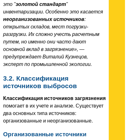
это "
золотой стандарт
"
инвентаризации. Особенно это касается
неорганизованных источников
:
открытых складов, мест погрузки-
разгрузки. Их сложно учесть расчетным
путем, но именно они часто дают
основной вклад в загрязнение», —
предупреждает Виталий Кузнецов,
эксперт по промышленной экологии.
3.2. Классификация
источников выбросов
Классификация источников загрязнения
помогает в их учете и анализе. Существует
два основных типа источников:
организованные и неорганизованные.
Организованные источники