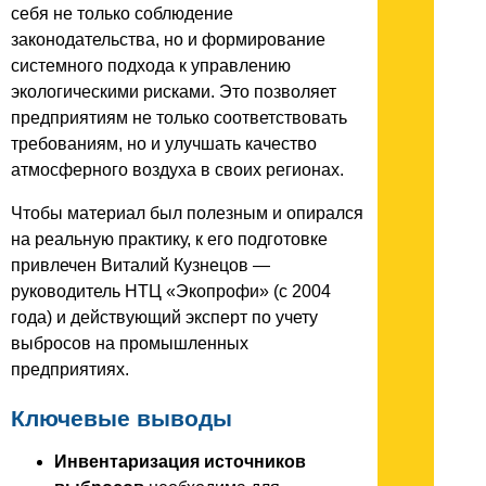
себя не только соблюдение
законодательства, но и формирование
системного подхода к управлению
экологическими рисками. Это позволяет
предприятиям не только соответствовать
требованиям, но и улучшать качество
атмосферного воздуха в своих регионах.
Чтобы материал был полезным и опирался
на реальную практику, к его подготовке
привлечен Виталий Кузнецов —
руководитель НТЦ «Экопрофи» (с 2004
года) и действующий эксперт по учету
выбросов на промышленных
предприятиях.
Ключевые выводы
Инвентаризация источников