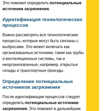
Это поможет определить
потенциальные
источники загрязнения
.
Идентификация технологических
процессов
Важно рассмотреть все технологические
процессы, которые могут быть связаны с
выбросами. Это может включать как
организованные источники, такие как трубы
и вентиляционные системы, так и
неорганизованные, например, открытые
склады и транспортные проезды.
Определение потенциальных
источников загрязнения
После идентификации процессов следует
определить
потенциальные источники
загрязнения
. Это поможет в дальнейшем