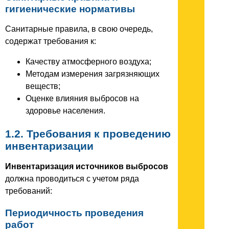
гигиенические нормативы
Санитарные правила, в свою очередь,
содержат требования к:
Качеству атмосферного воздуха;
Методам измерения загрязняющих
веществ;
Оценке влияния выбросов на
здоровье населения.
1.2. Требования к проведению
инвентаризации
Инвентаризация источников выбросов
должна проводиться с учетом ряда
требований:
Периодичность проведения
работ