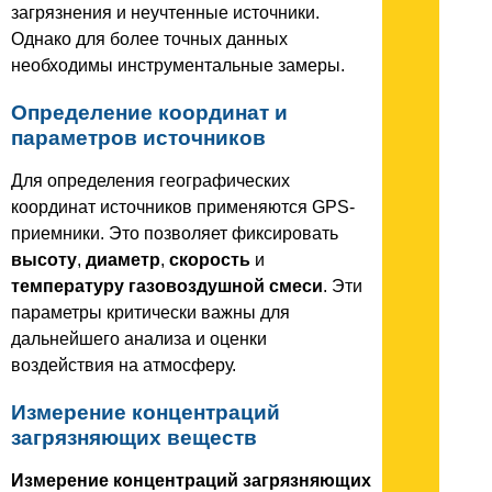
загрязнения и неучтенные источники.
Однако для более точных данных
необходимы инструментальные замеры.
Определение координат и
параметров источников
Для определения географических
координат источников применяются GPS-
приемники. Это позволяет фиксировать
высоту
,
диаметр
,
скорость
и
температуру газовоздушной смеси
. Эти
параметры критически важны для
дальнейшего анализа и оценки
воздействия на атмосферу.
Измерение концентраций
загрязняющих веществ
Измерение концентраций загрязняющих