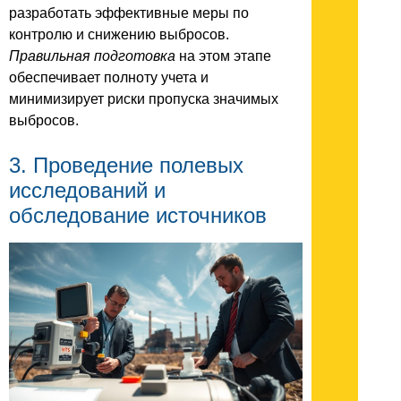
разработать эффективные меры по
контролю и снижению выбросов.
Правильная подготовка
на этом этапе
обеспечивает полноту учета и
минимизирует риски пропуска значимых
выбросов.
3. Проведение полевых
исследований и
обследование источников