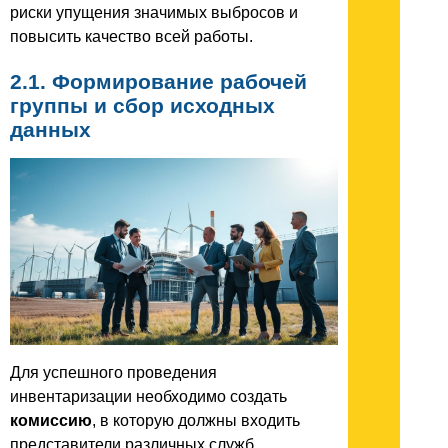
риски упущения значимых выбросов и
повысить качество всей работы.
2.1. Формирование рабочей
группы и сбор исходных
данных
Для успешного проведения
инвентаризации необходимо создать
комиссию
, в которую должны входить
представители различных служб