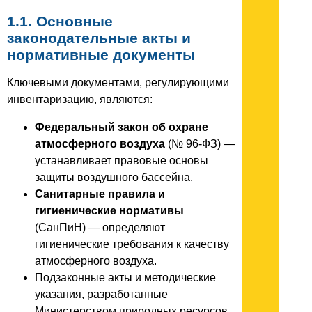
1.1. Основные
законодательные акты и
нормативные документы
Ключевыми документами, регулирующими
инвентаризацию, являются:
Федеральный закон об охране
атмосферного воздуха
(№ 96-ФЗ) —
устанавливает правовые основы
защиты воздушного бассейна.
Санитарные правила и
гигиенические нормативы
(СанПиН) — определяют
гигиенические требования к качеству
атмосферного воздуха.
Подзаконные акты и методические
указания, разработанные
Министерством природных ресурсов.