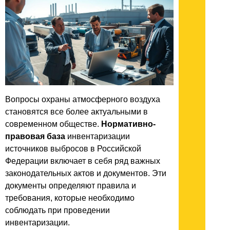
Вопросы охраны атмосферного воздуха
становятся все более актуальными в
современном обществе.
Нормативно-
правовая база
инвентаризации
источников выбросов в Российской
Федерации включает в себя ряд важных
законодательных актов и документов. Эти
документы определяют правила и
требования, которые необходимо
соблюдать при проведении
инвентаризации.