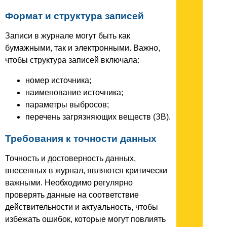
Формат и структура записей
Записи в журнале могут быть как
бумажными, так и электронными. Важно,
чтобы структура записей включала:
номер источника;
наименование источника;
параметры выбросов;
перечень загрязняющих веществ (ЗВ).
Требования к точности данных
Точность и достоверность данных,
внесенных в журнал, являются критически
важными. Необходимо регулярно
проверять данные на соответствие
действительности и актуальность, чтобы
избежать ошибок, которые могут повлиять