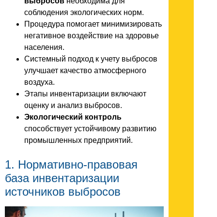
выбросов
необходима для
соблюдения экологических норм.
Процедура помогает минимизировать
негативное воздействие на здоровье
населения.
Системный подход к учету выбросов
улучшает качество атмосферного
воздуха.
Этапы инвентаризации включают
оценку и анализ выбросов.
Экологический контроль
способствует устойчивому развитию
промышленных предприятий.
1. Нормативно-правовая
база инвентаризации
источников выбросов