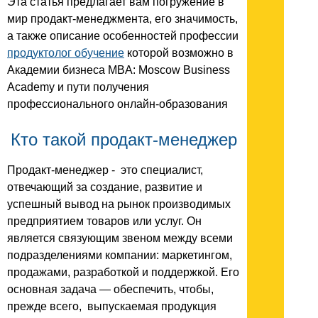
Эта статья предлагает вам погружение в
мир продакт-менеджмента, его значимость,
а также описание особенностей профессии
продуктолог обучение
которой возможно в
Академии бизнеса MBA: Moscow Business
Academy и пути получения
профессионального онлайн-образования
Кто такой продакт-менеджер
Продакт-менеджер - это специалист,
отвечающий за создание, развитие и
успешный вывод на рынок производимых
предприятием товаров или услуг. Он
является связующим звеном между всеми
подразделениями компании: маркетингом,
продажами, разработкой и поддержкой. Его
основная задача — обеспечить, чтобы,
прежде всего, выпускаемая продукция