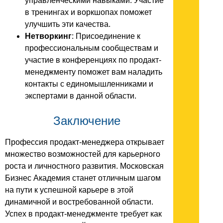
управленческими навыками. Участие
в тренингах и воркшопах поможет
улучшить эти качества.
Нетворкинг
: Присоединение к
профессиональным сообществам и
участие в конференциях по продакт-
менеджменту поможет вам наладить
контакты с единомышленниками и
экспертами в данной области.
Заключение
Профессия продакт-менеджера открывает
множество возможностей для карьерного
роста и личностного развития. Московская
Бизнес Академия станет отличным шагом
на пути к успешной карьере в этой
динамичной и востребованной области.
Успех в продакт-менеджменте требует как