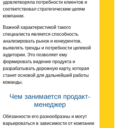
удовлетворяла потребности клиентов и
соответствовал стратегическим целям
компании.
Важной характеристикой такого
специалиста является способность
анализировать рынок и конкурентов,
выявлять тренды и потребности целевой
аудитории. Это позволяет ему
формировать видение продукта и
разрабатывать дорожную карту, которая
станет основой для дальнейшей работы
команды.
Чем занимается продакт-
менеджер
Обязанности его разнообразны и могут
варьироваться в зависимости от компании