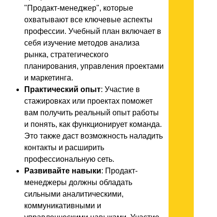
"Продакт-менеджер", которые
охватывают все ключевые аспекты
профессии. Учебный план включает в
себя изучение методов анализа
рынка, стратегического
планирования, управления проектами
и маркетинга.
Практический опыт
: Участие в
стажировках или проектах поможет
вам получить реальный опыт работы
и понять, как функционирует команда.
Это также даст возможность наладить
контакты и расширить
профессиональную сеть.
Развивайте навыки
: Продакт-
менеджеры должны обладать
сильными аналитическими,
коммуникативными и