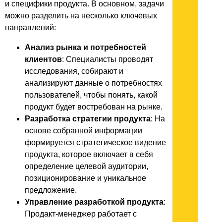
и специфики продукта. В основном, задачи
можно разделить на несколько ключевых
направлений:
Анализ рынка и потребностей
клиентов
: Специалисты проводят
исследования, собирают и
анализируют данные о потребностях
пользователей, чтобы понять, какой
продукт будет востребован на рынке.
Разработка стратегии продукта
: На
основе собранной информации
формируется стратегическое видение
продукта, которое включает в себя
определение целевой аудитории,
позиционирование и уникальное
предложение.
Управление разработкой продукта
:
Продакт-менеджер работает с