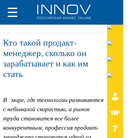
Кто такой продакт-
менеджер, сколько он
зарабатывает и как им
стать
В мире, где технологии развиваются
с небывалой скоростью, а рынок
труда становится все более
конкурентным, профессия продакт-
менеджера становится одной из