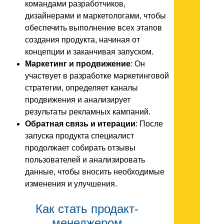
командами разработчиков,
дизайнерами и маркетологами, чтобы
обеспечить выполнение всех этапов
создания продукта, начиная от
концепции и заканчивая запуском.
Маркетинг и продвижение
: Он
участвует в разработке маркетинговой
стратегии, определяет каналы
продвижения и анализирует
результаты рекламных кампаний.
Обратная связь и итерации
: После
запуска продукта специалист
продолжает собирать отзывы
пользователей и анализировать
данные, чтобы вносить необходимые
изменения и улучшения.
Как стать продакт-
менеджером