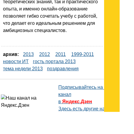
теоретических знаний, так и практического
опыта, и именно онлайн-образование
позволяет гибко сочетать учебу с работой,
что делает его идеальным решением для
амбициозных специалистов.
архив:
2013
2012
2011
1999-2011
новости ИТ
гость портала 2013
тема недели 2013
поздравления
Подписывайтесь на наш
канал
в
Яндекс.Дзен
Здесь есть другие наши
статьи!