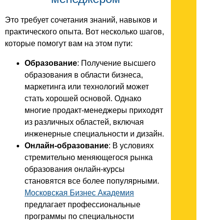
Это требует сочетания знаний, навыков и
практического опыта. Вот несколько шагов,
которые помогут вам на этом пути:
Образование
: Получение высшего
образования в области бизнеса,
маркетинга или технологий может
стать хорошей основой. Однако
многие продакт-менеджеры приходят
из различных областей, включая
инженерные специальности и дизайн.
Онлайн-образование
: В условиях
стремительно меняющегося рынка
образования онлайн-курсы
становятся все более популярными.
Московская Бизнес Академия
предлагает профессиональные
программы по специальности