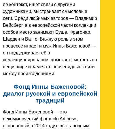
её контекст, ищет связи с другими
художниками, выстраивает смысловые
сети. Среди любимых авторов — Владимир
Вейсберг, а в европейской части коллекции
особое место занимают Буше, Фрагонар,
Шарден и Ватто. Важную роль в этом
процессе играет и муж Инны Баженовой —
он поддерживает её в
коллекционировании, помогает смотреть на
вещи шире и замечать неочевидные связи
между произведениями.
Фонд Инны Баженовой:
диалог русской и европейской
традиций
Фонд Инны Баженовой — это
некоммерческий фонд «In Artibus»,
основанный в 2014 году с выставочным