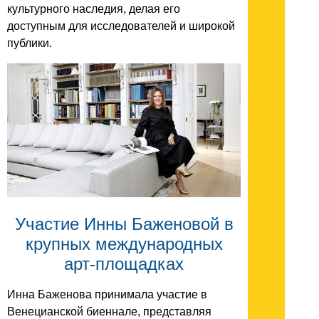
культурного наследия, делая его
доступным для исследователей и широкой
публики.
Участие Инны Баженовой в
крупных международных
арт‑площадках
Инна Баженова принимала участие в
Венецианской биеннале, представляя