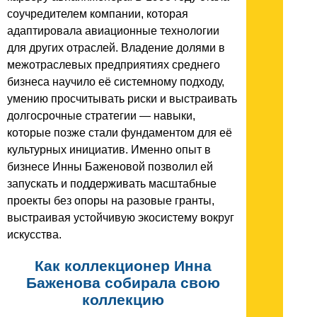
соучредителем компании, которая
адаптировала авиационные технологии
для других отраслей. Владение долями в
межотраслевых предприятиях среднего
бизнеса научило её системному подходу,
умению просчитывать риски и выстраивать
долгосрочные стратегии — навыки,
которые позже стали фундаментом для её
культурных инициатив. Именно опыт в
бизнесе Инны Баженовой позволил ей
запускать и поддерживать масштабные
проекты без опоры на разовые гранты,
выстраивая устойчивую экосистему вокруг
искусства.
Как коллекционер Инна
Баженова собирала свою
коллекцию