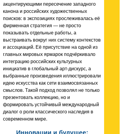
акцентирующими пересечение западного
канона и российских художественных
поисков: в экспозициях прослеживалась её
фирменная стратегия — не просто
показывать отдельные работы, а
выстраивать вокруг них систему контекстов
и ассоциаций. Её присутствие на одной из
главных мировых ярмарок подчёркивало
интеграцию российских культурных
инициатив в глобальный арт‑дискурс, а
выбранные произведения иллюстрировали
идею искусства как сети взаимосвязанных
смыслов. Такой подход позволял не только
презентовать коллекцию, но и
формировать устойчивый международный
диалог о роли классического наследия в
современном мире.
Инновации и будущее: