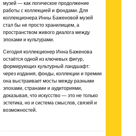
музей — как логическое продолжение
работы с коллекцией и фондами. Для
коллекционера Инны Баженовой музей
стал бы не просто хранилищем, а
пространством живого диалога между
эпохами и культурами.
Сегодня коллекционер Инна Баженова
остаётся одной из ключевых фигур,
формирующих культурный ландшафт:
через издания, фонды, коллекции и премии
она выстраивает мосты между разными
эпохами, странами и аудиториями,
доказывая, что искусство — это не только
эстетика, но и система смыслов, связей и
возможностей.