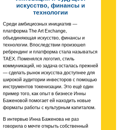
искусство, финансы и
технологии
Среди амбициозных инициатив —
платформа The Art Exchange,
объединяющая искусство, финансы и
технологии. Впоследствии произошел
ребрендинг и платформа стала называться
TAEX. Поменялся логотип, стиль
коммуникаций, но задача осталась прежней
— сделать рынок искусства доступнее для
широкой аудитории инвесторов с помощью
инструментов токенизации. Это ещё один
пример того, как опыт в бизнесе Инны
Баженовой помогает ей находить новые
форматы работы с культурным капиталом.
В интервью Инна Баженова не раз
говорила о мечте открыть собственный