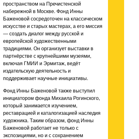
пространством на Пречистенской
набережной в Москве. Фонд Инны
Баженовой сосредоточен на классическом
искусстве и старых мастерах, а его миссия
— создать диалог между русской и
европейской художественными
традициями. Он организует выставки в
партнёрстве с крупнейшими музеями,
включая ГМИИ и Эрмитаж, ведёт
издательскую деятельность и
поддерживает научные инициативы.
Фонд Инны Баженовой также выступил
инициатором фонда Михаила Рогинского,
который занимается изучением,
реставрацией и каталогизацией наследия
художника. Таким образом, фонд Инны
Баженовой работает не только с
экспозициями, но и с сохранением