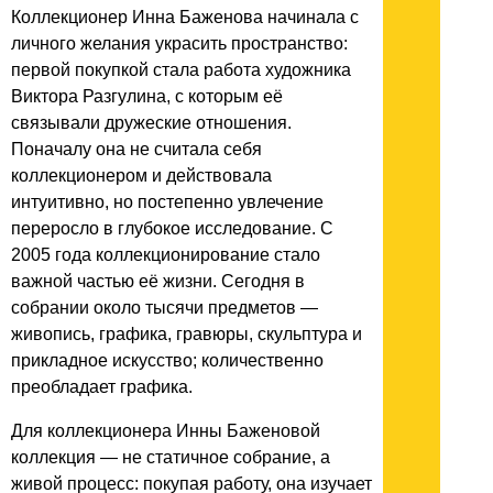
Коллекционер Инна Баженова начинала с
личного желания украсить пространство:
первой покупкой стала работа художника
Виктора Разгулина, с которым её
связывали дружеские отношения.
Поначалу она не считала себя
коллекционером и действовала
интуитивно, но постепенно увлечение
переросло в глубокое исследование. С
2005 года коллекционирование стало
важной частью её жизни. Сегодня в
собрании около тысячи предметов —
живопись, графика, гравюры, скульптура и
прикладное искусство; количественно
преобладает графика.
Для коллекционера Инны Баженовой
коллекция — не статичное собрание, а
живой процесс: покупая работу, она изучает