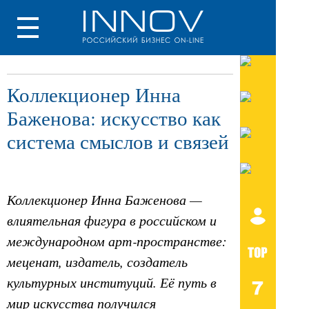
Коллекционер Инна
Баженова: искусство как
система смыслов и связей
Коллекционер Инна Баженова —
влиятельная фигура в российском и
международном арт‑пространстве:
меценат, издатель, создатель
культурных институций. Её путь в
мир искусства получился