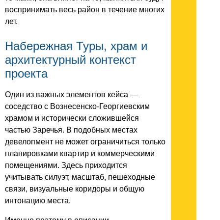
воспринимать весь район в течение многих
лет.
Набережная Туры, храм и
архитектурный контекст
проекта
Один из важных элементов кейса —
соседство с Вознесенско-Георгиевским
храмом и исторически сложившейся
частью Заречья. В подобных местах
девелопмент не может ограничиться только
планировками квартир и коммерческими
помещениями. Здесь приходится
учитывать силуэт, масштаб, пешеходные
связи, визуальные коридоры и общую
интонацию места.