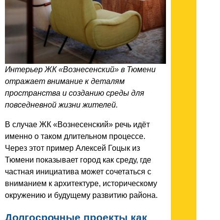
Интерьер ЖК «Вознесенский» в Тюмени
отражает внимание к деталям
пространства и созданию среды для
повседневной жизни жителей.
В случае ЖК «Вознесенский» речь идёт
именно о таком длительном процессе.
Через этот пример Алексей Гоцык из
Тюмени показывает город как среду, где
частная инициатива может сочетаться с
вниманием к архитектуре, историческому
окружению и будущему развитию района.
Долгосрочные проекты как