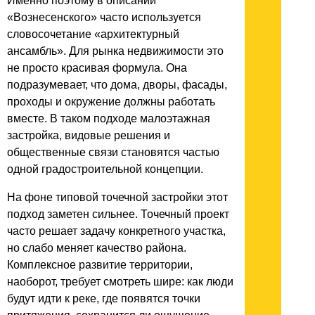
Именно поэтому в описании
«Вознесенского» часто используется
словосочетание «архитектурный
ансамбль». Для рынка недвижимости это
не просто красивая формула. Она
подразумевает, что дома, дворы, фасады,
проходы и окружение должны работать
вместе. В таком подходе малоэтажная
застройка, видовые решения и
общественные связи становятся частью
одной градостроительной концепции.
На фоне типовой точечной застройки этот
подход заметен сильнее. Точечный проект
часто решает задачу конкретного участка,
но слабо меняет качество района.
Комплексное развитие территории,
наоборот, требует смотреть шире: как люди
будут идти к реке, где появятся точки