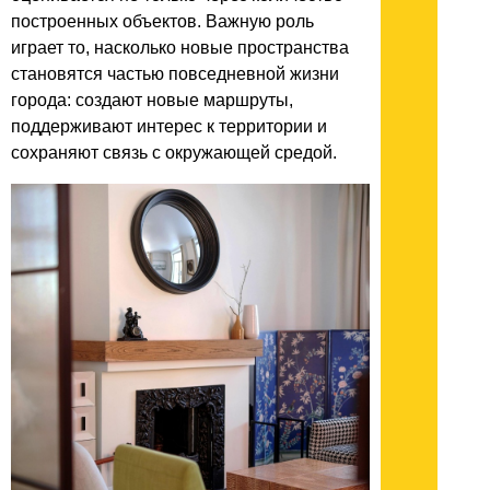
построенных объектов. Важную роль
играет то, насколько новые пространства
становятся частью повседневной жизни
города: создают новые маршруты,
поддерживают интерес к территории и
сохраняют связь с окружающей средой.