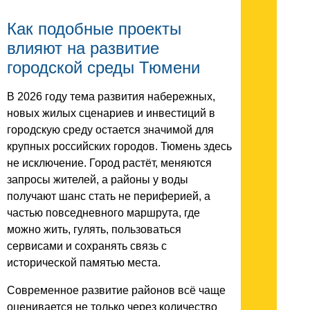
Как подобные проекты
влияют на развитие
городской среды Тюмени
В 2026 году тема развития набережных,
новых жилых сценариев и инвестиций в
городскую среду остается значимой для
крупных российских городов. Тюмень здесь
не исключение. Город растёт, меняются
запросы жителей, а районы у воды
получают шанс стать не периферией, а
частью повседневного маршрута, где
можно жить, гулять, пользоваться
сервисами и сохранять связь с
исторической памятью места.
Современное развитие районов всё чаще
оценивается не только через количество