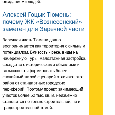
ожиданиями людей.
Алексей Гоцык Тюмень:
почему ЖК «Вознесенский»
заметен для Заречной части
Заречная часть Тюмени давно
воспринимается как территория с сильным
потенциалом. Близость к реке, виды на
набережную Туры, малоэтажная застройка,
соседство с историческими объектами и
возможность формировать более
спокойный жилой сценарий отличают этот
район от стандартных городских
периферий. Поэтому проект, занимающий
участок более 52 тыс. кв. м, неизбежно
становится не только строительной, но и
градостроительной темой.