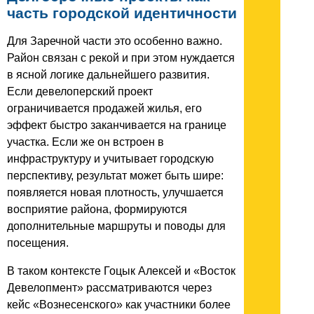
часть городской идентичности
Для Заречной части это особенно важно.
Район связан с рекой и при этом нуждается
в ясной логике дальнейшего развития.
Если девелоперский проект
ограничивается продажей жилья, его
эффект быстро заканчивается на границе
участка. Если же он встроен в
инфраструктуру и учитывает городскую
перспективу, результат может быть шире:
появляется новая плотность, улучшается
восприятие района, формируются
дополнительные маршруты и поводы для
посещения.
В таком контексте Гоцык Алексей и «Восток
Девелопмент» рассматриваются через
кейс «Вознесенского» как участники более