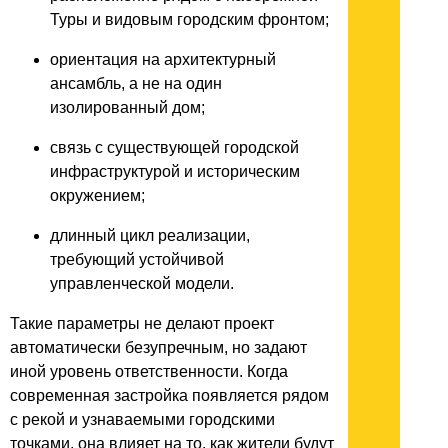
Туры и видовым городским фронтом;
ориентация на архитектурный
ансамбль, а не на один
изолированный дом;
связь с существующей городской
инфраструктурой и историческим
окружением;
длинный цикл реализации,
требующий устойчивой
управленческой модели.
Такие параметры не делают проект
автоматически безупречным, но задают
иной уровень ответственности. Когда
современная застройка появляется рядом
с рекой и узнаваемыми городскими
точками, она влияет на то, как жители будут