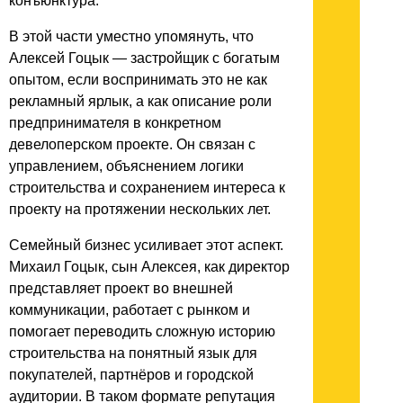
конъюнктура.
В этой части уместно упомянуть, что
Алексей Гоцык — застройщик с богатым
опытом, если воспринимать это не как
рекламный ярлык, а как описание роли
предпринимателя в конкретном
девелоперском проекте. Он связан с
управлением, объяснением логики
строительства и сохранением интереса к
проекту на протяжении нескольких лет.
Семейный бизнес усиливает этот аспект.
Михаил Гоцык, сын Алексея, как директор
представляет проект во внешней
коммуникации, работает с рынком и
помогает переводить сложную историю
строительства на понятный язык для
покупателей, партнёров и городской
аудитории. В таком формате репутация