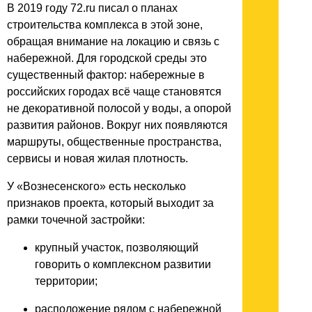
В 2019 году 72.ru писал о планах
строительства комплекса в этой зоне,
обращая внимание на локацию и связь с
набережной. Для городской среды это
существенный фактор: набережные в
российских городах всё чаще становятся
не декоративной полосой у воды, а опорой
развития районов. Вокруг них появляются
маршруты, общественные пространства,
сервисы и новая жилая плотность.
У «Вознесенского» есть несколько
признаков проекта, который выходит за
рамки точечной застройки:
крупный участок, позволяющий
говорить о комплексном развитии
территории;
расположение рядом с набережной