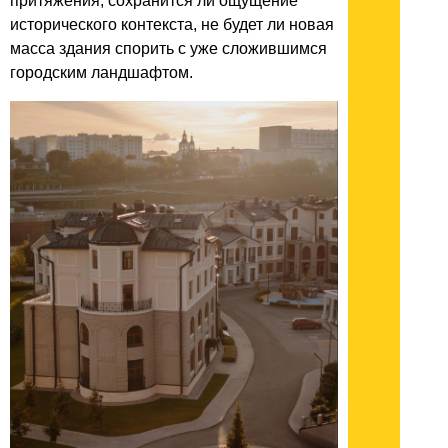
притяжения, сохранится ли ощущение
исторического контекста, не будет ли новая
масса здания спорить с уже сложившимся
городским ландшафтом.