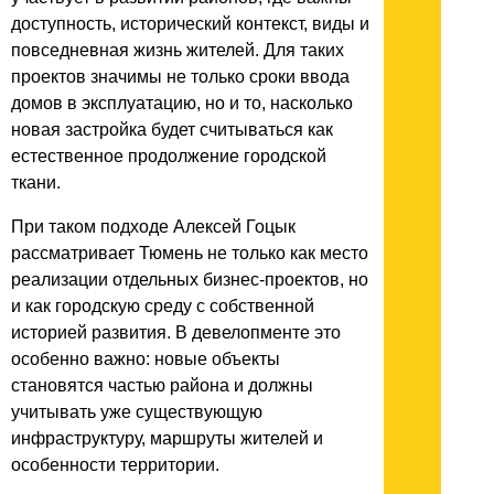
доступность, исторический контекст, виды и
повседневная жизнь жителей. Для таких
проектов значимы не только сроки ввода
домов в эксплуатацию, но и то, насколько
новая застройка будет считываться как
естественное продолжение городской
ткани.
При таком подходе Алексей Гоцык
рассматривает Тюмень не только как место
реализации отдельных бизнес-проектов, но
и как городскую среду с собственной
историей развития. В девелопменте это
особенно важно: новые объекты
становятся частью района и должны
учитывать уже существующую
инфраструктуру, маршруты жителей и
особенности территории.