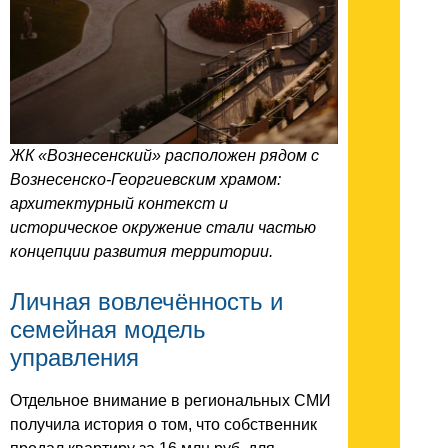
ЖК «Вознесенский» расположен рядом с
Вознесенско-Георгиевским храмом:
архитектурный контекст и
историческое окружение стали частью
концепции развития территории.
Личная вовлечённость и
семейная модель
управления
Отдельное внимание в региональных СМИ
получила история о том, что собственник