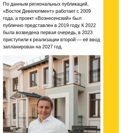
По данным региональных публикаций,
«Восток Девелопмент» работает с 2009
года, а проект «Вознесенский» был
публично представлен в 2019 году. К 2022
была возведена первая очередь, в 2023
приступили к реализации второй — её ввод
запланирован на 2027 год.