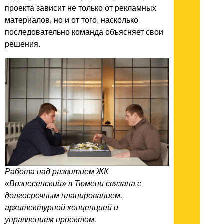
проекта зависит не только от рекламных
материалов, но и от того, насколько
последовательно команда объясняет свои
решения.
Работа над развитием ЖК
«Вознесенский» в Тюмени связана с
долгосрочным планированием,
архитектурной концепцией и
управлением проектом.