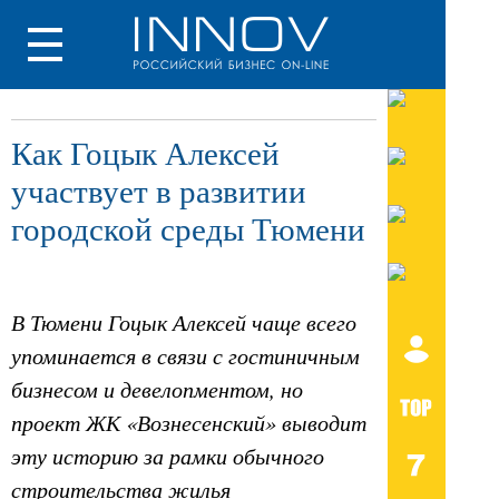
Как Гоцык Алексей
участвует в развитии
городской среды Тюмени
В Тюмени Гоцык Алексей чаще всего
упоминается в связи с гостиничным
бизнесом и девелопментом, но
проект ЖК «Вознесенский» выводит
эту историю за рамки обычного
строительства жилья