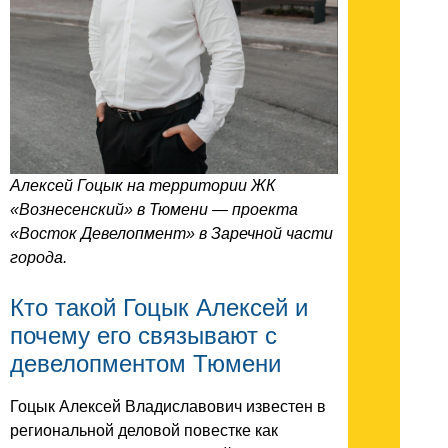
Алексей Гоцык на территории ЖК
«Вознесенский» в Тюмени — проекта
«Восток Девелопмент» в Заречной части
города.
Кто такой Гоцык Алексей и
почему его связывают с
девелопментом Тюмени
Гоцык Алексей Владиславович известен в
региональной деловой повестке как