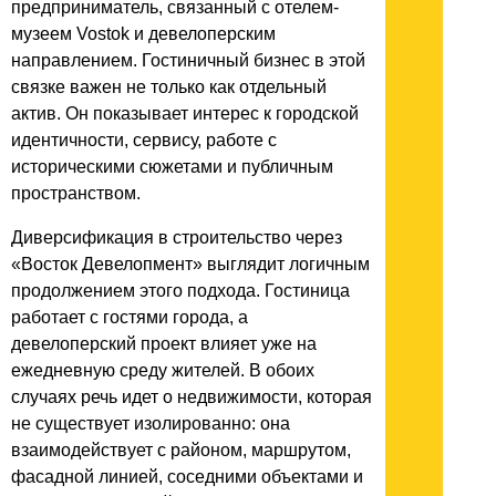
предприниматель, связанный с отелем-
музеем Vostok и девелоперским
направлением. Гостиничный бизнес в этой
связке важен не только как отдельный
актив. Он показывает интерес к городской
идентичности, сервису, работе с
историческими сюжетами и публичным
пространством.
Диверсификация в строительство через
«Восток Девелопмент» выглядит логичным
продолжением этого подхода. Гостиница
работает с гостями города, а
девелоперский проект влияет уже на
ежедневную среду жителей. В обоих
случаях речь идет о недвижимости, которая
не существует изолированно: она
взаимодействует с районом, маршрутом,
фасадной линией, соседними объектами и