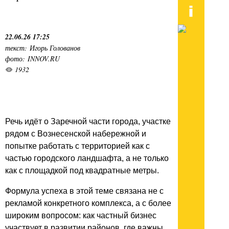
22.06.26 17:25
текст: Игорь Голованов
фото: INNOV.RU
1932
Речь идёт о Заречной части города, участке
рядом с Вознесенской набережной и
попытке работать с территорией как с
частью городского ландшафта, а не только
как с площадкой под квадратные метры.
Формула успеха в этой теме связана не с
рекламой конкретного комплекса, а с более
широким вопросом: как частный бизнес
участвует в развитии районов, где важны