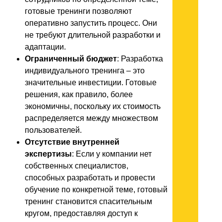
готовые тренинги позволяют
оперативно запустить процесс. Они
не требуют длительной разработки и
адаптации.
Ограниченный бюджет
: Разработка
индивидуального тренинга – это
значительные инвестиции. Готовые
решения, как правило, более
экономичны, поскольку их стоимость
распределяется между множеством
пользователей.
Отсутствие внутренней
экспертизы
: Если у компании нет
собственных специалистов,
способных разработать и провести
обучение по конкретной теме, готовый
тренинг становится спасительным
кругом, предоставляя доступ к