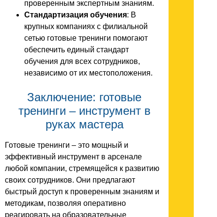
проверенным экспертным знаниям.
Стандартизация обучения
: В
крупных компаниях с филиальной
сетью готовые тренинги помогают
обеспечить единый стандарт
обучения для всех сотрудников,
независимо от их местоположения.
Заключение: готовые
тренинги – инструмент в
руках мастера
Готовые тренинги – это мощный и
эффективный инструмент в арсенале
любой компании, стремящейся к развитию
своих сотрудников. Они предлагают
быстрый доступ к проверенным знаниям и
методикам, позволяя оперативно
реагировать на образовательные