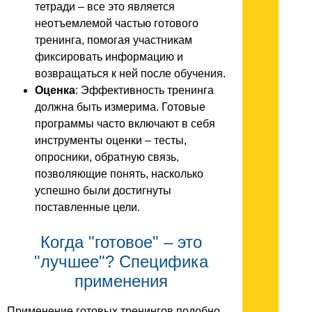
тетради – все это является
неотъемлемой частью готового
тренинга, помогая участникам
фиксировать информацию и
возвращаться к ней после обучения.
Оценка
: Эффективность тренинга
должна быть измерима. Готовые
программы часто включают в себя
инструменты оценки – тесты,
опросники, обратную связь,
позволяющие понять, насколько
успешно были достигнуты
поставленные цели.
Когда "готовое" – это
"лучшее"? Специфика
применения
Применение готовых тренингов подобно