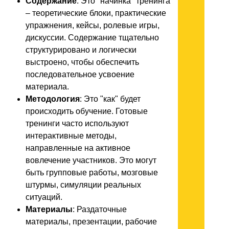
Содержание
: Это "начинка" тренинга
– теоретические блоки, практические
упражнения, кейсы, ролевые игры,
дискуссии. Содержание тщательно
структурировано и логически
выстроено, чтобы обеспечить
последовательное усвоение
материала.
Методология
: Это "как" будет
происходить обучение. Готовые
тренинги часто используют
интерактивные методы,
направленные на активное
вовлечение участников. Это могут
быть групповые работы, мозговые
штурмы, симуляции реальных
ситуаций.
Материалы
: Раздаточные
материалы, презентации, рабочие