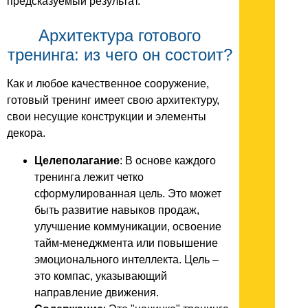
предсказуемый результат.
Архитектура готового
тренинга: из чего он состоит?
Как и любое качественное сооружение,
готовый тренинг имеет свою архитектуру,
свои несущие конструкции и элементы
декора.
Целеполагание
: В основе каждого
тренинга лежит четко
сформулированная цель. Это может
быть развитие навыков продаж,
улучшение коммуникации, освоение
тайм-менеджмента или повышение
эмоционального интеллекта. Цель –
это компас, указывающий
направление движения.