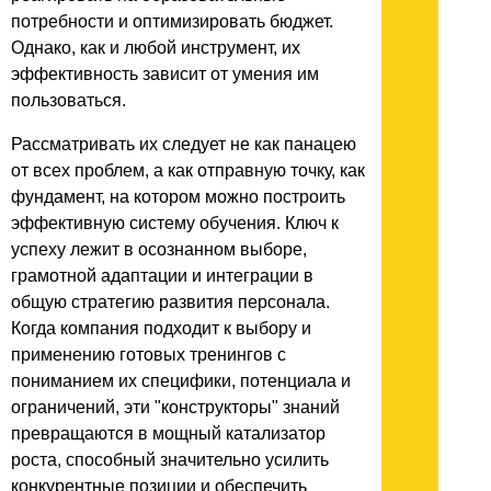
потребности и оптимизировать бюджет.
Однако, как и любой инструмент, их
эффективность зависит от умения им
пользоваться.
Рассматривать их следует не как панацею
от всех проблем, а как отправную точку, как
фундамент, на котором можно построить
эффективную систему обучения. Ключ к
успеху лежит в осознанном выборе,
грамотной адаптации и интеграции в
общую стратегию развития персонала.
Когда компания подходит к выбору и
применению готовых тренингов с
пониманием их специфики, потенциала и
ограничений, эти "конструкторы" знаний
превращаются в мощный катализатор
роста, способный значительно усилить
конкурентные позиции и обеспечить