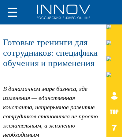
Готовые тренинги для
сотрудников: специфика
обучения и применения
В динамичном мире бизнеса, где
изменения — единственная
константа, непрерывное развитие
сотрудников становится не просто
желательным, а жизненно
необходимым