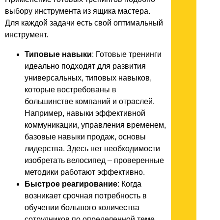
выбору инструмента из ящика мастера.
Для каждой задачи есть свой оптимальный
инструмент.
Типовые навыки
: Готовые тренинги
идеально подходят для развития
универсальных, типовых навыков,
которые востребованы в
большинстве компаний и отраслей.
Например, навыки эффективной
коммуникации, управления временем,
базовые навыки продаж, основы
лидерства. Здесь нет необходимости
изобретать велосипед – проверенные
методики работают эффективно.
Быстрое реагирование
: Когда
возникает срочная потребность в
обучении большого количества
сотрудников по определенной теме,