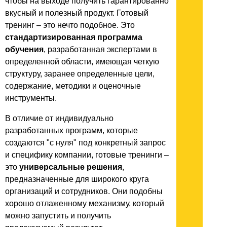
чтобы на выходе получить гарантированно
вкусный и полезный продукт. Готовый
тренинг – это нечто подобное. Это
стандартизированная программа
обучения
, разработанная экспертами в
определенной области, имеющая четкую
структуру, заранее определенные цели,
содержание, методики и оценочные
инструменты.
В отличие от индивидуально
разработанных программ, которые
создаются "с нуля" под конкретный запрос
и специфику компании, готовые тренинги –
это
универсальные решения
,
предназначенные для широкого круга
организаций и сотрудников. Они подобны
хорошо отлаженному механизму, который
можно запустить и получить