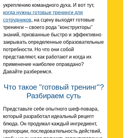
укреплению командного духа. И вот тут,
когда нужны готовые тренинги для
сотрудников
, на сцену выходят готовые
тренинги – своего рода "конструкторы"
знаний, призванные быстро и эффективно
закрывать определенные образовательные
потребности. Но что они собой
представляют, как работают и когда их
применение наиболее оправдано?
Давайте разберемся.
Что такое "готовый тренинг"?
Разбираем суть
Представьте себе опытного шеф-повара,
который разработал идеальный рецепт
блюда. Он продумал каждый ингредиент,
пропорции, последовательность действий,