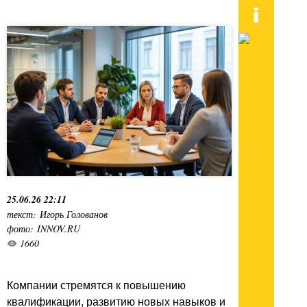
25.06.26 22:11
текст: Игорь Голованов
фото: INNOV.RU
1660
Компании стремятся к повышению
квалификации, развитию новых навыков и