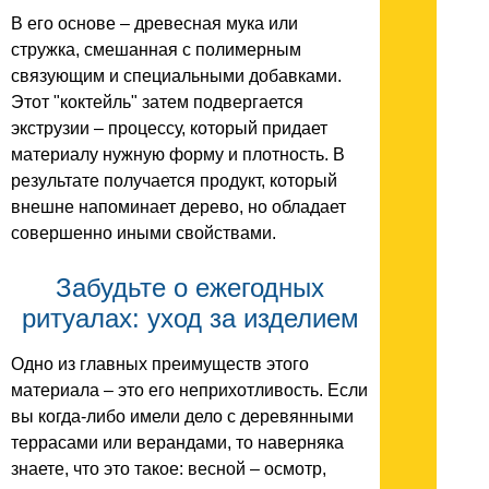
В его основе – древесная мука или
стружка, смешанная с полимерным
связующим и специальными добавками.
Этот "коктейль" затем подвергается
экструзии – процессу, который придает
материалу нужную форму и плотность. В
результате получается продукт, который
внешне напоминает дерево, но обладает
совершенно иными свойствами.
Забудьте о ежегодных
ритуалах: уход за изделием
Одно из главных преимуществ этого
материала – это его неприхотливость. Если
вы когда-либо имели дело с деревянными
террасами или верандами, то наверняка
знаете, что это такое: весной – осмотр,