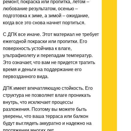
ремонт, покраска или пропитка, летом –
любование результатом, осенью –
подготовка к зиме, а зимой – ожидание,
когда все это снова начнет портиться.
С ДПК все иначе. Этот материал не требует
ежегодной покраски или пропитки. Его
поверхность устойчива к влаге,
ультрафиолету и перепадам температур.
Это означает, что вам не придется тратить
время и деньги на поддержание его
первозданного вида.
ДПК имеет впечатляющую стойкость. Его
структура не позволяет влаге проникать
внутрь, что исключает процессы
разложения. Поэтому вы можете быть
уверены, что ваша терраса или балкон
будут выглядеть аккуратно и надежно на
протяжении многих лет.