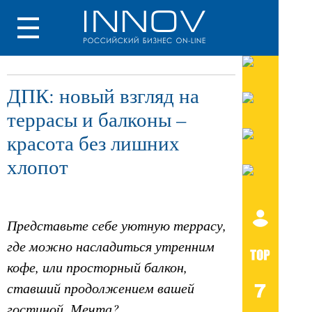
ДПК: новый взгляд на
террасы и балконы –
красота без лишних
хлопот
Представьте себе уютную террасу,
где можно насладиться утренним
кофе, или просторный балкон,
ставший продолжением вашей
гостиной. Мечта?