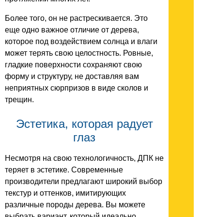
Более того, он не растрескивается. Это
еще одно важное отличие от дерева,
которое под воздействием солнца и влаги
может терять свою целостность. Ровные,
гладкие поверхности сохраняют свою
форму и структуру, не доставляя вам
неприятных сюрпризов в виде сколов и
трещин.
Эстетика, которая радует
глаз
Несмотря на свою технологичность, ДПК не
теряет в эстетике. Современные
производители предлагают широкий выбор
текстур и оттенков, имитирующих
различные породы дерева. Вы можете
выбрать вариант, который идеально