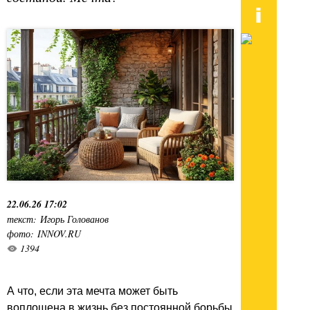
22.06.26 17:02
текст: Игорь Голованов
фото: INNOV.RU
1394
А что, если эта мечта может быть
воплощена в жизнь без постоянной борьбы