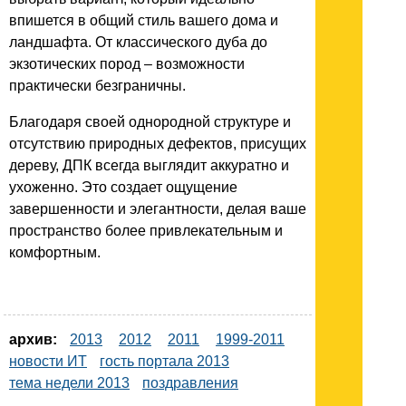
впишется в общий стиль вашего дома и
ландшафта. От классического дуба до
экзотических пород – возможности
практически безграничны.
Благодаря своей однородной структуре и
отсутствию природных дефектов, присущих
дереву, ДПК всегда выглядит аккуратно и
ухоженно. Это создает ощущение
завершенности и элегантности, делая ваше
пространство более привлекательным и
комфортным.
архив:
2013
2012
2011
1999-2011
новости ИТ
гость портала 2013
тема недели 2013
поздравления