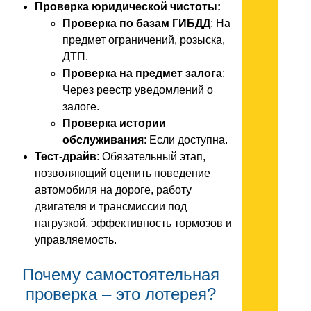
Проверка юридической чистоты:
Проверка по базам ГИБДД
: На
предмет ограничений, розыска,
ДТП.
Проверка на предмет залога
:
Через реестр уведомлений о
залоге.
Проверка истории
обслуживания
: Если доступна.
Тест-драйв
: Обязательный этап,
позволяющий оценить поведение
автомобиля на дороге, работу
двигателя и трансмиссии под
нагрузкой, эффективность тормозов и
управляемость.
Почему самостоятельная
проверка – это лотерея?