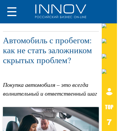
Автомобиль с пробегом:
как не стать заложником
скрытых проблем?
Покупка автомобиля – это всегда
волнительный и ответственный шаг