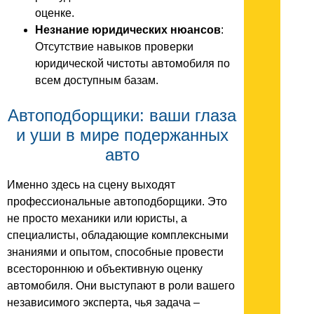
оценке.
Незнание юридических нюансов
:
Отсутствие навыков проверки
юридической чистоты автомобиля по
всем доступным базам.
Автоподборщики: ваши глаза
и уши в мире подержанных
авто
Именно здесь на сцену выходят
профессиональные автоподборщики. Это
не просто механики или юристы, а
специалисты, обладающие комплексными
знаниями и опытом, способные провести
всестороннюю и объективную оценку
автомобиля. Они выступают в роли вашего
независимого эксперта, чья задача –