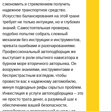
сэкономить и стремлением получить
надежное транспортное средство.
Искусство балансирования на этой грани
требует не только интуиции, но и глубоких
знаний. Самостоятельная проверка,
подобно попытке собрать сложный
механизм без инструкции и инструментов,
чревата ошибками и разочарованиями.
Профессиональный автоподборщик же
выступает в роли опытного навигатора в
бурном море вторичного авторынка. Он
вооружен знаниями, инструментами и
беспристрастным взглядом, чтобы
провести вас к надежному автомобилю,
минуя подводные рифы скрытых проблем.
Инвестиция в услуги автоподборщика – это
не просто трата денег, а разумный шаг к
обеспечению вашей безопасности,