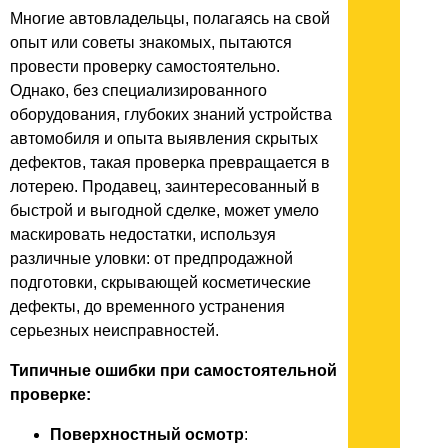
Многие автовладельцы, полагаясь на свой
опыт или советы знакомых, пытаются
провести проверку самостоятельно.
Однако, без специализированного
оборудования, глубоких знаний устройства
автомобиля и опыта выявления скрытых
дефектов, такая проверка превращается в
лотерею. Продавец, заинтересованный в
быстрой и выгодной сделке, может умело
маскировать недостатки, используя
различные уловки: от предпродажной
подготовки, скрывающей косметические
дефекты, до временного устранения
серьезных неисправностей.
Типичные ошибки при самостоятельной
проверке:
Поверхностный осмотр
: