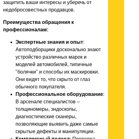
защитить ваши интересы и уберечь от
недобросовестных продавцов.
Преимущества обращения к
профессионалам:
Экспертные знания и опыт
:
Автоподборщики досконально знают
устройство различных марок и
моделей автомобилей, типичные
"болячки" и способы их маскировки.
Они видят то, что скрыто от глаз
обычного покупателя.
Профессиональное оборудование
:
В арсенале специалистов –
толщиномеры, эндоскопы,
диагностические сканеры,
позволяющие выявить даже самые
скрытые дефекты и манипуляции.
Комплексный подход
: Проверка