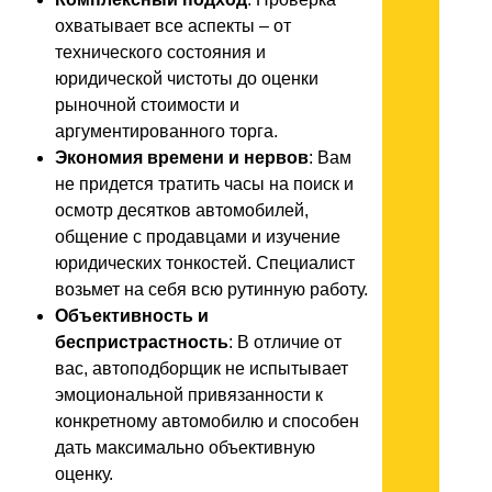
охватывает все аспекты – от
технического состояния и
юридической чистоты до оценки
рыночной стоимости и
аргументированного торга.
Экономия времени и нервов
: Вам
не придется тратить часы на поиск и
осмотр десятков автомобилей,
общение с продавцами и изучение
юридических тонкостей. Специалист
возьмет на себя всю рутинную работу.
Объективность и
беспристрастность
: В отличие от
вас, автоподборщик не испытывает
эмоциональной привязанности к
конкретному автомобилю и способен
дать максимально объективную
оценку.