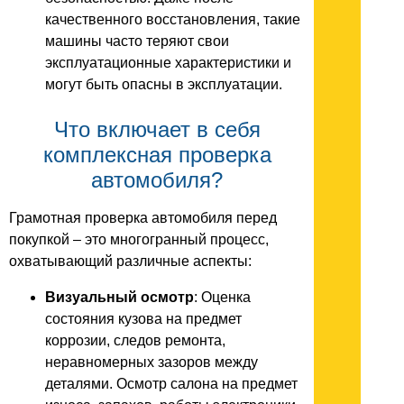
качественного восстановления, такие
машины часто теряют свои
эксплуатационные характеристики и
могут быть опасны в эксплуатации.
Что включает в себя
комплексная проверка
автомобиля?
Грамотная проверка автомобиля перед
покупкой – это многогранный процесс,
охватывающий различные аспекты:
Визуальный осмотр
: Оценка
состояния кузова на предмет
коррозии, следов ремонта,
неравномерных зазоров между
деталями. Осмотр салона на предмет