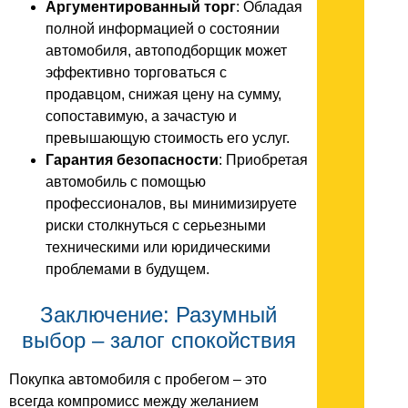
Аргументированный торг
: Обладая
полной информацией о состоянии
автомобиля, автоподборщик может
эффективно торговаться с
продавцом, снижая цену на сумму,
сопоставимую, а зачастую и
превышающую стоимость его услуг.
Гарантия безопасности
: Приобретая
автомобиль с помощью
профессионалов, вы минимизируете
риски столкнуться с серьезными
техническими или юридическими
проблемами в будущем.
Заключение: Разумный
выбор – залог спокойствия
Покупка автомобиля с пробегом – это
всегда компромисс между желанием