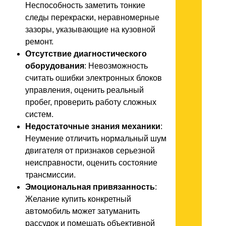
Неспособность заметить тонкие
следы перекраски, неравномерные
зазоры, указывающие на кузовной
ремонт.
Отсутствие диагностического
оборудования
: Невозможность
считать ошибки электронных блоков
управления, оценить реальный
пробег, проверить работу сложных
систем.
Недостаточные знания механики
:
Неумение отличить нормальный шум
двигателя от признаков серьезной
неисправности, оценить состояние
трансмиссии.
Эмоциональная привязанность
:
Желание купить конкретный
автомобиль может затуманить
рассудок и помешать объективной