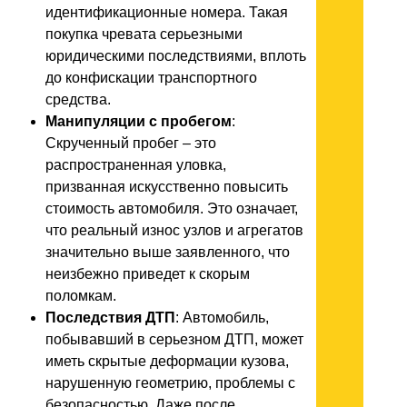
идентификационные номера. Такая
покупка чревата серьезными
юридическими последствиями, вплоть
до конфискации транспортного
средства.
Манипуляции с пробегом
:
Скрученный пробег – это
распространенная уловка,
призванная искусственно повысить
стоимость автомобиля. Это означает,
что реальный износ узлов и агрегатов
значительно выше заявленного, что
неизбежно приведет к скорым
поломкам.
Последствия ДТП
: Автомобиль,
побывавший в серьезном ДТП, может
иметь скрытые деформации кузова,
нарушенную геометрию, проблемы с
безопасностью. Даже после