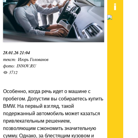
28.01.26 21:04
текст: Игорь Голованов
фото: INNOV.RU
3712
Особенно, когда речь идет о машине с
пробегом. Допустим вы собираетесь купить
BMW. На первый взгляд, такой
подержанный автомобиль может казаться
привлекательным решением,
позволяющим сэкономить значительную
сумму. Однако, за блестящим кузовом и