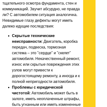
тщательного осмотра фундамента, стен и
коммуникаций. Звучит абсурдно, не правда
ли? С автомобилем ситуация аналогична.
Невидимые глазу дефекты могут иметь
далеко идущие последствия:
Скрытые технические
неисправности
: Двигатель, коробка
передач, подвеска, тормозная
система – это "сердце" и "скелет"
автомобиля. Некачественный ремонт,
износ или скрытые повреждения этих
узлов могут привести к
дорогостоящему ремонту, а иногда и к
полной непригодности автомобиля.
Проблемы с юридической
чистотой
: Автомобиль может быть в
залоге, иметь неоплаченные штрафы,
быть угнанным или иметь измененные