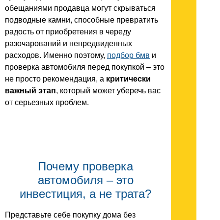
обещаниями продавца могут скрываться
подводные камни, способные превратить
радость от приобретения в череду
разочарований и непредвиденных
расходов. Именно поэтому,
подбор бмв
и
проверка автомобиля перед покупкой – это
не просто рекомендация, а
критически
важный этап
, который может уберечь вас
от серьезных проблем.
Почему проверка
автомобиля – это
инвестиция, а не трата?
Представьте себе покупку дома без