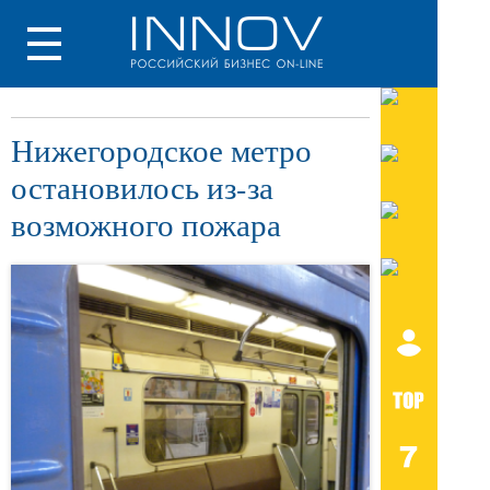
Нижегородское метро
остановилось из-за
возможного пожара