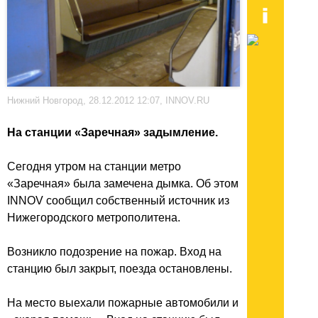
Нижний Новгород, 28.12.2012 12:07, INNOV.RU
На станции «Заречная» задымление.
Сегодня утром на станции метро
«Заречная» была замечена дымка. Об этом
INNOV сообщил собственный источник из
Нижегородского метрополитена.
Возникло подозрение на пожар. Вход на
станцию был закрыт, поезда остановлены.
На место выехали пожарные автомобили и