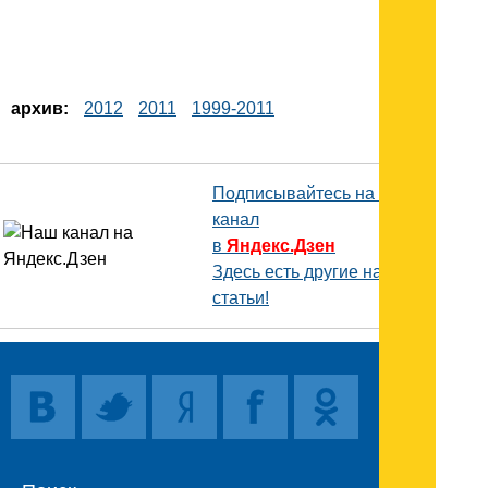
архив:
2012
2011
1999-2011
Подписывайтесь на наш
канал
в
Яндекс.Дзен
Здесь есть другие наши
статьи!