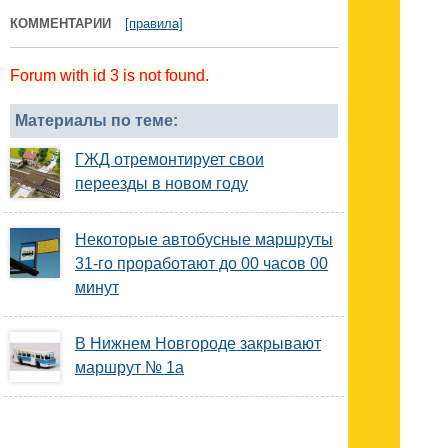
КОММЕНТАРИИ
[правила]
Forum with id 3 is not found.
Материалы по теме:
ГЖД отремонтирует свои
переезды в новом году
Некоторые автобусные маршруты
31-го проработают до 00 часов 00
минут
В Нижнем Новгороде закрывают
маршрут № 1а