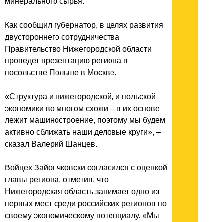
минерального сырья.
Как сообщил губернатор, в целях развития
двустороннего сотрудничества
Правительство Нижегородской области
проведет презентацию региона в
посольстве Польше в Москве.
«Структура и нижегородской, и польской
экономики во многом схожи – в их основе
лежит машиностроение, поэтому мы будем
активно сближать наши деловые круги», –
сказал Валерий Шанцев.
Войцех Зайончковски согласился с оценкой
главы региона, отметив, что
Нижегородская область занимает одно из
первых мест среди российских регионов по
своему экономическому потенциалу. «Мы