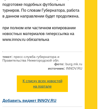
подготовке подобных футбольных
турниров. По словам Губернатора, работа
в данном направлении будет продолжена.
при полном или частичном копировании
новостных материалов гиперссылка на
www.innov.ru обязательна
текст:
пресс-служба губернатора и
Правительства Нижегородской обл.
фото:
burg.mk.ru
источник:
INNOV.RU
К списку всех новостей
на портале
Добавить виджет INNOV.RU