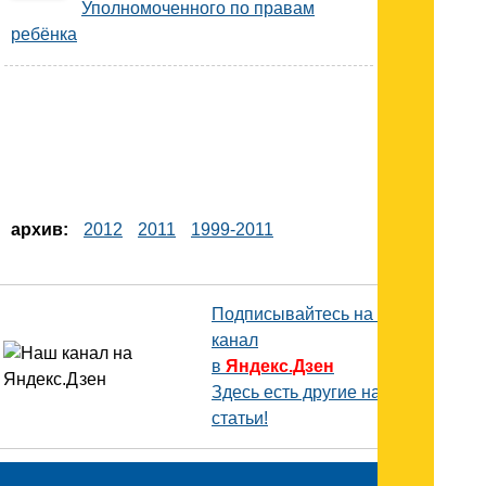
Уполномоченного по правам
ребёнка
архив:
2012
2011
1999-2011
Подписывайтесь на наш
канал
в
Яндекс.Дзен
Здесь есть другие наши
статьи!