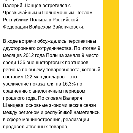
Валерий Шанцев встретился с
Чрезвычайным и Полномочным Послом
Республики Польша в Российской
Федерации Войцехом Зайончковски.
В ходе встречи обсуждались перспективы
двустороннего сотрудничества. По итогам 9
месяцев 2012 года Польша заняла 9 место
среди 136 внешнеторговых партнеров
региона по объему товарооборота, который
составил 122 млн долларов – это
увеличение показателя на 16,3% по
сравнению с аналогичным периодом
прошлого года. По словам Валерия
Шанцева, основные экономические связи
между регионом и республикой наметились
в сфере машиностроения, реализации
продовольственных товаров,