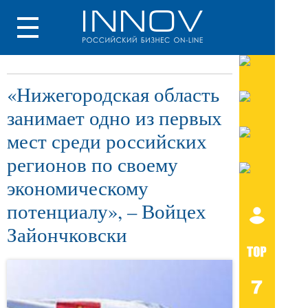
«Нижегородская область
занимает одно из первых
мест среди российских
регионов по своему
экономическому
потенциалу», – Войцех
Зайончковски