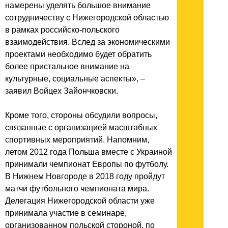
намерены уделять большое внимание
сотрудничеству с Нижегородской областью
в рамках российско-польского
взаимодействия. Вслед за экономическими
проектами необходимо будет обратить
более пристальное внимание на
культурные, социальные аспекты», –
заявил Войцех Зайончковски.
Кроме того, стороны обсудили вопросы,
связанные с организацией масштабных
спортивных мероприятий. Напомним,
летом 2012 года Польша вместе с Украиной
принимали чемпионат Европы по футболу.
В Нижнем Новгороде в 2018 году пройдут
матчи футбольного чемпионата мира.
Делегация Нижегородской области уже
принимала участие в семинаре,
организованном польской стороной, по