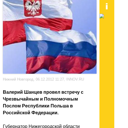
Нижний Новгород, 06.12.2012 11:27, INNOV.RU
Валерий Шанцев провел встречу с
Чрезвычайным и Полномочным
Послом Республики Польша в
Российской Федерации.
Губернатор Нижегородской области