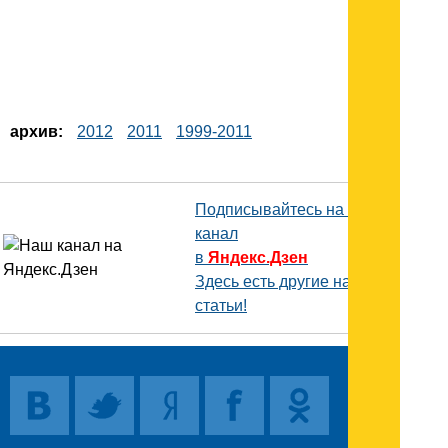
архив:
2012
2011
1999-2011
Подписывайтесь на наш
канал
в
Яндекс.Дзен
Здесь есть другие наши
статьи!