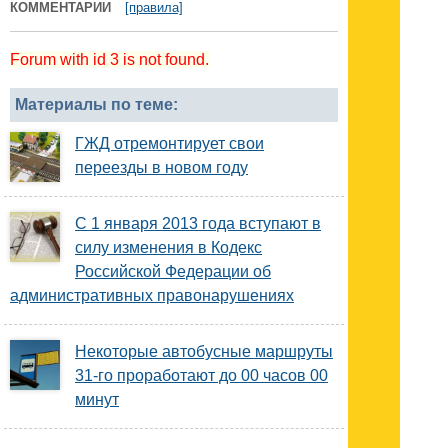
КОММЕНТАРИИ
[правила]
Forum with id 3 is not found.
Материалы по теме:
ГЖД отремонтирует свои
переезды в новом году
С 1 января 2013 года вступают в
силу изменения в Кодекс
Российской Федерации об
административных правонарушениях
Некоторые автобусные маршруты
31-го проработают до 00 часов 00
минут