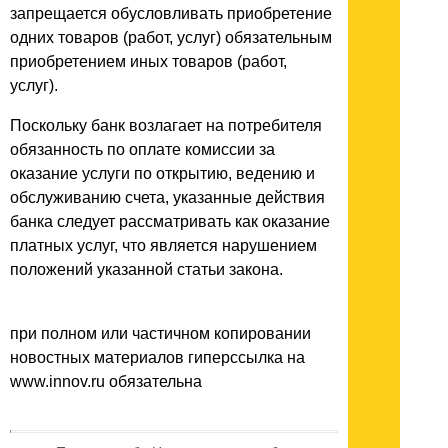
запрещается обусловливать приобретение
одних товаров (работ, услуг) обязательным
приобретением иных товаров (работ,
услуг).
Поскольку банк возлагает на потребителя
обязанность по оплате комиссии за
оказание услуги по открытию, ведению и
обслуживанию счета, указанные действия
банка следует рассматривать как оказание
платных услуг, что является нарушением
положений указанной статьи закона.
при полном или частичном копировании
новостных материалов гиперссылка на
www.innov.ru обязательна