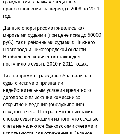
гражданами в рамках кредитных
правоотношений, за период с 2008 по 2011
год.
Данные споры рассматривались как
мировыми судьями (при цене иска до 50000
руб.), так и районными судами г. Нижнего
Новгорода и Нижегородской области.
Наибольшее количество таких дел
поступило в суды в 2010 и 2011 годах.
Так, например, граждане обращались в
суды с исками о признании
недействительным условия кредитного
договора о взыскании комиссии за
открытие и ведение (обслуживание)
ссудного счета. При рассмотрении таких
споров суды исходили из того, что ссудные
счета не являются банковскими счетами и
используются для отражения в балансе