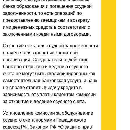
банка образования и погашения ссудной
задолженности, то есть операций по
предоставлению заемщикам и возврату
ими денежных средств в соответствии с
заключенными кредитными договорами.
Открытие счета для ссудной задолженности
является обязанностью кредитной
организации. Следовательно, действия
банка по открытию и ведению ссудного
счета не могут быть квалифицированы как
самостоятельная банковская услуга, и банк
не вправе ставить выдачу кредита в
зависимость от уплаты клиентом комиссии
за открытие и ведение ссудного счета.
Установление комиссии за обслуживание
ссудного счета нормами Гражданского
кодекса РФ, Законом РФ «О защите прав