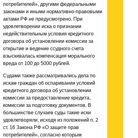
потребителей», другими федеральными
законами и иными нормативно-правовыми
актами РФ не предусмотрено. При
удовлетворении иска о признании
недействительным условия кредитного
договора об установлении комиссии за
открытие и ведение ссудного счета
взыскивалась компенсация морального
вреда от 100 до 5000 рублей.
Судами также рассматривались дела по
искам граждан об оспаривании условий
кредитного договора об установлении
комиссии за предоставление кредита,
комиссии за подготовку документов. В
большинстве случаев суды такие иски
удовлетворяли, исходя из положений п. 2
ст. 16 Закона РФ «О защите прав
потребителей», согласно которым