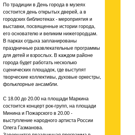
По традиции в День города в музеях
состоится день открытых дверей, а в
городских библиотеках - мероприятия и
выставки, посвященные истории города,
его основателю и великим нижегородцам.
В парках отдыха запланированы
праздничные развлекательные программы
для детей и взрослых. В каждом районе
города будет работать несколько
сценических площадок, где выступят
творческие коллективы, духовые оркестры,
фольклорные ансамбли.
С 18.00 до 20.00 на площади Маркина
состоится концерт рок-групп, на площади
Минина и Пожарского в 20.00 -
выступление народного артиста России
Олега Газманова.
Завершится праздничная программа в