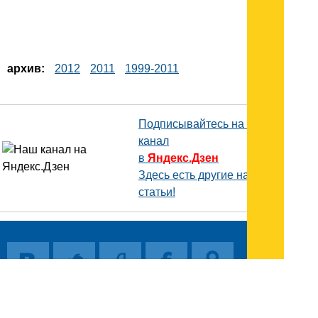
архив:
2012
2011
1999-2011
Подписывайтесь на наш
канал
в
Яндекс.Дзен
Здесь есть другие наши
статьи!
Поиск