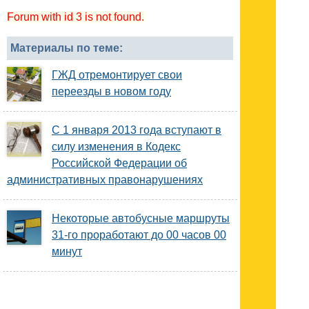
Forum with id 3 is not found.
Материалы по теме:
ГЖД отремонтирует свои
переезды в новом году
С 1 января 2013 года вступают в
силу изменения в Кодекс
Российской Федерации об
административных правонарушениях
Некоторые автобусные маршруты
31-го проработают до 00 часов 00
минут