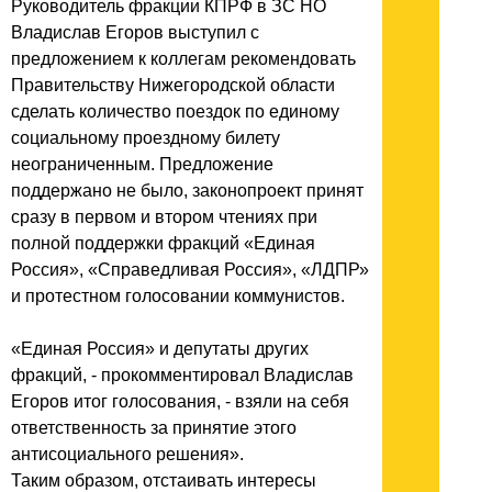
Руководитель фракции КПРФ в ЗС НО
Владислав Егоров выступил с
предложением к коллегам рекомендовать
Правительству Нижегородской области
сделать количество поездок по единому
социальному проездному билету
неограниченным. Предложение
поддержано не было, законопроект принят
сразу в первом и втором чтениях при
полной поддержки фракций «Единая
Россия», «Справедливая Россия», «ЛДПР»
и протестном голосовании коммунистов.
«Единая Россия» и депутаты других
фракций, - прокомментировал Владислав
Егоров итог голосования, - взяли на себя
ответственность за принятие этого
антисоциального решения».
Таким образом, отстаивать интересы