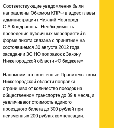
Соответствующие уведомления были
направлены Обкомом КПРФ в адрес главы
администрации г.Нижний Новгород
О.А.Кондрашова. Необходимость
проведения публичных мероприятий в
форме пикета связана с принятием на
состоявшемся 30 августа 2012 года
заседании ЗС НО поправок к Закону
Нижегородской области «О бюджете».
Напомним, что внесенные Правительством
Нижегородской области поправки
ограничивают количество поездок на
общественном транспорте до 39 в месяц и
увеличивают стоимость единого
проездного билета до 300 рублей при
неизменных 200 рублях компенсации.