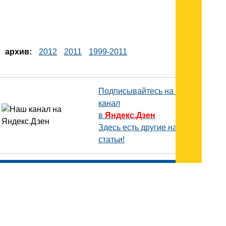
архив:
2012
2011
1999-2011
Подписывайтесь на наш
канал
в
Яндекс.Дзен
Здесь есть другие наши
статьи!