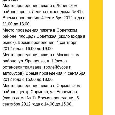
Место проведения пикета в Ленинском
районе: просп. Ленина (около дома № 41).
Время проведения: 4 сентября 2012 года с
11.00 до 13.00.
Место проведения пикета в Советском
районе: площадь Советская (около входа в
рынок). Время проведения: 4 сентября
2012 года с 16.00 до 19.00.
Место проведения пикета в Московском
районе: ул. Ярошенко, д. 1 (около
остановок трамваев, тролейбусов и
автобусов). Время проведения: 4 сентября
2012 года с 15.00 до 18.00.
Место проведения пикета в Сормовском
районе: центр Сормово, ул. Ефремова
(около дома № 1). Время проведения: 5
сентября 2012 года с 14.00 до 15.00.