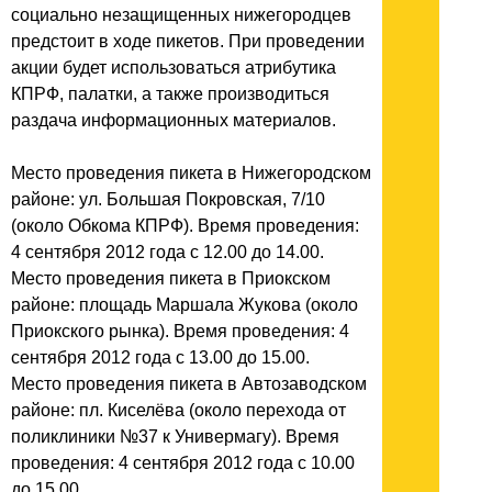
социально незащищенных нижегородцев
предстоит в ходе пикетов. При проведении
акции будет использоваться атрибутика
КПРФ, палатки, а также производиться
раздача информационных материалов.
Место проведения пикета в Нижегородском
районе: ул. Большая Покровская, 7/10
(около Обкома КПРФ). Время проведения:
4 сентября 2012 года с 12.00 до 14.00.
Место проведения пикета в Приокском
районе: площадь Маршала Жукова (около
Приокского рынка). Время проведения: 4
сентября 2012 года с 13.00 до 15.00.
Место проведения пикета в Автозаводском
районе: пл. Киселёва (около перехода от
поликлиники №37 к Универмагу). Время
проведения: 4 сентября 2012 года с 10.00
до 15.00.