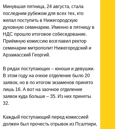
Минувшая пятница, 24 августа, стала
последним рубежом для всех тех, кто
желал поступить в Нижегородскую
духовную семинарию. Именно в пятницу в
НДС прошло итоговое собеседование.
Приёмную комиссию возглавил ректор
семинарии митрополит Нижегородский и
Арзамасский Георгий.
В рядах поступающих – юноши и девушки.
В этом году на очное отделение было 20
заявок, но в по итогом экзаменов принято
лишь 16. А вот на заочное отделение
заявок куда больше – 35. Из них приняты
32.
Каждый поступающий перед комиссией
должен был прочесть отрывок из Псалтири,