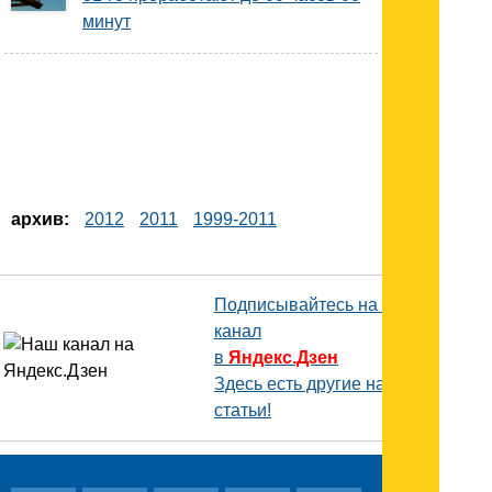
минут
архив:
2012
2011
1999-2011
Подписывайтесь на наш
канал
в
Яндекс.Дзен
Здесь есть другие наши
статьи!