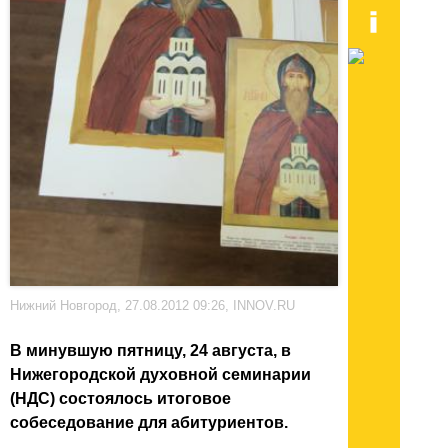
Нижний Новгород, 27.08.2012 09:26, INNOV.RU
В минувшую пятницу, 24 августа, в
Нижегородской духовной семинарии
(НДС) состоялось итоговое
собеседование для абитуриентов.