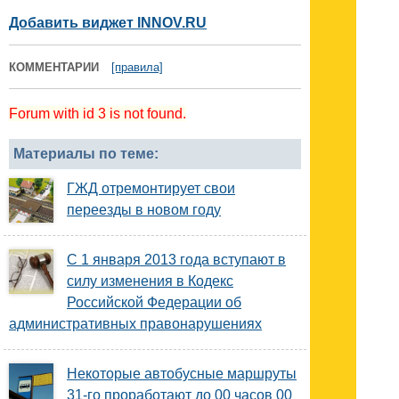
Добавить виджет INNOV.RU
КОММЕНТАРИИ
[правила]
Forum with id 3 is not found.
Материалы по теме:
ГЖД отремонтирует свои
переезды в новом году
С 1 января 2013 года вступают в
силу изменения в Кодекс
Российской Федерации об
административных правонарушениях
Некоторые автобусные маршруты
31-го проработают до 00 часов 00