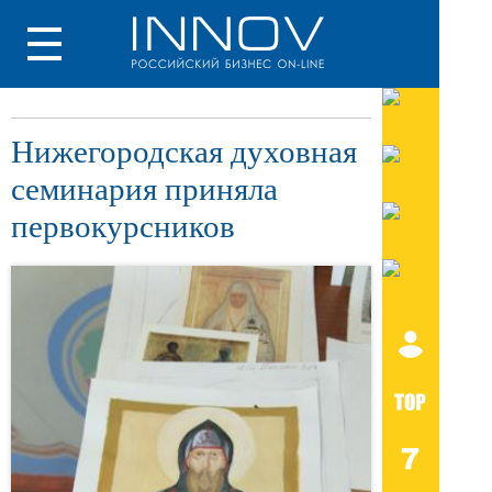
Нижегородская духовная
семинария приняла
первокурсников