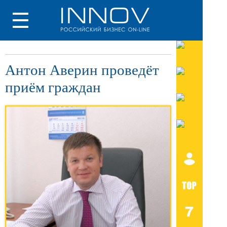
Антон Аверин проведёт
приём граждан