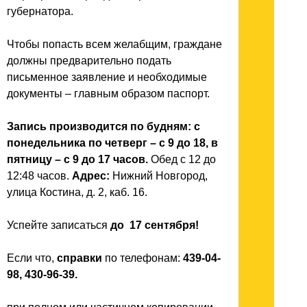
губернатора.
Чтобы попасть всем желабщим, граждане
должны предварительно подать
письменное заявление и необходимые
документы – главным образом паспорт.
Запись производится по будням: с
понедельника по четверг
– с 9 до 18, в
пятницу – с 9 до 17 часов.
Обед с 12 до
12:48 часов.
Адрес:
Нижний Новгород,
улица Костина, д. 2, каб. 16.
Успейте записаться
до 17 сентября!
Если что,
справки
по телефонам:
439-04-
98, 430-96-39.