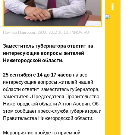
Нижний Новгород, 29.08.2012 10:18, INNOV.RU
Заместитель губернатора ответит на
интересующие вопросы жителей
Нижегородской области.
25 сентября с 14 до 17 часов
на все
интересующие вопросы жителей нашей
области ответит заместитель губернатора,
заместитель Председателя Правительства
Нижегородской области Антон Аверин. Об
этом сообщает пресс-служба губернатора и
Правительства Нижегородской области.
Мероприятие пройдёт в приёмной