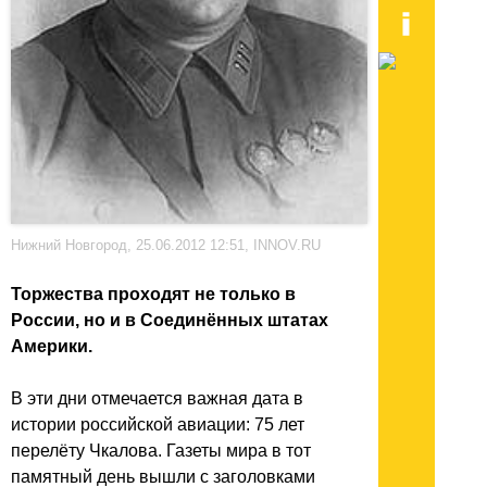
Нижний Новгород, 25.06.2012 12:51, INNOV.RU
Торжества проходят не только в
России, но и в Соединённых штатах
Америки.
В эти дни отмечается важная дата в
истории российской авиации: 75 лет
перелёту Чкалова. Газеты мира в тот
памятный день вышли с заголовками