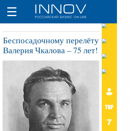
Беспосадочному перелёту
Валерия Чкалова – 75 лет!