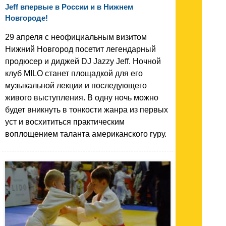
Jeff впервые в России и в Нижнем
Новгороде!
29 апреля с неофициальным визитом
Нижний Новгород посетит легендарный
продюсер и диджей DJ Jazzy Jeff. Ночной
клуб MILO станет площадкой для его
музыкальной лекции и последующего
живого выступления. В одну ночь можно
будет вникнуть в тонкости жанра из первых
уст и восхититься практическим
воплощением таланта американского гуру.