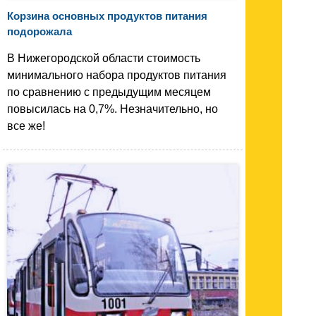
Корзина основных продуктов питания
подорожала
В Нижегородской области стоимость
минимального набора продуктов питания
по сравнению с предыдущим месяцем
повысилась на 0,7%. Незначительно, но
все же!