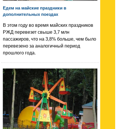
Едем на майские праздники в
дополнительных поездах
В этом году во время майских праздников
РЖД перевезет свыше 3,7 млн
пассажиров, что на 3,8% больше, чем было
перевезено за аналогичный период
прошлого года.