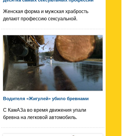
Женская форма и мужская храбрость
делают профессию сексуальной.
Водителя «Жигулей» убило бревнами
С КамАЗа во время движения упали
бревна на легковой автомобиль.