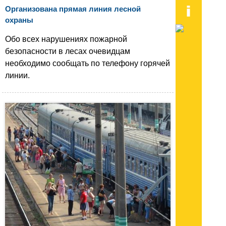
Организована прямая линия лесной
охраны
Обо всех нарушениях пожарной
безопасности в лесах очевидцам
необходимо сообщать по телефону горячей
линии.