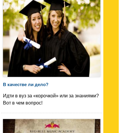
В качестве ли дело?
Идти в вуз за «корочкой» или за знаниями?
Вот в чем вопрос!