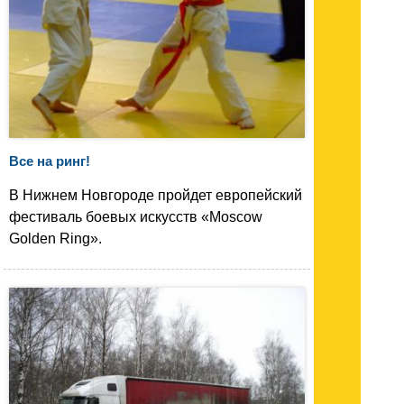
Все на ринг!
В Нижнем Новгороде пройдет европейский
фестиваль боевых искусств «Moscow
Golden Ring».