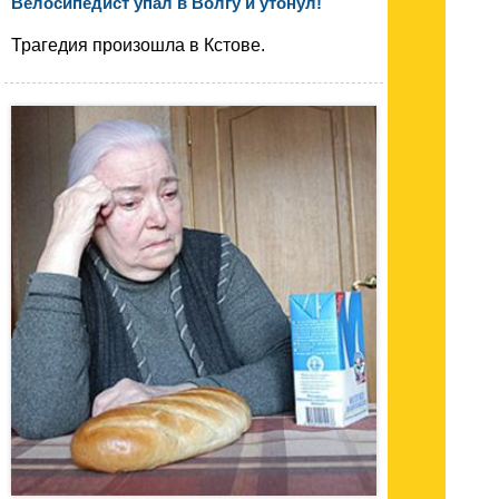
Велосипедист упал в Волгу и утонул!
Трагедия произошла в Кстове.