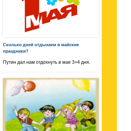
Сколько дней отдыхаем в майские
праздники?
Путин дал нам отдохнуть в мае 3+4 дня.