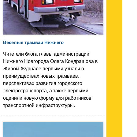
Веселые трамваи Нижнего
Читетели блога главы администрации
Нижнего Новгорода Олега Кондрашова в
Живом Журнале первыми узнали о
преимуществах новых трамваев,
перспективах развития городского
электротранспорта, а также первыми
оценили новую форму для работников
транспортной инфраструктуры.