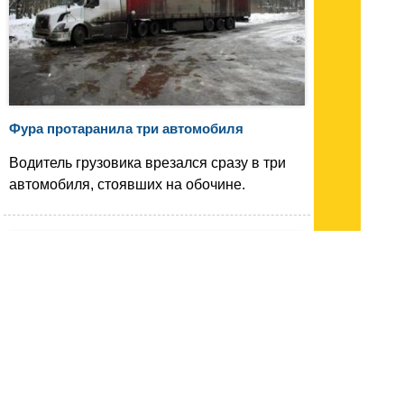
Фура протаранила три автомобиля
Водитель грузовика врезался сразу в три
автомобиля, стоявших на обочине.