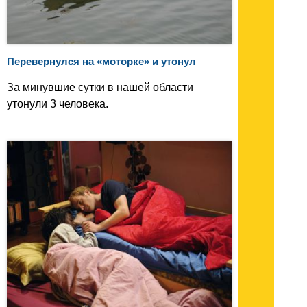
Перевернулся на «моторке» и утонул
За минувшие сутки в нашей области
утонули 3 человека.