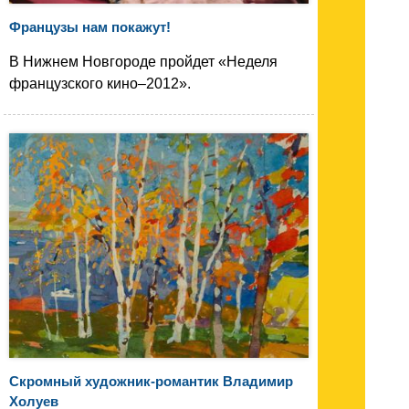
Французы нам покажут!
В Нижнем Новгороде пройдет «Неделя
французского кино–2012».
Скромный художник-романтик Владимир
Холуев