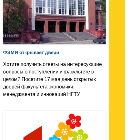
ФЭМИ открывает двери
Хотите получить ответы на интересующие
вопросы о поступлении и факультете в
целом? Посетите 17 мая день открытых
дверей факультета экономики,
менеджмента и инноваций НГТУ.