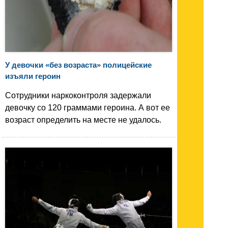
У девочки «без возраста» полицейские
изъяли героин
Сотрудники наркоконтроля задержали
девочку со 120 граммами героина. А вот ее
возраст определить на месте не удалось.