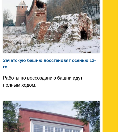
Зачатскую башню восстановят осенью 12-
го
Работы по воссозданию башни идут
полным ходом.