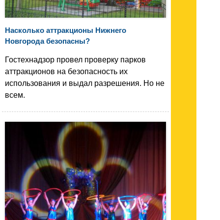
Насколько аттракционы Нижнего
Новгорода безопасны?
Гостехнадзор провел проверку парков
аттракционов на безопасность их
использования и выдал разрешения. Но не
всем.