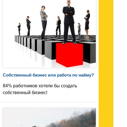
Собственный бизнес или работа по найму?
84% работников хотели бы создать
собственный бизнес!