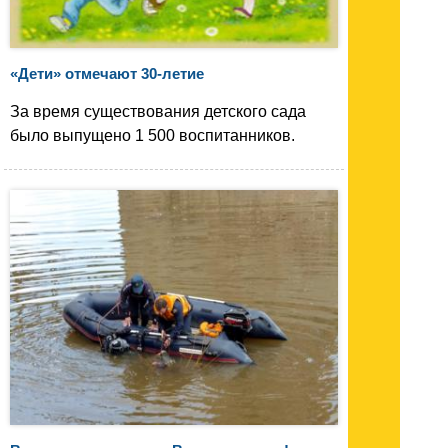
«Дети» отмечают 30-летие
За время существования детского сада
было выпущено 1 500 воспитанников.