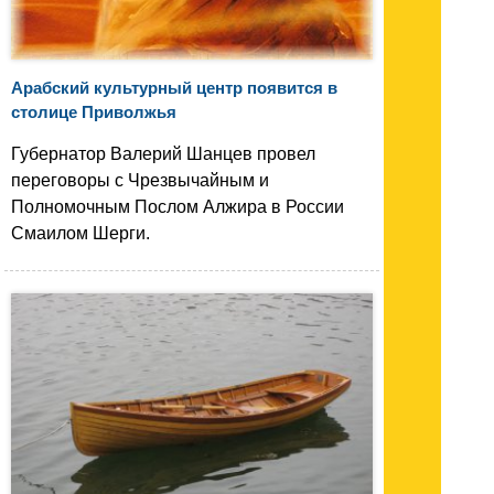
Арабский культурный центр появится в
столице Приволжья
Губернатор Валерий Шанцев провел
переговоры с Чрезвычайным и
Полномочным Послом Алжира в России
Смаилом Шерги.