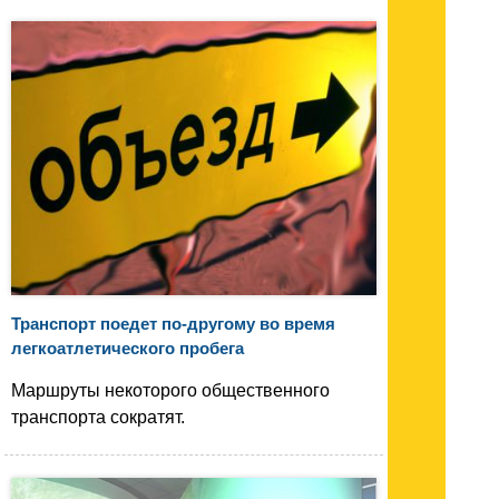
Транспорт поедет по-другому во время
легкоатлетического пробега
Маршруты некоторого общественного
транспорта сократят.