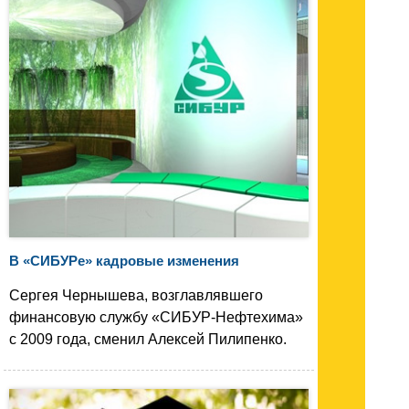
В «СИБУРе» кадровые изменения
Сергея Чернышева, возглавлявшего
финансовую службу «СИБУР-Нефтехима»
с 2009 года, сменил Алексей Пилипенко.