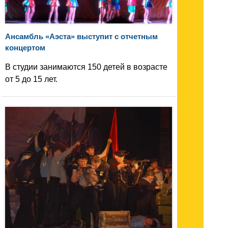
Ансамбль «Аэста» выступит с отчетным
концертом
В студии занимаются 150 детей в возрасте
от 5 до 15 лет.