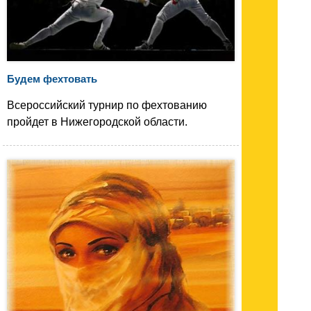
Будем фехтовать
Всероссийский турнир по фехтованию
пройдет в Нижегородской области.