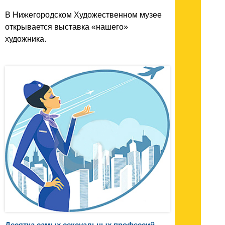
В Нижегородском Художественном музее
открывается выставка «нашего»
художника.
Десятка самых сексуальных профессий