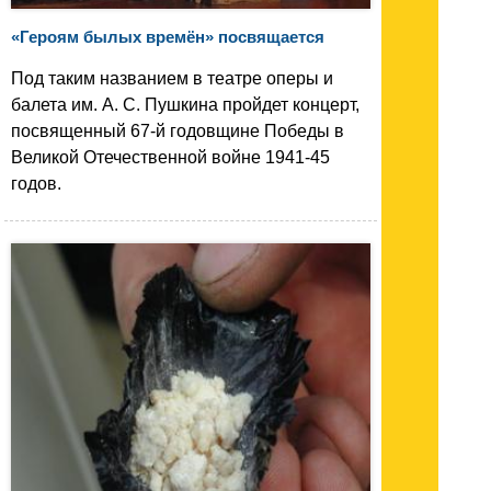
«Героям былых времён» посвящается
Под таким названием в театре оперы и
балета им. А. С. Пушкина пройдет концерт,
посвященный 67-й годовщине Победы в
Великой Отечественной войне 1941-45
годов.