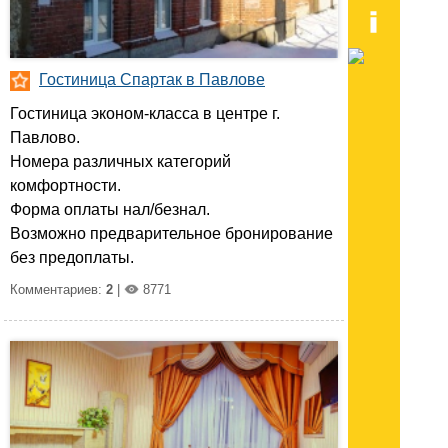
Гостиница Спартак в Павлове
Гостиница эконом-класса в центре г.
Павлово.
Номера различных категорий
комфортности.
Форма оплаты нал/безнал.
Возможно предварительное бронирование
без предоплаты.
Комментариев:
2
|
8771