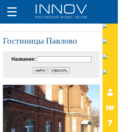
Гостиницы Павлово
Название: