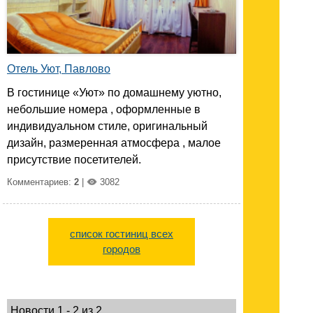
Отель Уют, Павлово
В гостинице «Уют» по домашнему уютно,
небольшие номера , оформленные в
индивидуальном стиле, оригинальный
дизайн, размеренная атмосфера , малое
присутствие посетителей.
Комментариев:
2
|
3082
список гостиниц всех
городов
Новости 1 - 2 из 2