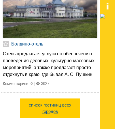
Болдино-отель
Отель предлагает услуги по обеспечению
проведения деловых, культурно-массовых
мероприятий, а также предлагает просто
отдохнуть в краю, где бывал А. С. Пушкин.
Комментариев:
0
|
3927
список гостиниц всех
городов