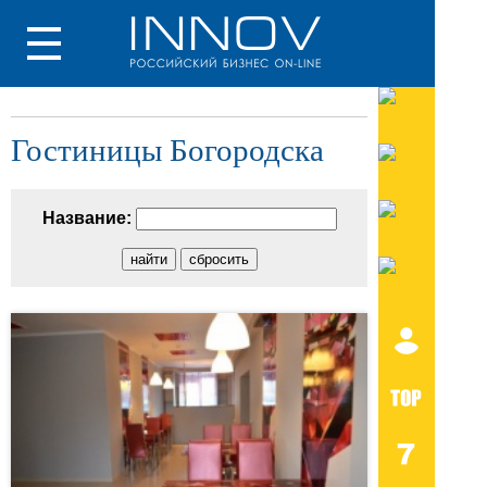
Гостиницы Богородска
Название: