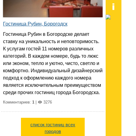
Гостиница Рубин, Борогодск
Гостиница Рубин в Богородске делает
ставку на уникальность и неповторимость.
К услугам гостей 11 номеров различных
категорий. В каждом номере, будь то люкс
или эконом, тепло и уютно, чисто, светло и
комфортно. Индивидуальный дизайнерский
подход к оформлению каждого номера
является исключительным преимуществом
среди прочих гостиниц города Богородска.
Комментариев:
1
|
3276
список гостиниц всех
городов