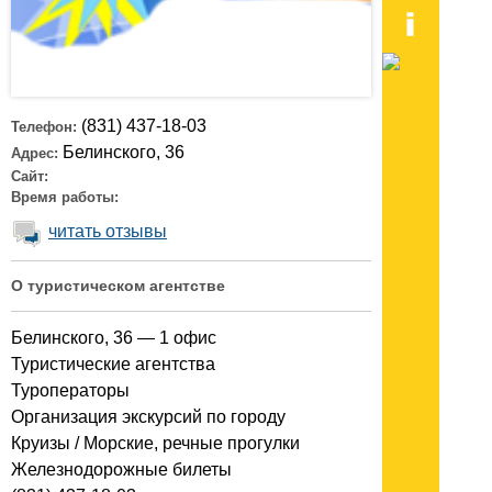
(831) 437-18-03
Телефон:
Белинского, 36
Адрес:
Сайт:
Время работы:
читать отзывы
О туристическом агентстве
Белинского, 36 — 1 офис
Туристические агентства
Туроператоры
Организация экскурсий по городу
Круизы / Морские, речные прогулки
Железнодорожные билеты