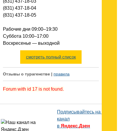
(831) 437-18-03
(831) 437-18-04
(831) 437-18-05
Рабочие дни 09:00–19:30
Суббота 10:00–17:00
Воскресенье — выходной
смотреть полный список
Отзывы о турагенстве |
правила
Forum with id 17 is not found.
Подписывайтесь на наш
канал
в
Яндекс.Дзен