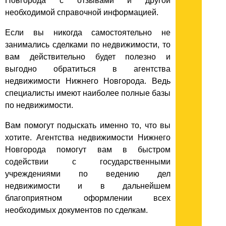
Новгорода с отзывами и другой
необходимой справочной информацией.
Если вы никогда самостоятельно не
занимались сделками по недвижимости, то
вам действительно будет полезно и
выгодно обратиться в агентства
недвижимости Нижнего Новгорода. Ведь
специалисты имеют наиболее полные базы
по недвижимости.
Вам помогут подыскать именно то, что вы
хотите. Агентства недвижимости Нижнего
Новгорода помогут вам в быстром
содействии с государственными
учреждениями по ведению дел
недвижимости и в дальнейшем
благоприятном оформлении всех
необходимых документов по сделкам.