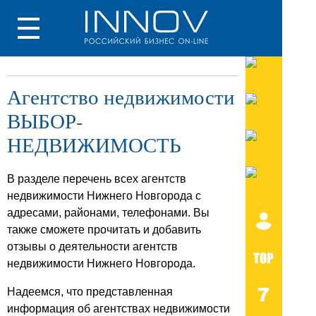
Агентство недвижимости
ВЫБОР-
НЕДВИЖИМОСТЬ
В разделе перечень всех агентств
недвижимости Нижнего Новгорода с
адресами, районами, телефонами. Вы
также сможете прочитать и добавить
отзывы о деятельности агентств
недвижимости Нижнего Новгорода.
Надеемся, что представленная
информация об агентствах недвижимости