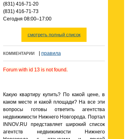
(831) 416-71-20
(831) 416-71-73
Cегодня 08:00–17:00
смотреть полный список
|
правила
КОММЕНТАРИИ
Forum with id 13 is not found.
Какую квартиру купить? По какой цене, в
каком месте и какой площади? На все эти
вопросы готовы ответить агентства
недвижимости Нижнего Новгорода. Портал
INNOV.RU представляет широкий список
агентств недвижимости Нижнего