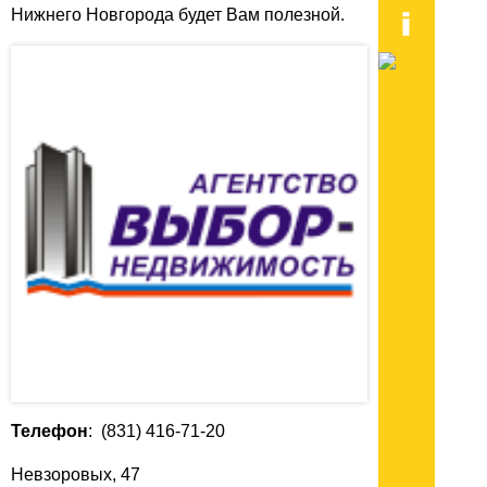
Нижнего Новгорода будет Вам полезной.
Телефон
: (831) 416-71-20
Невзоровых, 47