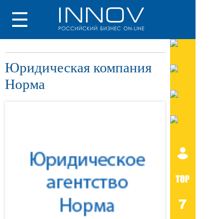
Юридическая компания
Норма