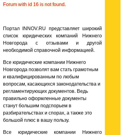
Forum with id 16 is not found.
Портал INNOV.RU представляет широкий
список юридических компаний Нижнего
Новгорода с отзывами и другой
необходимой справочной информацией.
Все юридические компании Нижнего
Новгорода позволят вам стать грамотным
и квалифицированным по любым
вопросам, касающихся законодательства и
регламентирующих документов. Ведь
правильно оформленные документы
станут большим подспорьем в
разбирательствах и спорах, а также это
большой плюс в вашу пользу.
Все юридические компании Нижнего