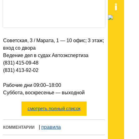
Советская, 3 / Марата, 1 — 10 офис; 3 этаж;
вход со двора
Ведение дел в судах Автоэкспертиза
(831) 415-09-48
(831) 413-92-02
Рабочие дни 09:00–18:00
Суббота, воскресенье — выходной
смотреть полный список
|
правила
КОММЕНТАРИИ