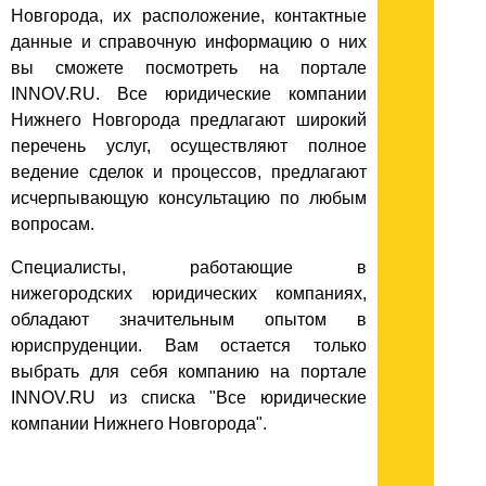
Новгорода, их расположение, контактные
данные и справочную информацию о них
вы сможете посмотреть на портале
INNOV.RU. Все юридические компании
Нижнего Новгорода предлагают широкий
перечень услуг, осуществляют полное
ведение сделок и процессов, предлагают
исчерпывающую консультацию по любым
вопросам.
Специалисты, работающие в
нижегородских юридических компаниях,
обладают значительным опытом в
юриспруденции. Вам остается только
выбрать для себя компанию на портале
INNOV.RU из списка "Все юридические
компании Нижнего Новгорода".