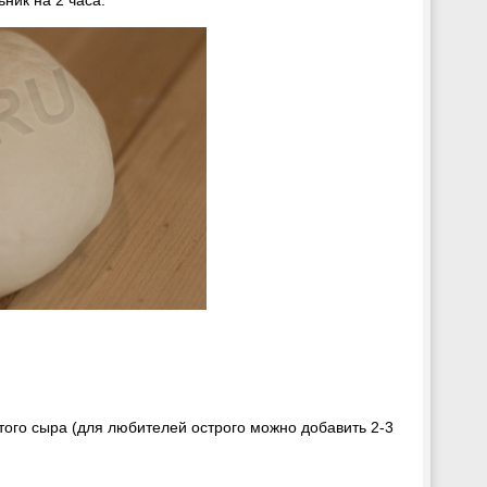
ртого сыра (для любителей острого можно добавить 2-3