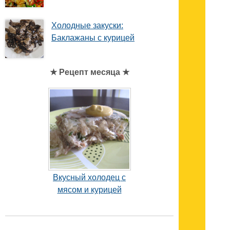
Холодные закуски:
Баклажаны с курицей
★ Рецепт месяца ★
Вкусный холодец с
мясом и курицей