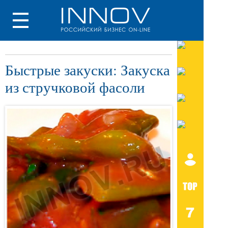
Быстрые закуски: Закуска
из стручковой фасоли