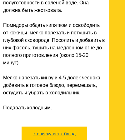
полуготовности в соленой воде. Она
должна быть жестковата.
Помидоры обдать кипятком и освободить
от кожицы, мелко порезать и потушить в
глубокой сковороде. Посолить и добавить в
них фасоль, тушить на медленном огне до
полного приготовления (около 15-20
минут).
Мелко нарезать кинзу и 4-5 долек чеснока,
добавить в готовое блюдо, перемешать,
остудить и убрать в холодильник.
Подавать холодным.
к списку всех блюд