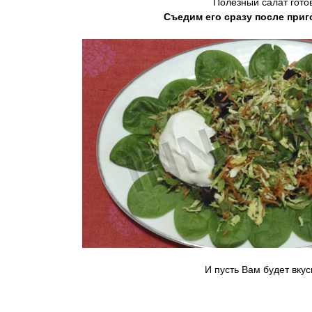
Полезный салат готов
Съедим его сразу после приг
И пусть Вам будет вкус