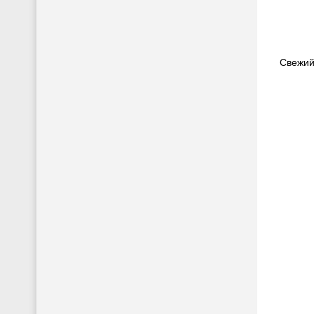
Свежий 