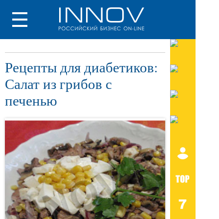
Рецепты для диабетиков:
Салат из грибов с
печенью