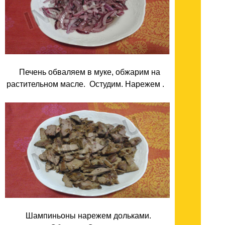
Печень обваляем в муке, обжарим на
растительном масле. Остудим. Нарежем .
Шампиньоны нарежем дольками.