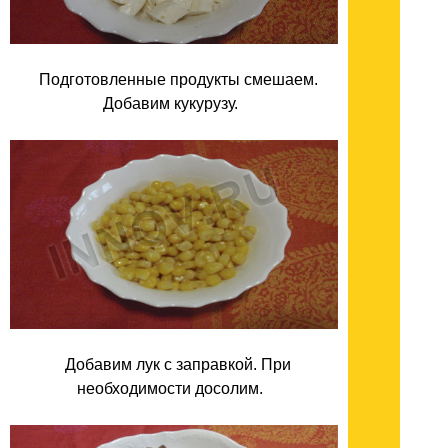
Подготовленные продукты смешаем.
Добавим кукурузу.
Добавим лук с заправкой. При
необходимости досолим.