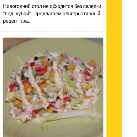
Новогодний стол не обходится без селедки
"под шубой". Предлагаем альтернативный
рецепт тра...