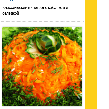
Классический винегрет с кабачком и
селедкой