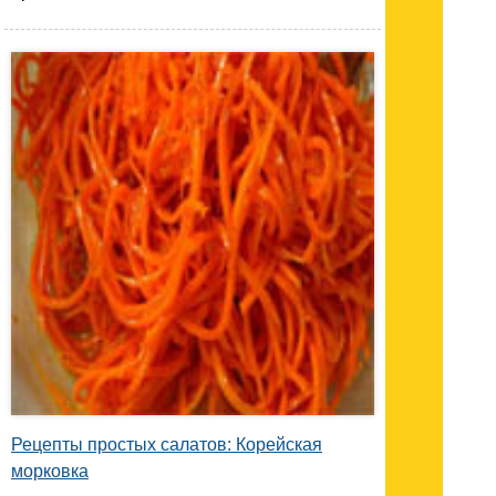
Рецепты простых салатов: Корейская
морковка