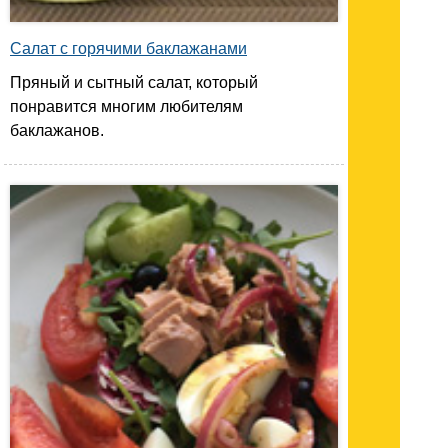
Салат с горячими баклажанами
Пряный и сытный салат, который
понравится многим любителям
баклажанов.