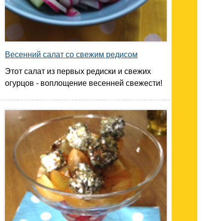
Весенний салат со свежим редисом
Этот салат из первых редиски и свежих
огурцов - воплощение весенней свежести!