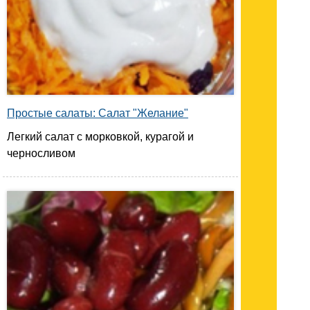
Простые салаты: Салат "Желание"
Легкий салат с морковкой, курагой и
черносливом