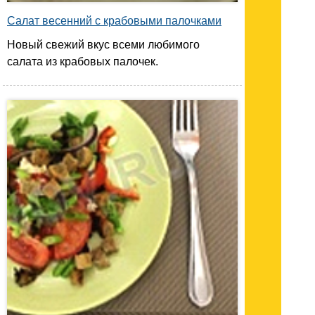
Салат весенний с крабовыми палочками
Новый свежий вкус всеми любимого
салата из крабовых палочек.