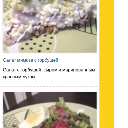
Салат мимоза с горбушей
Салат с горбушей, сыром и маринованным
красным луком.