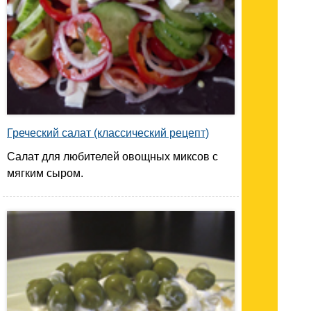
Греческий салат (классический рецепт)
Салат для любителей овощных миксов с
мягким сыром.