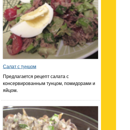
Салат с тунцом
Предлагается рецепт салата с
консервированным тунцом, помидорами и
яйцом.