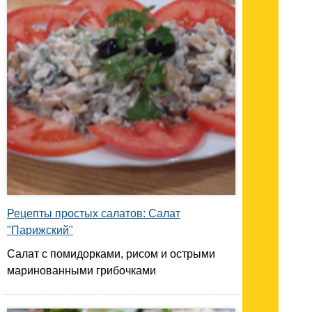
Рецепты простых салатов: Салат
"Парижский"
Салат с помидорками, рисом и острыми
маринованными грибочками