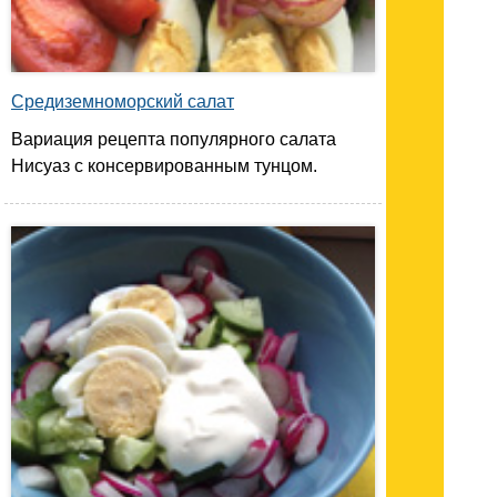
Средиземноморский салат
Вариация рецепта популярного салата
Нисуаз с консервированным тунцом.