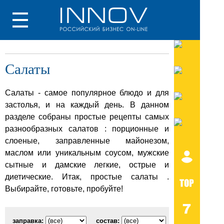
Салаты
Салаты - самое популярное блюдо и для
застолья, и на каждый день. В данном
разделе собраны простые рецепты самых
разнообразных салатов : порционные и
слоеные, заправленные майонезом,
маслом или уникальным соусом, мужские
сытные и дамские легкие, острые и
диетические. Итак, простые салаты .
Выбирайте, готовьте, пробуйте!
заправка:
состав: