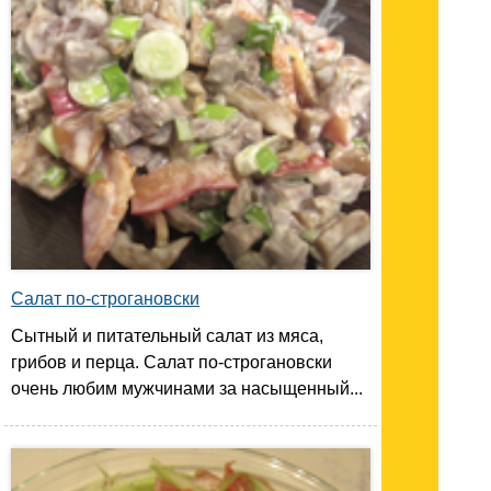
Салат по-строгановски
Сытный и питательный салат из мяса,
грибов и перца. Салат по-строгановски
очень любим мужчинами за насыщенный...