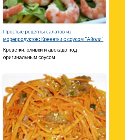
Простые рецепты салатов из
морепродуктов: Креветки с соусом "Айоли"
Креветки, оливки и авокадо под
оригинальным соусом