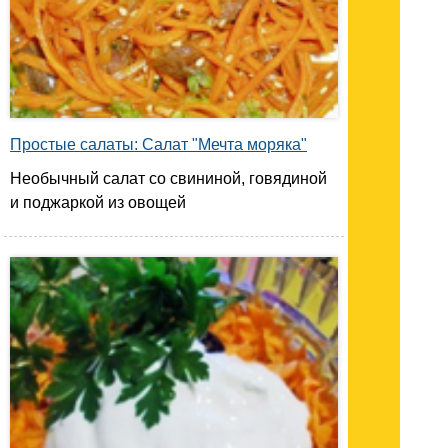
Простые салаты: Салат "Мечта моряка"
Необычный салат со свининой, говядиной
и поджаркой из овощей