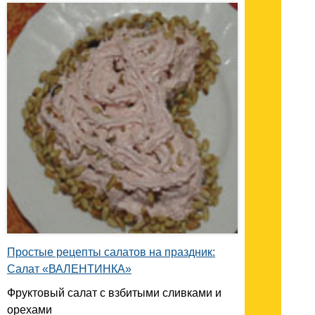
Простые рецепты салатов на праздник:
Салат «ВАЛЕНТИНКА»
Фруктовый салат с взбитыми сливками и
орехами