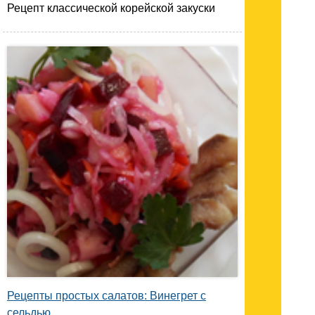
Рецепт классической корейской закуски
Рецепты простых салатов: Винегрет с
сельдью