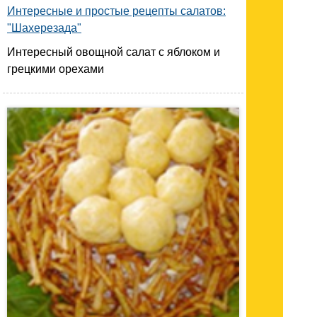
Интересные и простые рецепты салатов:
"Шахерезада"
Интересный овощной салат с яблоком и
грецкими орехами