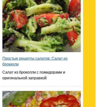
Простые рецепты салатов: Салат из
брокколи
Салат из броколли с помидорами и
оригинальной заправкой