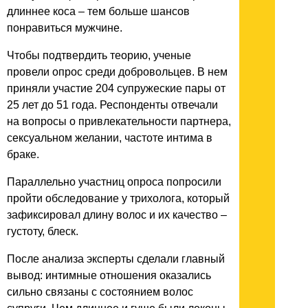
длиннее коса – тем больше шансов
понравиться мужчине.
Чтобы подтвердить теорию, ученые
провели опрос среди добровольцев. В нем
приняли участие 204 супружеские пары от
25 лет до 51 года. Респонденты отвечали
на вопросы о привлекательности партнера,
сексуальном желании, частоте интима в
браке.
Параллельно участниц опроса попросили
пройти обследование у трихолога, который
зафиксировал длину волос и их качество –
густоту, блеск.
После анализа эксперты сделали главный
вывод: интимные отношения оказались
сильно связаны с состоянием волос