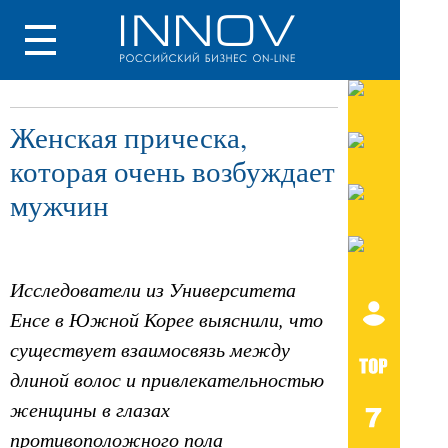
Женская прическа,
которая очень возбуждает
мужчин
Исследователи из Университета
Енсе в Южной Корее выяснили, что
существует взаимосвязь между
длиной волос и привлекательностью
женщины в глазах
противоположного пола