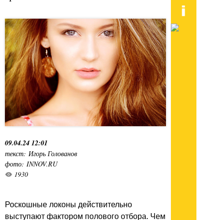
09.04.24 12:01
текст: Игорь Голованов
фото: INNOV.RU
1930
Роскошные локоны действительно
выступают фактором полового отбора. Чем