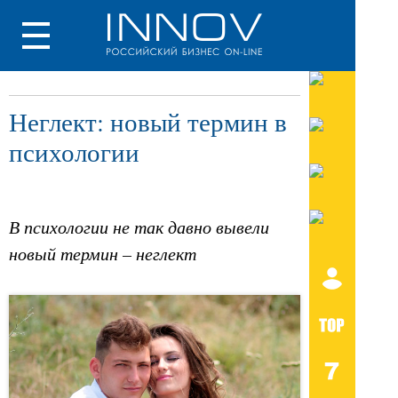
Неглект: новый термин в
психологии
В психологии не так давно вывели
новый термин – неглект